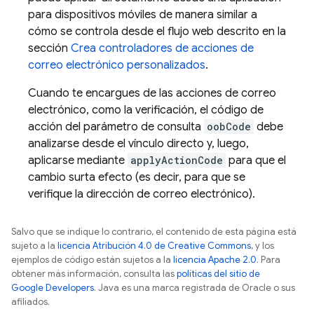
para dispositivos móviles de manera similar a
cómo se controla desde el flujo web descrito en la
sección
Crea controladores de acciones de
correo electrónico personalizados
.
Cuando te encargues de las acciones de correo
electrónico, como la verificación, el código de
acción del parámetro de consulta
oobCode
debe
analizarse desde el vínculo directo y, luego,
aplicarse mediante
applyActionCode
para que el
cambio surta efecto (es decir, para que se
verifique la dirección de correo electrónico).
Salvo que se indique lo contrario, el contenido de esta página está
sujeto a la
licencia Atribución 4.0 de Creative Commons
, y los
ejemplos de código están sujetos a la
licencia Apache 2.0
. Para
obtener más información, consulta las
políticas del sitio de
Google Developers
. Java es una marca registrada de Oracle o sus
afiliados.