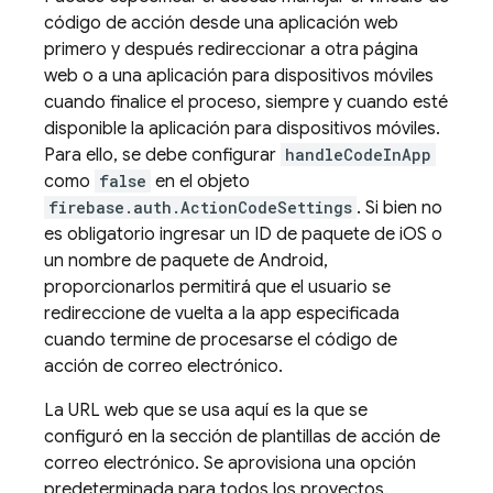
código de acción desde una aplicación web
primero y después redireccionar a otra página
web o a una aplicación para dispositivos móviles
cuando finalice el proceso, siempre y cuando esté
disponible la aplicación para dispositivos móviles.
Para ello, se debe configurar
handleCodeInApp
como
false
en el objeto
firebase.auth.ActionCodeSettings
. Si bien no
es obligatorio ingresar un ID de paquete de iOS o
un nombre de paquete de Android,
proporcionarlos permitirá que el usuario se
redireccione de vuelta a la app especificada
cuando termine de procesarse el código de
acción de correo electrónico.
La URL web que se usa aquí es la que se
configuró en la sección de plantillas de acción de
correo electrónico. Se aprovisiona una opción
predeterminada para todos los proyectos.