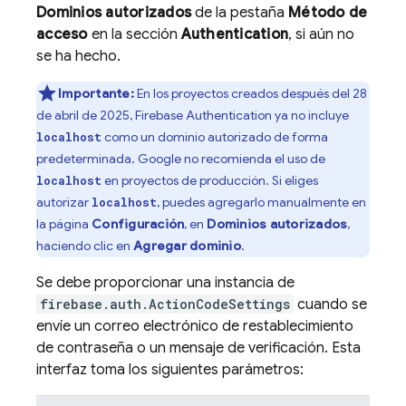
Dominios autorizados
de la pestaña
Método de
acceso
en la sección
Authentication
, si aún no
se ha hecho.
Importante:
En los proyectos creados después del 28
de abril de 2025,
Firebase Authentication
ya no incluye
como un dominio autorizado de forma
localhost
predeterminada. Google no recomienda el uso de
en proyectos de producción. Si eliges
localhost
autorizar
, puedes agregarlo manualmente en
localhost
la página
Configuración
, en
Dominios autorizados
,
haciendo clic en
Agregar dominio
.
Se debe proporcionar una instancia de
firebase.auth.ActionCodeSettings
cuando se
envíe un correo electrónico de restablecimiento
de contraseña o un mensaje de verificación. Esta
interfaz toma los siguientes parámetros: