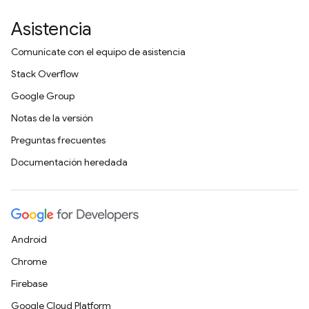
Asistencia
Comunícate con el equipo de asistencia
Stack Overflow
Google Group
Notas de la versión
Preguntas frecuentes
Documentación heredada
Android
Chrome
Firebase
Google Cloud Platform