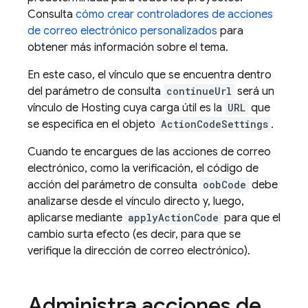
Consulta
cómo crear controladores de acciones
de correo electrónico personalizados
para
obtener más información sobre el tema.
En este caso, el vínculo que se encuentra dentro
del parámetro de consulta
continueUrl
será un
vínculo de Hosting cuya carga útil es la
URL
que
se especifica en el objeto
ActionCodeSettings
.
Cuando te encargues de las acciones de correo
electrónico, como la verificación, el código de
acción del parámetro de consulta
oobCode
debe
analizarse desde el vínculo directo y, luego,
aplicarse mediante
applyActionCode
para que el
cambio surta efecto (es decir, para que se
verifique la dirección de correo electrónico).
Administra acciones de