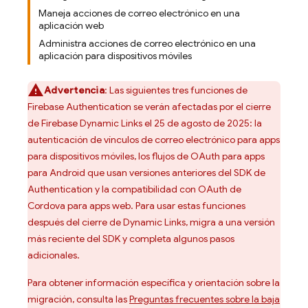
Maneja acciones de correo electrónico en una
aplicación web
Administra acciones de correo electrónico en una
aplicación para dispositivos móviles
Advertencia
: Las siguientes tres funciones de
Firebase Authentication
se verán afectadas por el cierre
de
Firebase Dynamic Links
el 25 de agosto de 2025: la
autenticación de vínculos de correo electrónico para apps
para dispositivos móviles, los flujos de OAuth para apps
para Android que usan versiones anteriores del SDK de
Authentication
y la compatibilidad con OAuth de
Cordova para apps web. Para usar estas funciones
después del cierre de
Dynamic Links
, migra a una versión
más reciente del SDK y completa algunos pasos
adicionales.
Para obtener información específica y orientación sobre la
migración, consulta las
Preguntas frecuentes sobre la baja