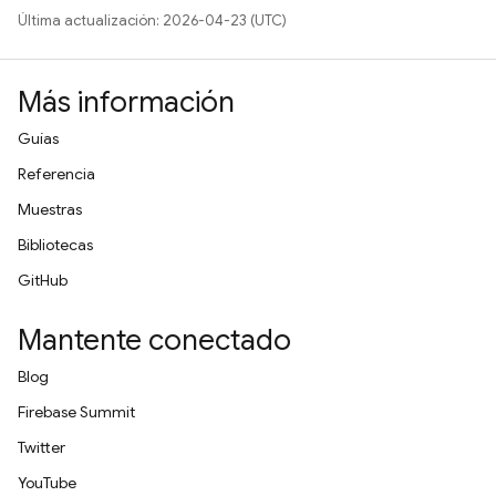
Última actualización: 2026-04-23 (UTC)
Más información
Guías
Referencia
Muestras
Bibliotecas
GitHub
Mantente conectado
Blog
Firebase Summit
Twitter
YouTube