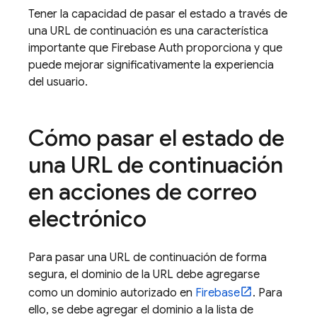
Tener la capacidad de pasar el estado a través de
una URL de continuación es una característica
importante que Firebase Auth proporciona y que
puede mejorar significativamente la experiencia
del usuario.
Cómo pasar el estado de
una URL de continuación
en acciones de correo
electrónico
Para pasar una URL de continuación de forma
segura, el dominio de la URL debe agregarse
como un dominio autorizado en
Firebase
. Para
ello, se debe agregar el dominio a la lista de