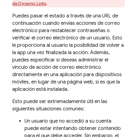
de
Dynamic Links
.
Puedes pasar el estado a través de una URL de
continuación cuando envías acciones de correo
electrónico para restablecer contraseñas o
verificar el correo electrónico de un usuario. Esto
le proporciona al usuario la posibilidad de volver a
la app una vez finalizada la acción. Además,
puedes especificar si deseas administrar el
vínculo de acción de correo electrónico
directamente en una aplicación para dispositivos
móviles, en lugar de una página web, si es que la
aplicación está instalada.
Esto puede ser extremadamente útil en las
siguientes situaciones comunes:
Un usuario que no accedió a su cuenta
puede estar intentando obtener contenido
para el que debe acceder. Sin embargo, el