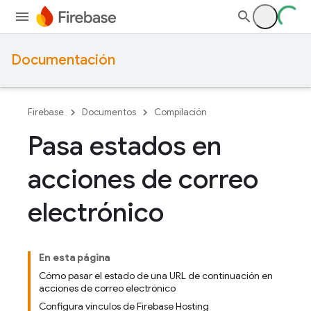
Documentación
Firebase
Documentos
Compilación
Pasa estados en
acciones de correo
electrónico
En esta página
Cómo pasar el estado de una URL de continuación en
acciones de correo electrónico
Configura vínculos de Firebase Hosting