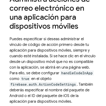
correo electrónico en
una aplicación para
dispositivos móviles
Puedes especificar si deseas administrar el
vínculo de código de acción primero desde tu
aplicación para dispositivos móviles, siempre y
cuando esté instalada. Si se hace clic en el vínculo
desde un dispositivo móvil que no es compatible
con la aplicación, se abrirá en una página web.
Para ello, se debe configurar
handleCodeInApp
como
true
en el objeto
firebase.auth.ActionCodeSettings
. También
deberás especificar el nombre del paquete de
Android o el ID del paquete de iOS de la
aplicación para dispositivos móviles.