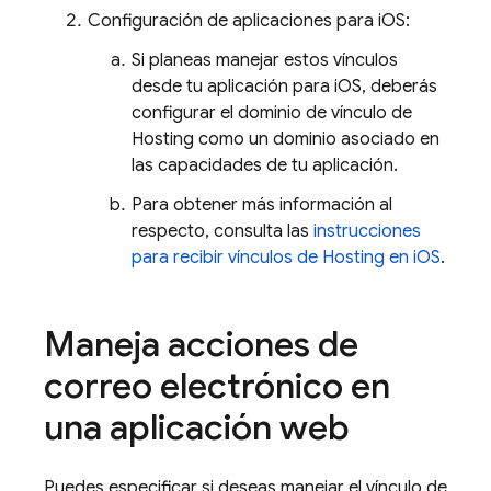
Configuración de aplicaciones para iOS:
Si planeas manejar estos vínculos
desde tu aplicación para iOS, deberás
configurar el dominio de vínculo de
Hosting
como un dominio asociado en
las capacidades de tu aplicación.
Para obtener más información al
respecto, consulta las
instrucciones
para recibir vínculos de Hosting en iOS
.
Maneja acciones de
correo electrónico en
una aplicación web
Puedes especificar si deseas manejar el vínculo de