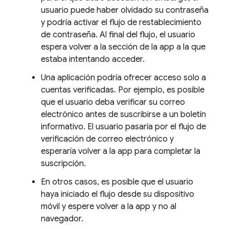
usuario puede haber olvidado su contraseña
y podría activar el flujo de restablecimiento
de contraseña. Al final del flujo, el usuario
espera volver a la sección de la app a la que
estaba intentando acceder.
Una aplicación podría ofrecer acceso solo a
cuentas verificadas. Por ejemplo, es posible
que el usuario deba verificar su correo
electrónico antes de suscribirse a un boletín
informativo. El usuario pasaría por el flujo de
verificación de correo electrónico y
esperaría volver a la app para completar la
suscripción.
En otros casos, es posible que el usuario
haya iniciado el flujo desde su dispositivo
móvil y espere volver a la app y no al
navegador.