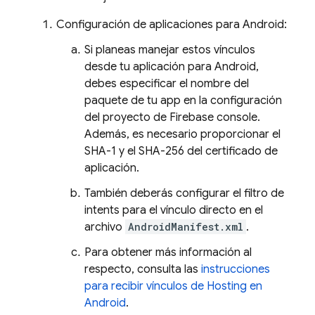
Configuración de aplicaciones para Android:
Si planeas manejar estos vínculos
desde tu aplicación para Android,
debes especificar el nombre del
paquete de tu app en la configuración
del proyecto de
Firebase
console.
Además, es necesario proporcionar el
SHA-1 y el SHA-256 del certificado de
aplicación.
También deberás configurar el filtro de
intents para el vínculo directo en el
archivo
AndroidManifest.xml
.
Para obtener más información al
respecto, consulta las
instrucciones
para recibir vínculos de Hosting en
Android
.