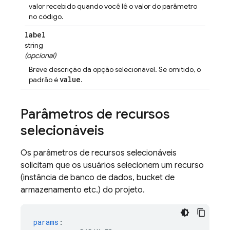
valor recebido quando você lê o valor do parâmetro
no código.
label
string
(opcional)
Breve descrição da opção selecionável. Se omitido, o
value
padrão é
.
Parâmetros de recursos
selecionáveis
Os parâmetros de recursos selecionáveis
solicitam que os usuários selecionem um recurso
(instância de banco de dados, bucket de
armazenamento etc.) do projeto.
params
: