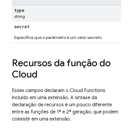
type
string
secret
Especifica que o parâmetro é um valor secreto
Recursos da função do
Cloud
Esses campos declaram o Cloud Functions
incluído em uma extensão. A sintaxe da
declaração de recursos é um pouco diferente
entre as funções de 1ª e 2ª geração, que podem
coexistir em uma extensão.