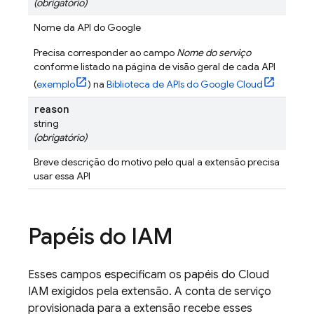
(obrigatório)
Nome da API do Google
Precisa corresponder ao campo
Nome do serviço
conforme listado na página de visão geral de cada API
(
exemplo
) na
Biblioteca de APIs do Google Cloud
reason
string
(obrigatório)
Breve descrição do motivo pelo qual a extensão precisa
usar essa API
Papéis do IAM
Esses campos especificam os papéis do Cloud
IAM exigidos pela extensão. A conta de serviço
provisionada para a extensão recebe esses