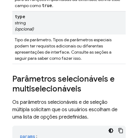
true
campo como
.
type
string
(opcional)
Tipo de parâmetro. Tipos de parâmetros especiais
podem ter requisitos adicionais ou diferentes
apresentações de interface. Consulte as seções a
seguir para saber como fazer isso.
Parâmetros selecionáveis e
multiselecionáveis
Os parâmetros selecionáveis e de seleção
múltipla solicitam que os usuários escolham de
uma lista de opções predefinidas.
params
: