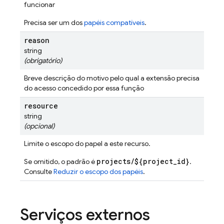
funcionar
Precisa ser um dos
papéis compatíveis
.
reason
string
(obrigatório)
Breve descrição do motivo pelo qual a extensão precisa
do acesso concedido por essa função
resource
string
(opcional)
Limite o escopo do papel a este recurso.
projects/${project_id}
Se omitido, o padrão é
.
Consulte
Reduzir o escopo dos papéis
.
Serviços externos