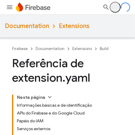
Documentation
Extensions
Firebase
Documentation
Extensions
Build
Referência de
extension
.
yaml
Nesta página
Informações básicas e de identificação
APIs do Firebase e do Google Cloud
Papéis do IAM
Serviços externos