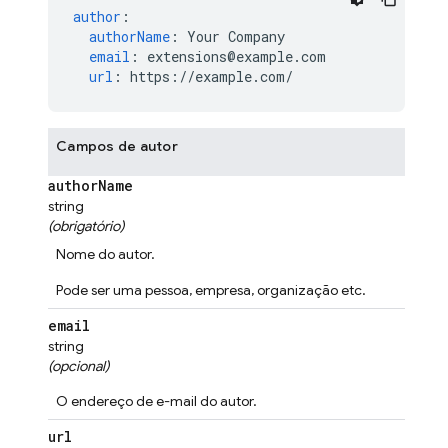
author
:
authorName
:
Your Company
email
:
extensions@example.com
url
:
https://example.com/
Campos de autor
author
Name
string
(obrigatório)
Nome do autor.
Pode ser uma pessoa, empresa, organização etc.
email
string
(opcional)
O endereço de e-mail do autor.
url