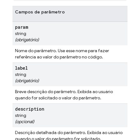
Campos de parâmetro
param
string
(obrigatório)
Nome do parâmetro. Use esse nome para fazer
referência ao valor do parâmetro no código.
label
string
(obrigatório)
Breve descrição do parâmetro. Exibida ao usuário
quando for solicitado o valor do parâmetro.
description
string
(opcional)
Descrição detalhada do parâmetro. Exibida ao usuário
quando o valor do parâmetro for solicitado.