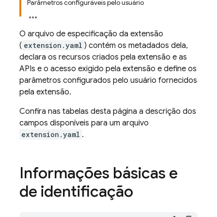
Parâmetros configuráveis pelo usuário
O arquivo de especificação da extensão
(
extension.yaml
) contém os metadados dela,
declara os recursos criados pela extensão e as
APIs e o acesso exigido pela extensão e define os
parâmetros configurados pelo usuário fornecidos
pela extensão.
Confira nas tabelas desta página a descrição dos
campos disponíveis para um arquivo
extension.yaml
.
Informações básicas e
de identificação