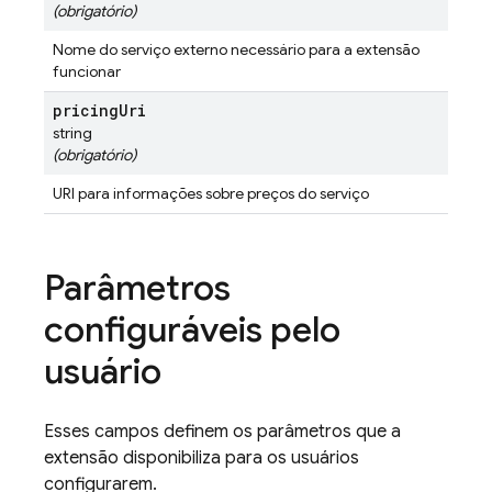
(obrigatório)
Nome do serviço externo necessário para a extensão
funcionar
pricing
Uri
string
(obrigatório)
URI para informações sobre preços do serviço
Parâmetros
configuráveis pelo
usuário
Esses campos definem os parâmetros que a
extensão disponibiliza para os usuários
configurarem.