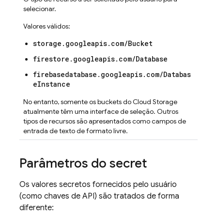
selecionar.
Valores válidos:
storage.googleapis.com/Bucket
firestore.googleapis.com/Database
firebasedatabase.googleapis.com/Databas
eInstance
No entanto, somente os buckets do Cloud Storage
atualmente têm uma interface de seleção. Outros
tipos de recursos são apresentados como campos de
entrada de texto de formato livre.
Parâmetros do secret
Os valores secretos fornecidos pelo usuário
(como chaves de API) são tratados de forma
diferente: