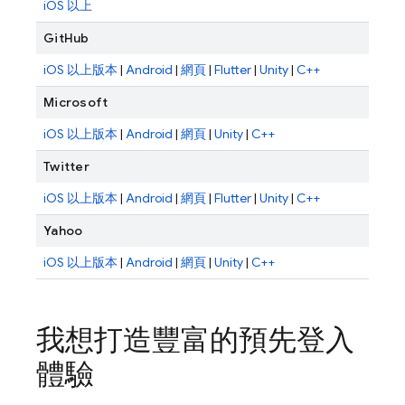
iOS 以上
GitHub
iOS 以上版本
|
Android
|
網頁
|
Flutter
|
Unity
|
C++
Microsoft
iOS 以上版本
|
Android
|
網頁
|
Unity
|
C++
Twitter
iOS 以上版本
|
Android
|
網頁
|
Flutter
|
Unity
|
C++
Yahoo
iOS 以上版本
|
Android
|
網頁
|
Unity
|
C++
我想打造豐富的預先登入
體驗