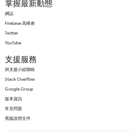
掌握最新動態
網誌
Firebase 高峰會
Twitter
YouTube
支援服務
與支援小組聯絡
Stack Overflow
Google Group
版本資訊
常見問題
舊版說明文件