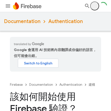
Documentation
Authentication
Google 會運用 AI 技術將內容翻譯成你偏好的語言，
但可能會出錯。
Firebase
Documentation
Authentication
建構
該如何開始使用
Firebase 驗證？