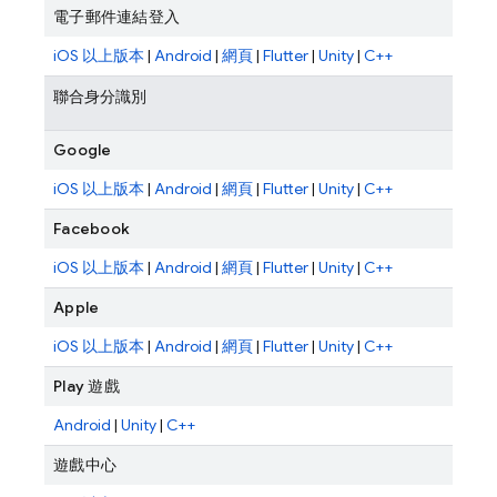
電子郵件連結登入
iOS 以上版本
|
Android
|
網頁
|
Flutter
|
Unity
|
C++
聯合身分識別
Google
iOS 以上版本
|
Android
|
網頁
|
Flutter
|
Unity
|
C++
Facebook
iOS 以上版本
|
Android
|
網頁
|
Flutter
|
Unity
|
C++
Apple
iOS 以上版本
|
Android
|
網頁
|
Flutter
|
Unity
|
C++
Play 遊戲
Android
|
Unity
|
C++
遊戲中心