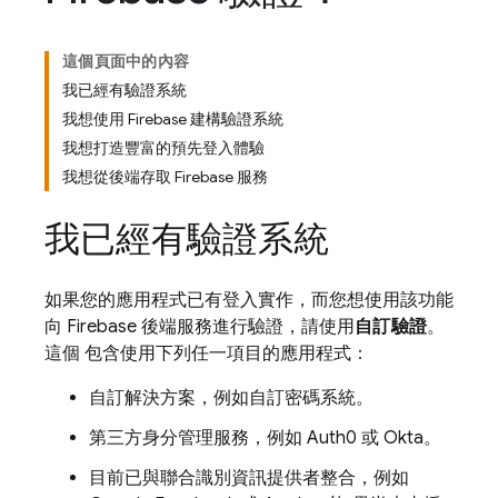
這個頁面中的內容
我已經有驗證系統
我想使用 Firebase 建構驗證系統
我想打造豐富的預先登入體驗
我想從後端存取 Firebase 服務
我已經有驗證系統
如果您的應用程式已有登入實作，而您想使用該功能
向 Firebase 後端服務進行驗證，請使用
自訂驗證
。
這個 包含使用下列任一項目的應用程式：
自訂解決方案，例如自訂密碼系統。
第三方身分管理服務，例如 Auth0 或 Okta。
目前已與聯合識別資訊提供者整合，例如