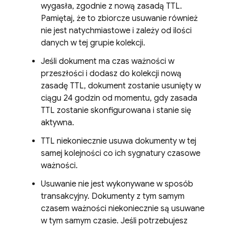
wygasła, zgodnie z nową zasadą TTL.
Pamiętaj, że to zbiorcze usuwanie również
nie jest natychmiastowe i zależy od ilości
danych w tej grupie kolekcji.
Jeśli dokument ma czas ważności w
przeszłości i dodasz do kolekcji nową
zasadę TTL, dokument zostanie usunięty w
ciągu 24 godzin od momentu, gdy zasada
TTL zostanie skonfigurowana i stanie się
aktywna.
TTL niekoniecznie usuwa dokumenty w tej
samej kolejności co ich sygnatury czasowe
ważności.
Usuwanie nie jest wykonywane w sposób
transakcyjny. Dokumenty z tym samym
czasem ważności niekoniecznie są usuwane
w tym samym czasie. Jeśli potrzebujesz