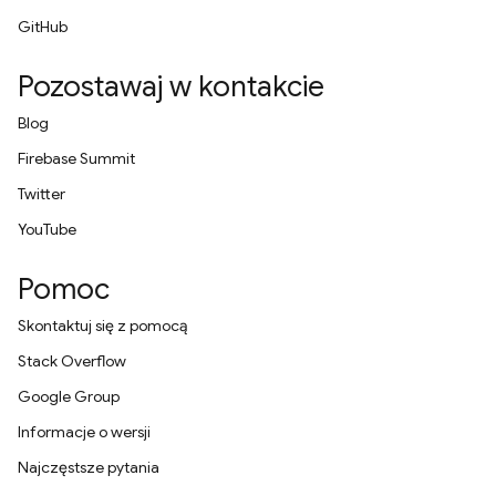
GitHub
Pozostawaj w kontakcie
Blog
Firebase Summit
Twitter
YouTube
Pomoc
Skontaktuj się z pomocą
Stack Overflow
Google Group
Informacje o wersji
Najczęstsze pytania