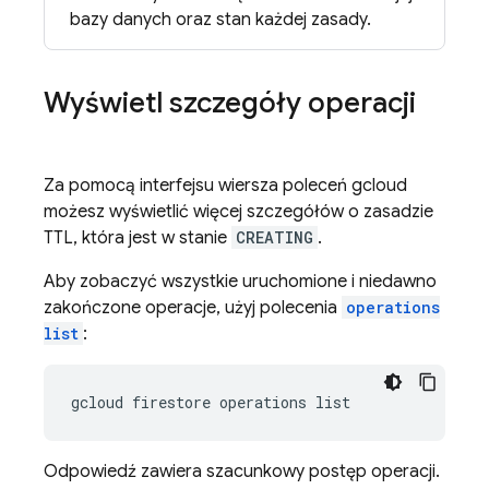
bazy danych oraz stan każdej zasady.
Wyświetl szczegóły operacji
Za pomocą interfejsu wiersza poleceń gcloud
możesz wyświetlić więcej szczegółów o zasadzie
TTL, która jest w stanie
CREATING
.
Aby zobaczyć wszystkie uruchomione i niedawno
zakończone operacje, użyj polecenia
operations
list
:
gcloud firestore operations list
Odpowiedź zawiera szacunkowy postęp operacji.