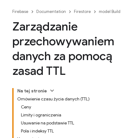
Firebase
Documentation
Firestore
model Build
Zarządzanie
przechowywaniem
danych za pomocą
zasad TTL
Na tej stronie
Omówienie czasu życia danych (TTL)
Ceny
Limity i ograniczenia
Usuwanie na podstawie TTL
Pola i indeksy TTL