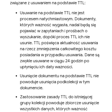
związane z usuwaniem na podstawie TTL:
Usuwanie na podstawie TTL nie jest
procesem natychmiastowym. Dokumenty,
których ważność wygasła, nadal będą się
pojawiać w zapytaniach i prośbach o
wyszukanie, dopóki proces TTL ich nie
usunie. TTL poświęca aktualność usuwania
na rzecz zmniejszenia całkowitego kosztu
posiadania w przypadku usuwania. Dane są
zwykle usuwane w ciągu 24 godzin po
upłynięciu ich daty ważności.
Usunięcie dokumentu na podstawie TTL nie
powoduje usunięcia podkolekcji w tym
dokumencie.
Zastosowanie zasady TTL do istniejącej
grupy kolekcji powoduje zbiorcze usunięcie
wszystkich danych, których ważność