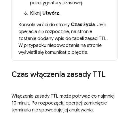
pola sygnatury czasowej.
Kliknij
Utwórz
.
Konsola wróci do strony
Czas życia
. Jeśli
operacja się rozpocznie, na stronie
zostanie dodany wpis do tabeli zasad TTL.
W przypadku niepowodzenia na stronie
wyświetli się komunikat o błędzie.
Czas włączenia zasady TTL
Włączenie zasady TTL może potrwać co najmniej
10 minut. Po rozpoczęciu operacji zamknięcie
terminala nie spowoduje jej anulowania.