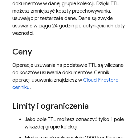
dokumentów w danej grupie kolekcji. Dzięki TTL
możesz zmniejszyć koszty przechowywania,
usuwając przestarzałe dane. Dane są zwykle
usuwane w ciągu 24 godzin po upłynięciu ich daty
ważności.
Ceny
Operacje usuwania na podstawie TTL są wliczane
do kosztów usuwania dokumentów. Cennik
operacji usuwania znajdziesz w
Cloud Firestore
cenniku
.
Limity i ograniczenia
Jako pole TTL możesz oznaczyć tylko 1 pole
w każdej grupie kolekcji.