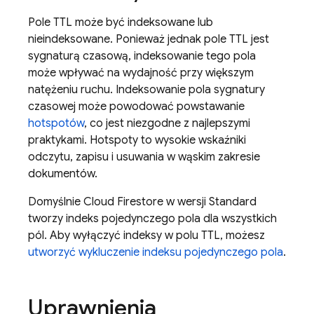
Pole TTL może być indeksowane lub
nieindeksowane. Ponieważ jednak pole TTL jest
sygnaturą czasową, indeksowanie tego pola
może wpływać na wydajność przy większym
natężeniu ruchu. Indeksowanie pola sygnatury
czasowej może powodować powstawanie
hotspotów
, co jest niezgodne z najlepszymi
praktykami. Hotspoty to wysokie wskaźniki
odczytu, zapisu i usuwania w wąskim zakresie
dokumentów.
Domyślnie
Cloud Firestore
w wersji Standard
tworzy indeks pojedynczego pola dla wszystkich
pól. Aby wyłączyć indeksy w polu TTL, możesz
utworzyć wykluczenie indeksu pojedynczego pola
.
Uprawnienia