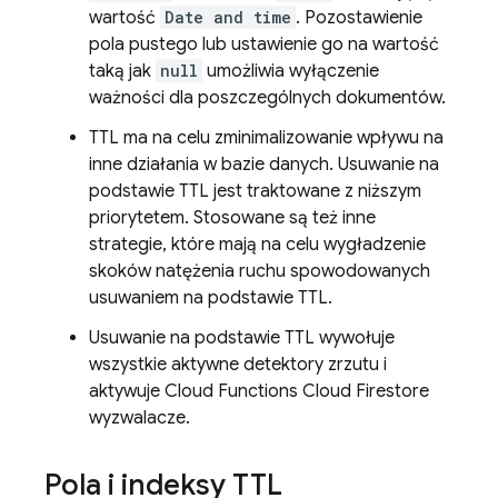
wartość
Date and time
. Pozostawienie
pola pustego lub ustawienie go na wartość
taką jak
null
umożliwia wyłączenie
ważności dla poszczególnych dokumentów.
TTL ma na celu zminimalizowanie wpływu na
inne działania w bazie danych. Usuwanie na
podstawie TTL jest traktowane z niższym
priorytetem. Stosowane są też inne
strategie, które mają na celu wygładzenie
skoków natężenia ruchu spowodowanych
usuwaniem na podstawie TTL.
Usuwanie na podstawie TTL wywołuje
wszystkie aktywne detektory zrzutu i
aktywuje
Cloud Functions
Cloud Firestore
wyzwalacze.
Pola i indeksy TTL