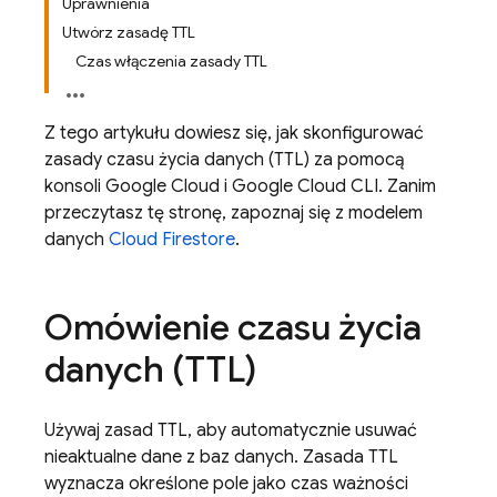
Uprawnienia
Utwórz zasadę TTL
Czas włączenia zasady TTL
Z tego artykułu dowiesz się, jak skonfigurować
zasady czasu życia danych (TTL) za pomocą
konsoli Google Cloud i Google Cloud CLI. Zanim
przeczytasz tę stronę, zapoznaj się z modelem
danych
Cloud Firestore
.
Omówienie czasu życia
danych (TTL)
Używaj zasad TTL, aby automatycznie usuwać
nieaktualne dane z baz danych. Zasada TTL
wyznacza określone pole jako czas ważności