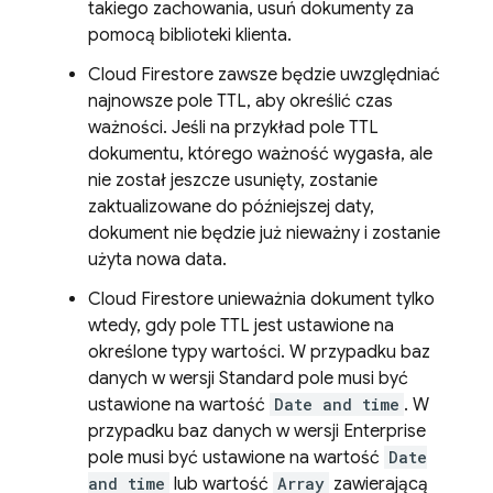
takiego zachowania, usuń dokumenty za
pomocą biblioteki klienta.
Cloud Firestore
zawsze będzie uwzględniać
najnowsze pole TTL, aby określić czas
ważności. Jeśli na przykład pole TTL
dokumentu, którego ważność wygasła, ale
nie został jeszcze usunięty, zostanie
zaktualizowane do późniejszej daty,
dokument nie będzie już nieważny i zostanie
użyta nowa data.
Cloud Firestore
unieważnia dokument tylko
wtedy, gdy pole TTL jest ustawione na
określone typy wartości. W przypadku baz
danych w wersji Standard pole musi być
ustawione na wartość
Date and time
. W
przypadku baz danych w wersji Enterprise
pole musi być ustawione na wartość
Date
and time
lub wartość
Array
zawierającą