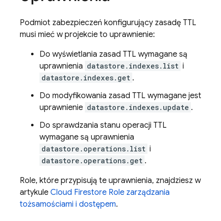
Podmiot zabezpieczeń konfigurujący zasadę TTL
musi mieć w projekcie to uprawnienie:
Do wyświetlania zasad TTL wymagane są
uprawnienia
datastore.indexes.list
i
datastore.indexes.get
.
Do modyfikowania zasad TTL wymagane jest
uprawnienie
datastore.indexes.update
.
Do sprawdzania stanu operacji TTL
wymagane są uprawnienia
datastore.operations.list
i
datastore.operations.get
.
Role, które przypisują te uprawnienia, znajdziesz w
artykule
Cloud Firestore
Role zarządzania
tożsamościami i dostępem
.