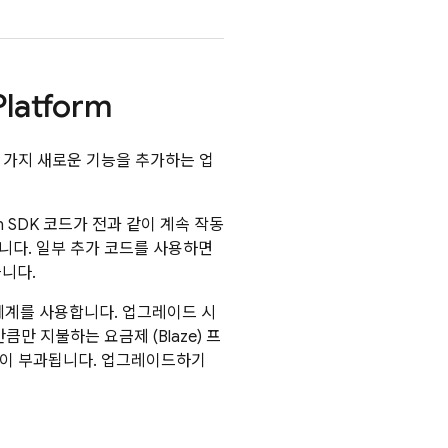
Platform
몇 가지 새로운 기능을 추가하는 업
 SDK 코드가 전과 같이 계속 작동
습니다. 일부 추가 코드를 사용하면
습니다.
체계를 사용합니다. 업그레이드 시
큼만 지불하는 요금제 (Blaze) 프
요금이 부과됩니다. 업그레이드하기