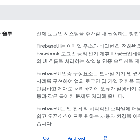
 솔루
전체 로그인 시스템을 추가할 때 권장하는 방법
FirebaseUI
는 이메일 주소와 비밀번호, 전화번호는
Facebook 로그인 등의 인기 제휴 ID 공급
의 UI 흐름을 처리하는 삽입형 인증 솔루션을 
FirebaseUI
인증 구성요소는 모바일 기기 및 웹
사례를 구현하여 앱의 로그인 및 가입 전환을 
민감하고 제대로 처리하기에 오류가 발생하기 쉬
등과 같은 특이한 문제도 처리해 줍니다.
FirebaseUI
는 앱 전체의 시각적인 스타일에 
쉽고 오픈소스이므로 원하는 사용자 환경을 아무
습니다.
iOS
Android
웹