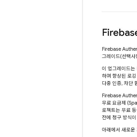
Firebas
Firebase Authen
그레이드(선택사
이 업그레이드는 
하며 향상된 로깅
다중 인증, 차단 
Firebase Authen
무료 요금제 (Sp
로젝트는 무료 등
전에 청구 방식이
아래에서 새로운 