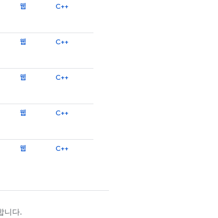
웹
C++
웹
C++
웹
C++
웹
C++
웹
C++
합니다.