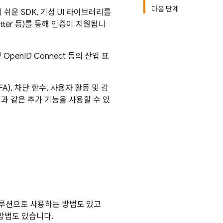
다음 단계
쉬운 SDK, 기성 UI 라이브러리를
witter 등)를 통해 인증이 지원됩니
OpenID Connect 등의 산업 표
), 차단 함수, 사용자 활동 및 감
지원과 같은 추가 기능을 사용할 수 있
솔루션으로 사용하는 방법도 있고
방법도 있습니다.