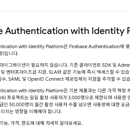
e Authentication
with Identity 
tication
with Identity Platform
은
Firebase Authentication
에 
항)입니다.
마이그레이션이 필요하지 않습니다. 기존 클라이언트 SDK 및 Admin
 및 엔터프라이즈급 지원, SLA와 같은 기능에 즉시 액세스할 수 있
함수, SAML 및 OpenID Connect 제공업체의 지원을 추가할 수 있
tication
with Identity Platform
은 기본 제품과는 다른 가격 책정 
ark) 프로젝트는 일일 활성 사용자가 3,000명으로 제한되며 사용한 만
급인 50,000명의 월간 활성 사용자 수를 넘으면 사용량에 대한 
 미치는 영향을 이해해야 합니다.
기능, 가격, 한도에 대해 자세히 알아보세요.