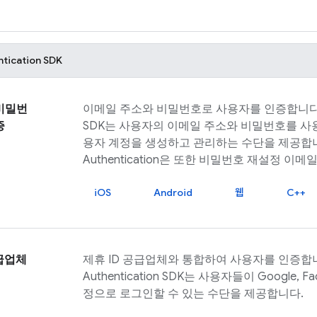
ntication
SDK
비밀번
이메일 주소와 비밀번호로 사용자를 인증합니다
증
SDK는 사용자의 이메일 주소와 비밀번호를 사
용자 계정을 생성하고 관리하는 수단을 제공합
Authentication
은 또한 비밀번호 재설정 이메일
iOS
Android
웹
C++
공급업체
제휴 ID 공급업체와 통합하여 사용자를 인증합
Authentication
SDK는 사용자들이 Google, Faceb
정으로 로그인할 수 있는 수단을 제공합니다.