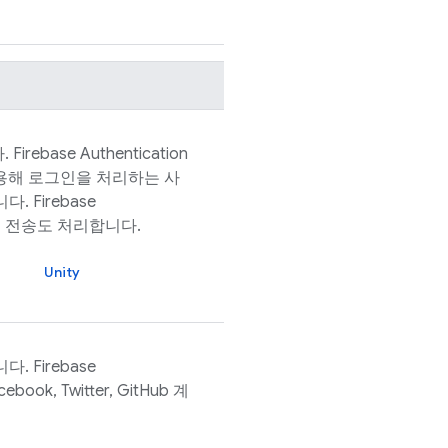
.
Firebase Authentication
용해 로그인을 처리하는 사
니다.
Firebase
 전송도 처리합니다.
Unity
니다.
Firebase
ook, Twitter, GitHub 계