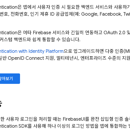
tication
은 앱에서 사용자 인증 시 필요한 백엔드 서비스와 사용하기 
, 전화번호, 인기 제휴 ID 공급업체(예: Google, Facebook, T
tication
은 여타
Firebase
서비스와 긴밀히 연동하고 OAuth 2.0 및 
커스텀 백엔드와 쉽게 통합할 수 있습니다.
tication
with Identity Platform
으로 업그레이드하면 다중 인증(MFA
, 일반 OpenID Connect 지원, 멀티테넌시, 엔터프라이즈 수준의 
알아보기
능
한 사용자 로그인을 처리할 때는
FirebaseUI
를 완전 삽입형 인증 
tication
SDK를 사용해 하나 이상의 로그인 방법을 앱에 통합하는 