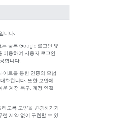
입니다.
 물론 Google 로그인 및
업체를 이용하여 사용자 로그인
제공합니다.
사이트를 통한 인증의 모범
극대화합니다. 또한 보안에
운 계정 복구, 계정 연결
어울리도록 모양을 변경하기가
런 제약 없이 구현할 수 있