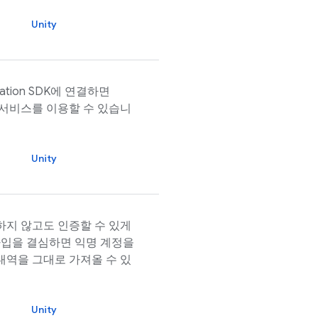
Unity
ation
SDK에 연결하면
서비스를 이용할 수 있습니
Unity
지 않고도 인증할 수 있게
가입을 결심하면 익명 계정을
역을 그대로 가져올 수 있
Unity