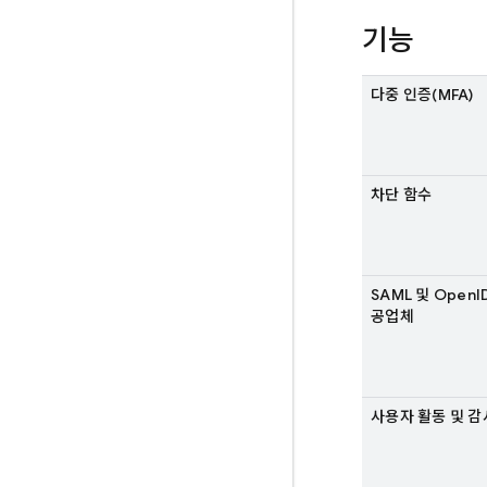
기능
다중 인증(MFA)
차단 함수
SAML 및 OpenI
공업체
사용자 활동 및 감