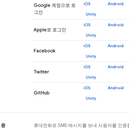
iOS
Android
Google 계정으로 로
그인
Unity
iOS
Android
Apple로 로그인
Unity
iOS
Android
Facebook
Unity
iOS
Android
Twitter
Unity
iOS
Android
GitHub
Unity
인증
휴대전화로 SMS 메시지를 보내 사용자를 인증