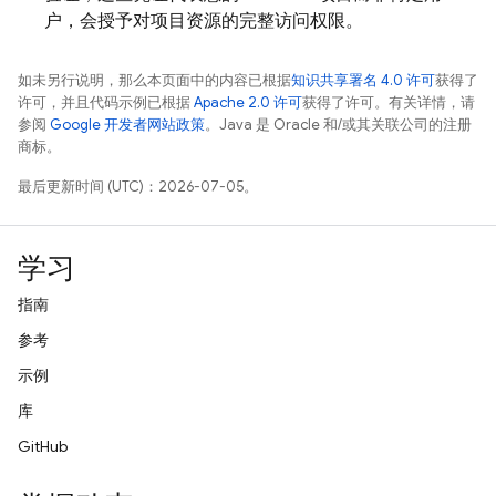
户，会授予对项目资源的完整访问权限。
如未另行说明，那么本页面中的内容已根据
知识共享署名 4.0 许可
获得了
许可，并且代码示例已根据
Apache 2.0 许可
获得了许可。有关详情，请
参阅
Google 开发者网站政策
。Java 是 Oracle 和/或其关联公司的注册
商标。
最后更新时间 (UTC)：2026-07-05。
学习
指南
参考
示例
库
GitHub