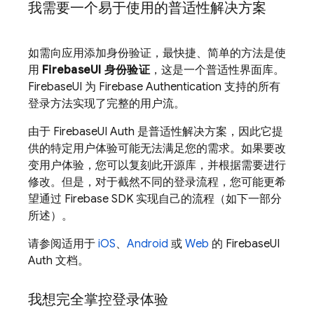
我需要一个易于使用的普适性解决方案
如需向应用添加身份验证，最快捷、简单的方法是使
用
FirebaseUI 身份验证
，这是一个普适性界面库。
FirebaseUI 为
Firebase Authentication
支持的所有
登录方法实现了完整的用户流。
由于 FirebaseUI Auth 是普适性解决方案，因此它提
供的特定用户体验可能无法满足您的需求。如果要改
变用户体验，您可以复刻此开源库，并根据需要进行
修改。但是，对于截然不同的登录流程，您可能更希
望通过 Firebase SDK 实现自己的流程（如下一部分
所述）。
请参阅适用于
iOS
、
Android
或
Web
的 FirebaseUI
Auth 文档。
我想完全掌控登录体验