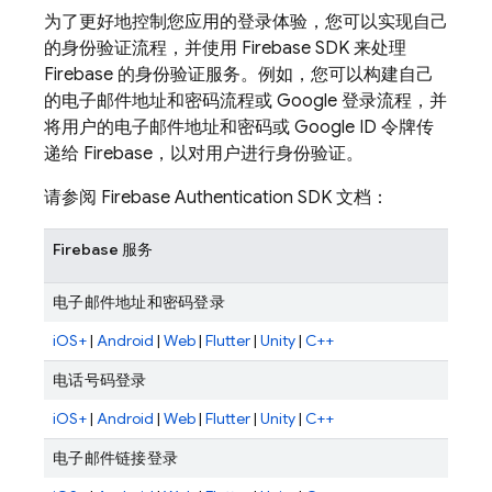
为了更好地控制您应用的登录体验，您可以实现自己
的身份验证流程，并使用 Firebase SDK 来处理
Firebase 的身份验证服务。例如，您可以构建自己
的电子邮件地址和密码流程或 Google 登录流程，并
将用户的电子邮件地址和密码或 Google ID 令牌传
递给 Firebase，以对用户进行身份验证。
请参阅
Firebase Authentication
SDK 文档：
Firebase 服务
电子邮件地址和密码登录
iOS+
|
Android
|
Web
|
Flutter
|
Unity
|
C++
电话号码登录
iOS+
|
Android
|
Web
|
Flutter
|
Unity
|
C++
电子邮件链接登录