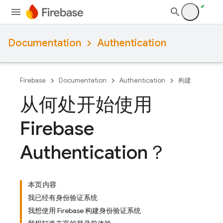
Documentation
Authentication
Firebase
Documentation
Authentication
构建
从何处开始使用
Firebase
Authentication？
本页内容
我已经有身份验证系统
我想使用 Firebase 构建身份验证系统