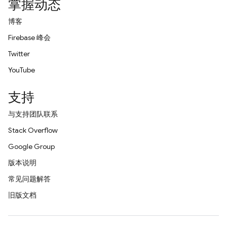
掌握动态
博客
Firebase 峰会
Twitter
YouTube
支持
与支持团队联系
Stack Overflow
Google Group
版本说明
常见问题解答
旧版文档