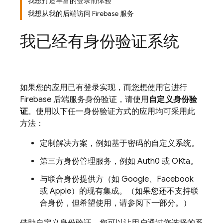
我想打造丰富的登录前体验
我想从我的后端访问 Firebase 服务
我已经有身份验证系统
如果您的应用已有登录实现，而您想使用它进行
Firebase 后端服务身份验证，请使用
自定义身份验
证
。使用以下任一身份验证方式的应用均可采用此
方法：
定制解决方案，例如基于密码的自定义系统。
第三方身份管理服务，例如 Auth0 或 OKta。
与联合身份提供方（如 Google、Facebook
或 Apple）的现有集成。（如果您还不支持联
合身份，但希望使用，请参阅下一部分。）