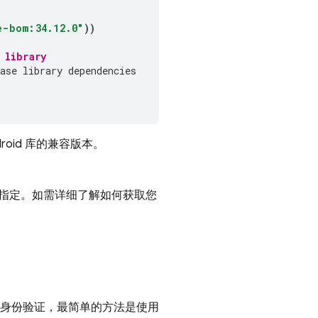
e-bom:34.12.0"
))
 library
ase library dependencies
droid 库的兼容版本。
指定。如需详细了解如何获取您
base 身份验证，最简单的方法是使用