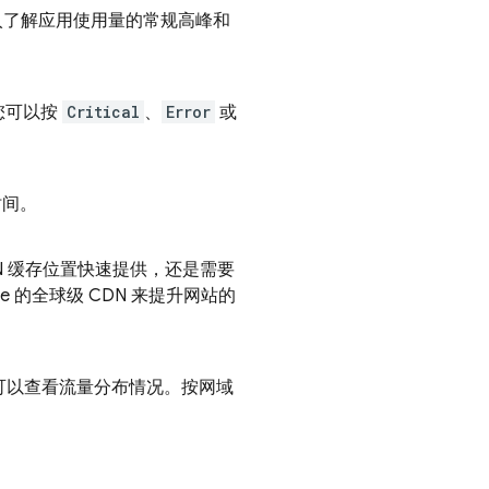
入了解应用使用量的常规高峰和
您可以按
Critical
、
Error
或
时间。
DN 缓存位置快速提供，还是需要
e 的全球级 CDN 来提升网站的
可以查看流量分布情况。按网域