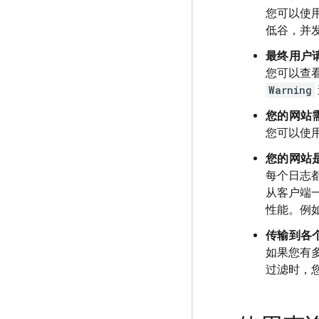
您可以使
低谷，并
最终用户
您可以查
Warning
您的网站
您可以使
您的网站
每个日志
从客户端
性能。例
传输到各
如果您有
过滤时，