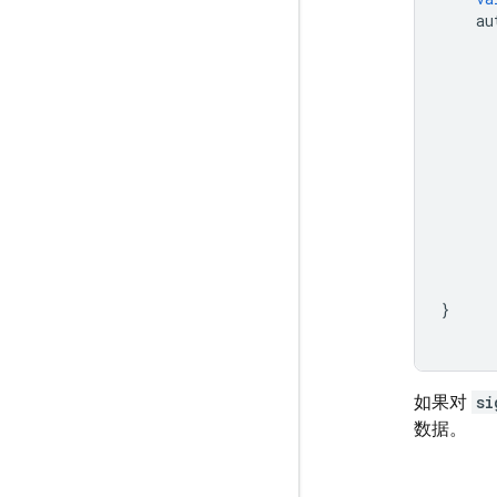
au
}
如果对
si
数据。