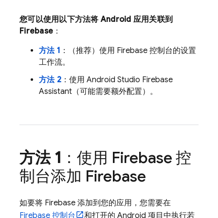
您可以使用以下方法将 Android 应用关联到
Firebase
：
方法 1
：（推荐）使用
Firebase
控制台的设置
工作流。
方法 2
：使用 Android Studio Firebase
Assistant（可能需要额外配置）。
方法 1
：使用
Firebase
控
制台添加 Firebase
如要将 Firebase 添加到您的应用，您需要在
Firebase
控制台
和打开的 Android 项目中执行若