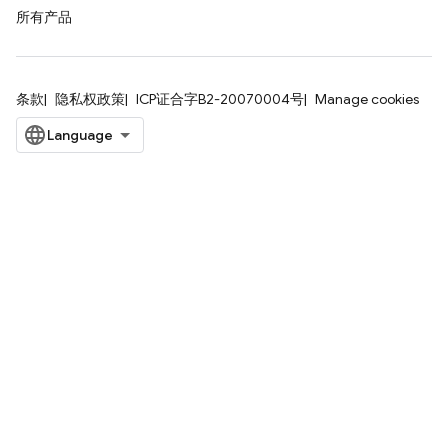
所有产品
条款
隐私权政策
ICP证合字B2-20070004号
Manage cookies