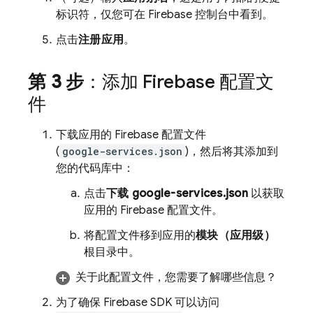
标识符，仅您可在
Firebase
控制台中看到。
点击
注册应用
。
第 3 步
：添加 Firebase 配置文
件
下载应用的 Firebase 配置文件
(
google-services.json
)，然后将其添加到
您的代码库中：
点击
下载 google-services.json
以获取
应用的 Firebase 配置文件。
将配置文件移到应用的
模块（应用级）
根目录中。
关于此配置文件，您需要了解哪些信息？
为了确保 Firebase SDK 可以访问