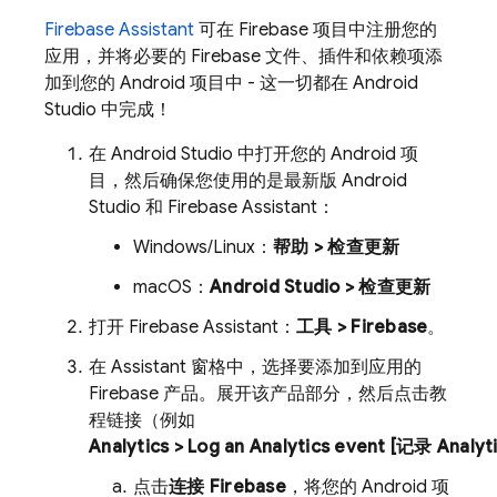
Firebase Assistant
可在 Firebase 项目中注册您的
应用，并将必要的 Firebase 文件、插件和依赖项添
加到您的 Android 项目中 - 这一切都在 Android
Studio 中完成！
在 Android Studio 中打开您的 Android 项
目，然后确保您使用的是最新版 Android
Studio 和 Firebase Assistant：
Windows/Linux：
帮助 > 检查更新
macOS：
Android Studio > 检查更新
打开 Firebase Assistant：
工具 > Firebase
。
在 Assistant
窗格中，选择要添加到应用的
Firebase 产品。展开该产品部分，然后点击教
程链接（例如
Analytics
> Log an Analytics event [记录 Analy
点击
连接 Firebase
，将您的 Android 项