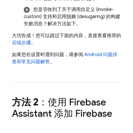
您是否收到了关于调用自定义 (invoke-
custom) 支持和启用脱糖 (desugaring) 的构建
失败消息？解决方法如下。
大功告成！您可以跳过下面的内容，直接查看推荐的
后续步骤
。
如果您在设置时遇到问题，请参阅
Android 问题排
查和常见问题解答
。
方法 2
：使用 Firebase
Assistant 添加 Firebase