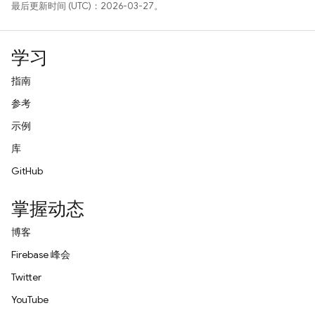
最后更新时间 (UTC)：2026-03-27。
学习
指南
参考
示例
库
GitHub
掌握动态
博客
Firebase 峰会
Twitter
YouTube