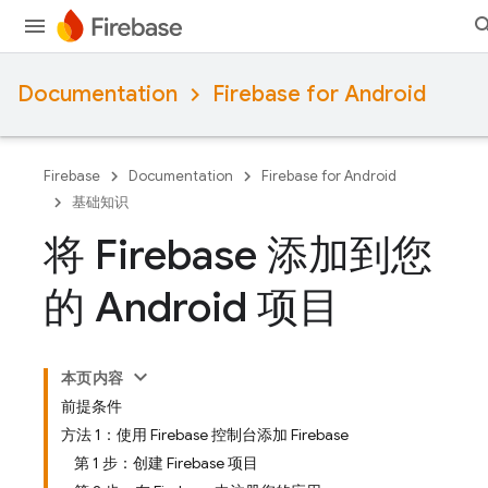
Documentation
Firebase for Android
Firebase
Documentation
Firebase for Android
基础知识
将 Firebase 添加到您
的 Android 项目
本页内容
前提条件
方法 1：使用 Firebase 控制台添加 Firebase
第 1 步：创建 Firebase 项目