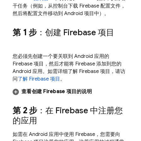
干任务（例如，从控制台下载 Firebase 配置文件，
然后将配置文件移动到 Android 项目中）。
第 1 步
：创建 Firebase 项目
您必须先创建一个要关联到 Android 应用的
Firebase 项目，然后才能将 Firebase 添加到您的
Android 应用。如需详细了解 Firebase 项目，请访
问
了解 Firebase 项目
。
查看创建 Firebase 项目的说明
第 2 步
：在 Firebase 中注册您
的应用
如需在 Android 应用中使用 Firebase，您需要向