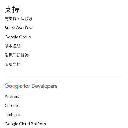
支持
与支持团队联系
Stack Overflow
Google Group
版本说明
常见问题解答
旧版文档
Android
Chrome
Firebase
Google Cloud Platform