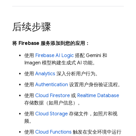
后续步骤
将 Firebase 服务添加到您的应用：
使用
Firebase AI Logic
搭配
Gemini
和
Imagen
模型构建生成式 AI 功能。
使用
Analytics
深入分析用户行为。
使用
Authentication
设置用户身份验证流程。
使用
Cloud Firestore
或
Realtime Database
存储数据（如用户信息）。
使用
Cloud Storage
存储文件，如照片和视
频。
使用
Cloud Functions
触发在安全环境中运行