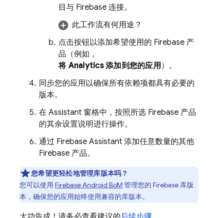
目与 Firebase 连接。
此工作流有何用途？
点击按钮以添加希望使用的 Firebase 产
品（例如，
将
Analytics
添加到您的应用
）。
同步您的应用以确保所有依赖项都具有必要的
版本。
在 Assistant 窗格中，按照所选 Firebase 产品
的其余设置说明进行操作。
通过 Firebase Assistant 添加任意数量的其他
Firebase 产品。
您希望更轻松地管理库版本吗？
您可以使用
Firebase Android BoM
管理您的 Firebase 库版
本，确保您的应用始终使用兼容的库版本。
大功告成！请务必查看建议的
后续步骤
。