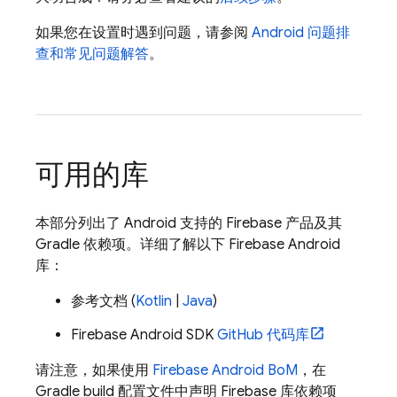
如果您在设置时遇到问题，请参阅
Android 问题排
查和常见问题解答
。
可用的库
本部分列出了 Android 支持的 Firebase 产品及其
Gradle 依赖项。详细了解以下 Firebase Android
库：
参考文档 (
Kotlin
|
Java
)
Firebase Android SDK
GitHub 代码库
请注意，如果使用
Firebase Android BoM
，在
Gradle build 配置文件中声明 Firebase 库依赖项