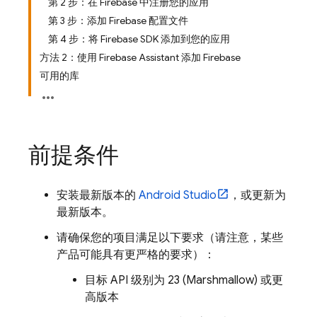
第 2 步：在 Firebase 中注册您的应用
第 3 步：添加 Firebase 配置文件
第 4 步：将 Firebase SDK 添加到您的应用
方法 2：使用 Firebase Assistant 添加 Firebase
可用的库
前提条件
安装最新版本的
Android Studio
，或更新为
最新版本。
请确保您的项目满足以下要求（请注意，某些
产品可能具有更严格的要求）：
目标 API 级别为 23 (Marshmallow) 或更
高版本