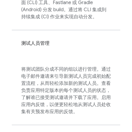
面 (CLI) 工具、Fastlane 或 Gradle
(Android) 分发 build。通过将 CLI 集成到
持续集成 (CI) 作业来实现自动分发。
测试人员管理
将测试团队分成不同的组以进行管理。通过
电子邮件邀请来引导新测试人员完成初始配
置流程，从而轻松添加新的测试人员。查看
负责应用特定版本的每个测试人员的状态，
了解谁已接受测试邀请并下载了应用。启用
应用内反馈，以便更轻松地从测试人员处收
集有关预发布应用的反馈。