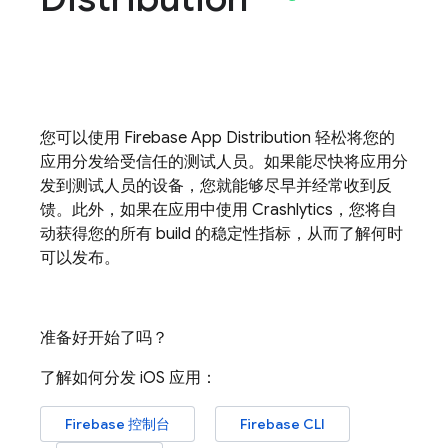
您可以使用
Firebase App Distribution
轻松将您的
应用分发给受信任的测试人员。如果能尽快将应用分
发到测试人员的设备，您就能够尽早并经常收到反
馈。此外，如果在应用中使用
Crashlytics
，您将自
动获得您的所有 build 的稳定性指标，从而了解何时
可以发布。
准备好开始了吗？
了解如何分发 iOS 应用：
Firebase
控制台
Firebase
CLI