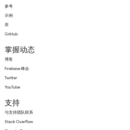
参考
示例
库
GitHub
掌握动态
博客
Firebase 峰会
Twitter
YouTube
支持
与支持团队联系
Stack Overflow