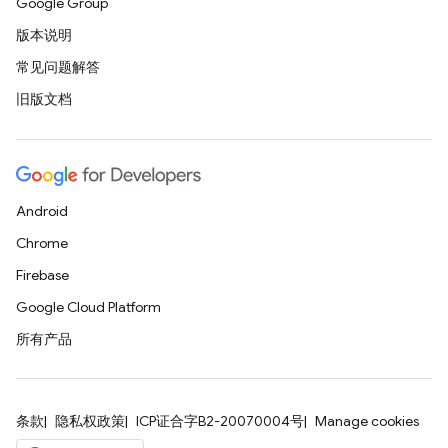
Google Group
版本说明
常见问题解答
旧版文档
Android
Chrome
Firebase
Google Cloud Platform
所有产品
条款
隐私权政策
ICP证合字B2-20070004号
Manage cookies