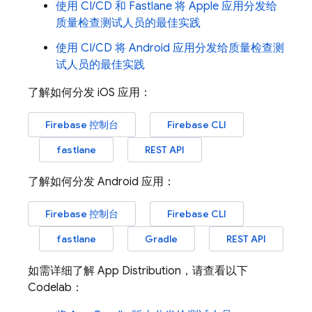
使用 CI/CD 和 Fastlane 将 Apple 应用分发给
质量检查测试人员的最佳实践
使用 CI/CD 将 Android 应用分发给质量检查测
试人员的最佳实践
了解如何分发 iOS 应用：
Firebase
控制台
Firebase CLI
fastlane
REST API
了解如何分发 Android 应用：
Firebase
控制台
Firebase CLI
fastlane
Gradle
REST API
如需详细了解
App Distribution
，请查看以下
Codelab：