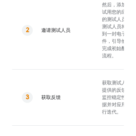
然后，添加要
试用您的应用
的测试人员。
测试人员将收
邀请测试人员
到一封电子邮
件，引导他们
完成初始配置
流程。
获取测试人员
提供的反馈，
获取反馈
监控稳定性数
据并对应用进
行迭代。