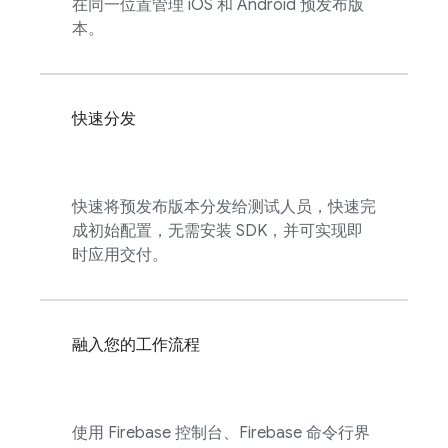
在同一位置管理 iOS 和 Android 预发布版
本。
快速分发
快速将预发布版本分发给测试人员，快速完
成初始配置，无需安装 SDK，并可实现即
时应用交付。
融入您的工作流程
使用
Firebase
控制台、Firebase 命令行界