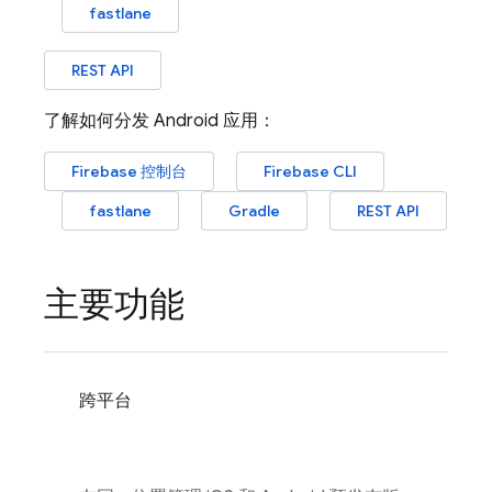
fastlane
REST API
了解如何分发 Android 应用：
Firebase
控制台
Firebase
CLI
fastlane
Gradle
REST API
主要功能
跨平台