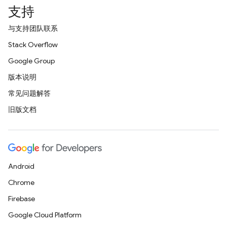
支持
与支持团队联系
Stack Overflow
Google Group
版本说明
常见问题解答
旧版文档
Android
Chrome
Firebase
Google Cloud Platform