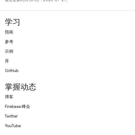
学习
指南
参考
示例
库
GitHub
掌握动态
博客
Firebase 峰会
Twitter
YouTube