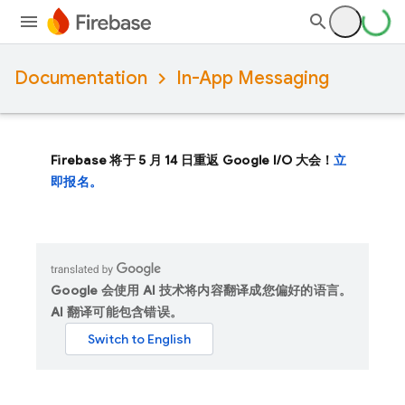
Documentation
In-App Messaging
Firebase 将于 5 月 14 日重返 Google I/O 大会！
立
即报名。
Google 会使用 AI 技术将内容翻译成您偏好的语言。
AI 翻译可能包含错误。