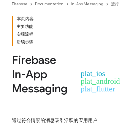
Firebase
Documentation
In-App Messaging
运行
本页内容
主要功能
实现流程
后续步骤
Firebase
In-App
plat_ios
plat_android
Messaging
plat_flutter
通过符合情景的消息吸引活跃的应用用户