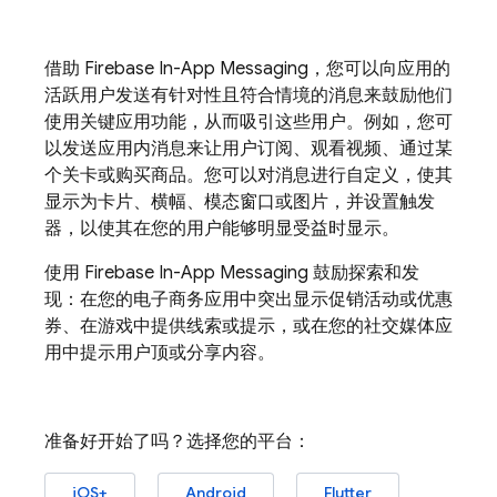
借助
Firebase In-App Messaging
，您可以向应用的
活跃用户发送有针对性且符合情境的消息来鼓励他们
使用关键应用功能，从而吸引这些用户。例如，您可
以发送应用内消息来让用户订阅、观看视频、通过某
个关卡或购买商品。您可以对消息进行自定义，使其
显示为卡片、横幅、模态窗口或图片，并设置触发
器，以使其在您的用户能够明显受益时显示。
使用
Firebase In-App Messaging
鼓励探索和发
现：在您的电子商务应用中突出显示促销活动或优惠
券、在游戏中提供线索或提示，或在您的社交媒体应
用中提示用户顶或分享内容。
准备好开始了吗？选择您的平台：
iOS+
Android
Flutter