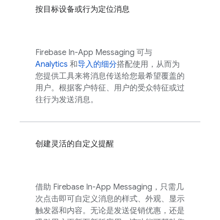
按目标设备或行为定位消息
Firebase In-App Messaging
可与
Analytics
和
导入的细分
搭配使用，从而为
您提供工具来将消息传送给您最希望覆盖的
用户。根据客户特征、用户的受众特征或过
往行为发送消息。
创建灵活的自定义提醒
借助
Firebase In-App Messaging
，只需几
次点击即可自定义消息的样式、外观、显示
触发器和内容。无论是发送促销优惠，还是