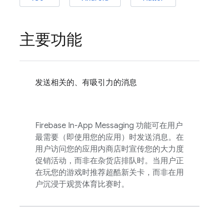
主要功能
发送相关的、有吸引力的消息
Firebase In-App Messaging
功能可在用户
最需要（即使用您的应用）时发送消息。在
用户访问您的应用内商店时宣传您的大力度
促销活动，而非在杂货店排队时。当用户正
在玩您的游戏时推荐超酷新关卡，而非在用
户沉浸于观赏体育比赛时。