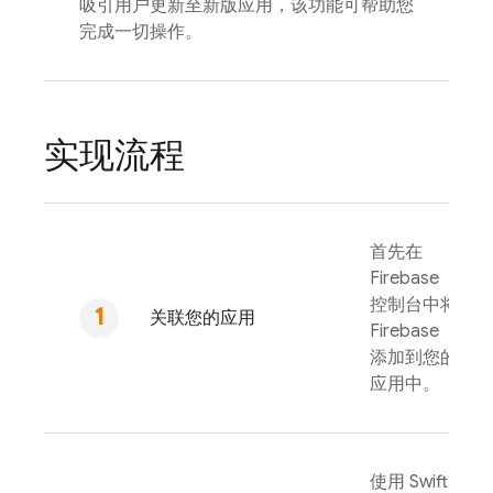
吸引用户更新至新版应用，该功能可帮助您
完成一切操作。
实现流程
首先在
Firebase
控制台中将
关联您的应用
Firebase
添加到您的
应用中。
使用 Swift