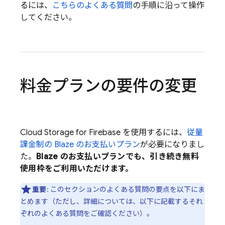
るには、
こちらのよくある質問
の手順に沿って操作
してください。
料金プランの要件の変更
Cloud Storage for Firebase
を使用するには、
従量
課金制の Blaze のお支払いプラン
が必要になりまし
た。
Blaze のお支払いプランでも、引き続き無料
使用枠をご利用いただけます。
重要
: このセクションのよくある質問の要点を以下にま
とめます（ただし、詳細については、以下に記載するそれ
ぞれのよくある質問をご確認ください）。