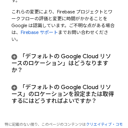
す。
これらの変更により、Firebase プロジェクトとワ
ークフローの評価と変更に時間がかかることを
Google は認識しています。ご不明な点がある場合
は、
Firebase サポート
までお問い合わせくださ
い。
「デフォルトの
Google Cloud
リソ
ースのロケーション」はどうなります
か？
「デフォルトの
Google Cloud
リソ
ース」のロケーションを設定または取得
するにはどうすればよいですか？
特に記載のない限り、このページのコンテンツは
クリエイティブ・コモ