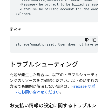
  <Message>The project to be billed is associate
  <Details>The billing account for the owning pr
または
トラブルシューティング
問題が発生した場合は、以下のトラブルシューティ
ングのリソースをご確認ください。以下のいずれの
方法でも問題が解決しない場合は、
Firebase サポ
ートにお問い合わせください
。
お支払い情報の設定に関するトラブルシ