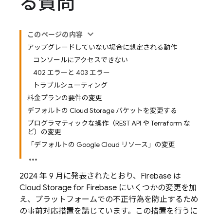
る質問
このページの内容
アップグレードしていない場合に想定される動作
コンソールにアクセスできない
402 エラーと 403 エラー
トラブルシューティング
料金プランの要件の変更
デフォルトの Cloud Storage バケットを変更する
プログラマティックな操作（REST API や Terraform な
ど）の変更
「デフォルトの Google Cloud リソース」の変更
2024 年 9 月に発表されたとおり、Firebase は
Cloud Storage for Firebase
にいくつかの変更を加
え、プラットフォームでの不正行為を防止するため
の事前対応措置を講じています。この措置を行うに