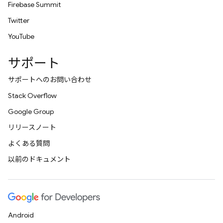
Firebase Summit
Twitter
YouTube
サポート
サポートへのお問い合わせ
Stack Overflow
Google Group
リリースノート
よくある質問
以前のドキュメント
Android