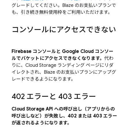
グレードしてください。Blaze のお支払いプランで
も、引き続き無料使用枠をご利用いただけます。
コンソールにアクセスできない
Firebase
コンソールと
Google Cloud
コンソー
ルでバケットにアクセスできなくなります。
代わ
りに、
Cloud Storage
ランディング ページにリダ
イレクトされ、Blaze のお支払いプランにアップグ
レードできるようになります。
402 エラーと 403 エラー
Cloud Storage
API への呼び出し（アプリからの
呼び出しなど）が失敗し、402 または 403 エラー
が返されるようになります。