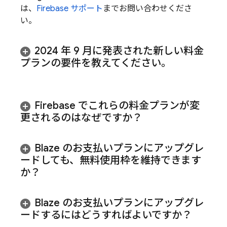
は、
Firebase サポート
までお問い合わせくださ
い。
2024 年 9 月に発表された新しい料金
プランの要件を教えてください。
Firebase でこれらの料金プランが変
更されるのはなぜですか？
Blaze のお支払いプランにアップグレ
ードしても、無料使用枠を維持できます
か？
Blaze のお支払いプランにアップグレ
ードするにはどうすればよいですか？