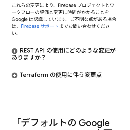
これらの変更により、Firebase プロジェクトとワ
ークフローの評価と変更に時間がかかることを
Google は認識しています。ご不明な点がある場合
は、
Firebase サポート
までお問い合わせくださ
い。
REST API の使用にどのような変更が
ありますか？
Terraform の使用に伴う変更点
「デフォルトの
Google