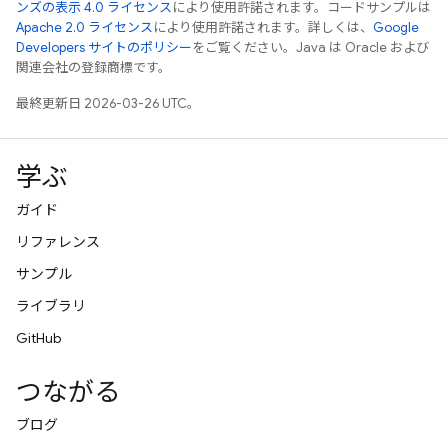
ンズの表示 4.0 ライセンス
により使用許諾されます。コードサンプルは
Apache 2.0 ライセンス
により使用許諾されます。詳しくは、
Google
Developers サイトのポリシー
をご覧ください。Java は Oracle および
関連会社の登録商標です。
最終更新日 2026-03-26 UTC。
学ぶ
ガイド
リファレンス
サンプル
ライブラリ
GitHub
つながる
ブログ