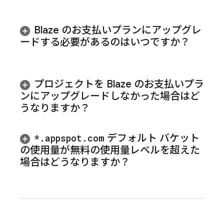
Blaze のお支払いプランにアップグレ
ードする必要があるのはいつですか？
プロジェクトを Blaze のお支払いプラ
ンにアップグレードしなかった場合はど
うなりますか？
*
.
appspot
.
com
デフォルト バケット
の使用量が無料の使用量レベルを超えた
場合はどうなりますか？