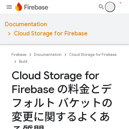
Documentation
Cloud Storage for Firebase
Firebase
Documentation
Cloud Storage for Firebase
Build
Cloud Storage for
Firebase の料金とデ
フォルト バケットの
変更に関するよくあ