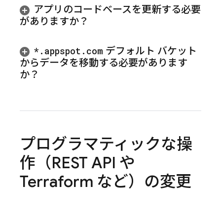
アプリのコードベースを更新する必要
がありますか？
*
.
appspot
.
com
デフォルト バケット
からデータを移動する必要があります
か？
プログラマティックな操
作（REST API や
Terraform など）の変更