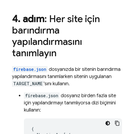
4
.
adım
: Her site için
barındırma
yapılandırmasını
tanımlayın
firebase.json
dosyanızda bir sitenin barındırma
yapılandırmasını tanımlarken sitenin uygulanan
TARGET_NAME
'sını kullanın.
firebase.json
dosyanız birden fazla site
için yapılandırmayı tanımlıyorsa dizi biçimini
kullanın:
{
