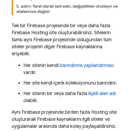
5. adım: Yerel olarak test edin, değişiklikleri önizleyin ve
sitelerinize dağıtın
Tek bir Firebase projesinde bir veya daha fazla
Firebase Hosting
site oluşturabilirsiniz. Sitelerin
tümü aynı Firebase projesinde olduğundan tüm
siteler projenin diğer Firebase kaynaklarına
erişebilir.
Her sitenin kendi
barındırma yapılandırması
vardır.
Her site kendi içerik koleksiyonunu barındırır.
Her sitenin bir veya daha fazla
ilişkili alan adı
olabilir.
Aynı Firebase projesinde birden fazla
Hosting
site
oluşturarak Firebase kaynaklarını ilgili siteler ve
uygulamalar arasında daha kolay paylaşabilirsiniz.