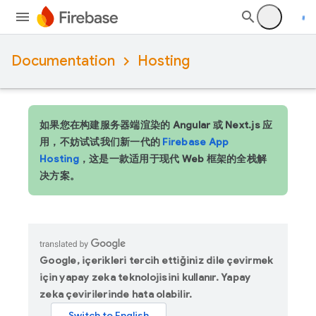
Documentation
Hosting
如果您在构建服务器端渲染的 Angular 或 Next.js 应
用，不妨试试我们新一代的
Firebase App
Hosting
，这是一款适用于现代 Web 框架的全栈解
决方案。
Google, içerikleri tercih ettiğiniz dile çevirmek
için yapay zeka teknolojisini kullanır. Yapay
zeka çevirilerinde hata olabilir.