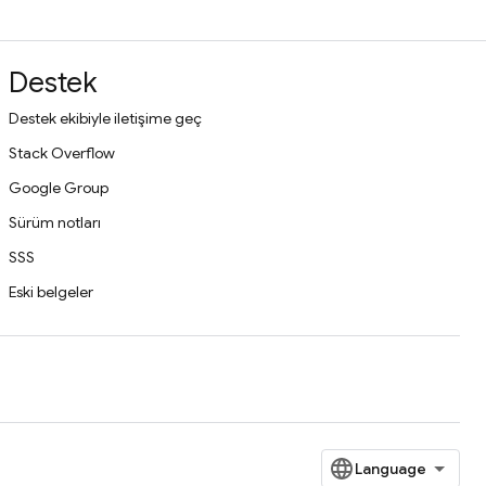
Destek
Destek ekibiyle iletişime geç
Stack Overflow
Google Group
Sürüm notları
SSS
Eski belgeler