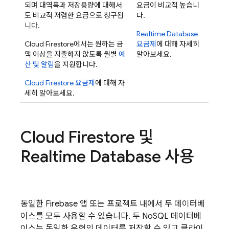
되며 대역폭과 저장용량에 대해서
요금이 비교적 높습니
도 비교적 저렴한 요금으로 청구됩
다.
니다.
Realtime Database
Cloud Firestore
에서는 원하는 금
요금제
에 대해 자세히
액 이상을 지출하지 않도록 월별
예
알아보세요.
산 및 알림
을 지원합니다.
Cloud Firestore
요금제
에 대해 자
세히 알아보세요.
Cloud Firestore
및
Realtime Database
사용
동일한 Firebase 앱 또는 프로젝트 내에서 두 데이터베
이스를 모두 사용할 수 있습니다. 두 NoSQL 데이터베
이스는 동일한 유형의 데이터를 저장할 수 있고 클라이