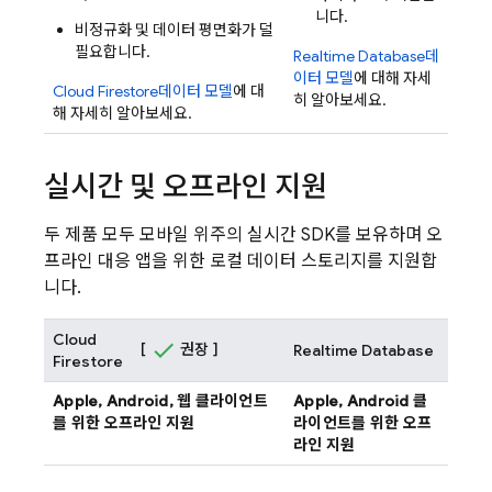
니다.
비정규화 및 데이터 평면화가 덜
필요합니다.
Realtime Database
데
이터 모델
에 대해 자세
Cloud Firestore
데이터 모델
에 대
히 알아보세요.
해 자세히 알아보세요.
실시간 및 오프라인 지원
두 제품 모두 모바일 위주의 실시간 SDK를 보유하며 오
프라인 대응 앱을 위한 로컬 데이터 스토리지를 지원합
니다.
Cloud
[
권장 ]
Realtime Database
Firestore
Apple, Android, 웹 클라이언트
Apple, Android 클
를 위한 오프라인 지원
라이언트를 위한 오프
라인 지원