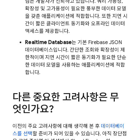
넘는 개발자가 신뢰하고 있습니다. 쿼리 가능성,
확장성 및 고가용성이 필요한 풍부한 데이터 모델
을 갖춘 애플리케이션에 적합합니다. 또한 지연 시
간이 짧은 클라이언트 동기화와 오프라인 데이터
액세스를 제공합니다.
Realtime Database
는 기본 Firebase JSON
데이터베이스입니다. 간단한 조회와 확장성이 제
한적이며 지연 시간이 짧은 동기화가 필요한 단순
한 데이터 모델을 사용하는 애플리케이션에 적합
합니다.
다른 중요한 고려사항은 무
엇인가요?
이전의 주요 고려사항에 대해 생각해 본 후
데이터베이
스를 선택
할 준비가 되어 있을 수 있습니다. 아직 장단점