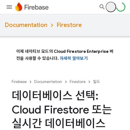
Documentation
Firestore
이제 네이티브 모드의 Cloud Firestore Enterprise 버
전을 사용할 수 있습니다.
자세히 알아보기
Firebase
Documentation
Firestore
빌드
데이터베이스 선택:
Cloud Firestore 또는
실시간 데이터베이스