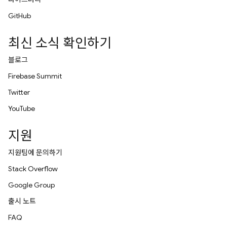
GitHub
최신 소식 확인하기
블로그
Firebase Summit
Twitter
YouTube
지원
지원팀에 문의하기
Stack Overflow
Google Group
출시 노트
FAQ