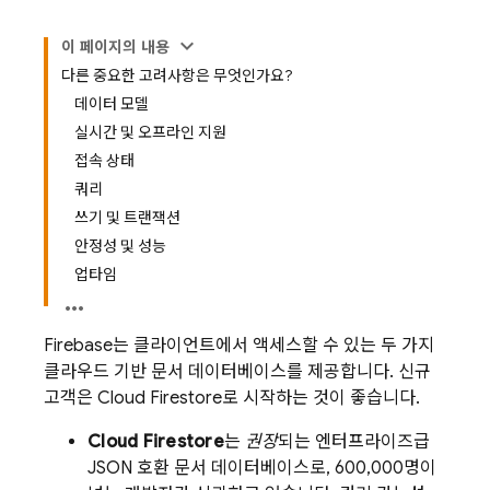
이 페이지의 내용
다른 중요한 고려사항은 무엇인가요?
데이터 모델
실시간 및 오프라인 지원
접속 상태
쿼리
쓰기 및 트랜잭션
안정성 및 성능
업타임
Firebase는 클라이언트에서 액세스할 수 있는 두 가지
클라우드 기반 문서 데이터베이스를 제공합니다. 신규
고객은
Cloud Firestore
로 시작하는 것이 좋습니다.
Cloud Firestore
는
권장
되는 엔터프라이즈급
JSON 호환 문서 데이터베이스로, 600,000명이