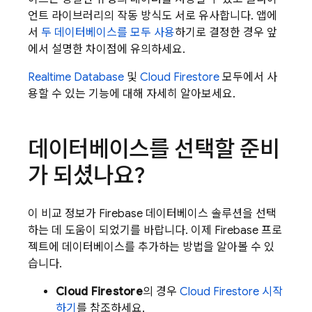
언트 라이브러리의 작동 방식도 서로 유사합니다. 앱에
서
두 데이터베이스를 모두 사용
하기로 결정한 경우 앞
에서 설명한 차이점에 유의하세요.
Realtime Database
및
Cloud Firestore
모두에서 사
용할 수 있는 기능에 대해 자세히 알아보세요.
데이터베이스를 선택할 준비
가 되셨나요?
이 비교 정보가 Firebase 데이터베이스 솔루션을 선택
하는 데 도움이 되었기를 바랍니다. 이제 Firebase 프로
젝트에 데이터베이스를 추가하는 방법을 알아볼 수 있
습니다.
Cloud Firestore
의 경우
Cloud Firestore 시작
하기
를 참조하세요.