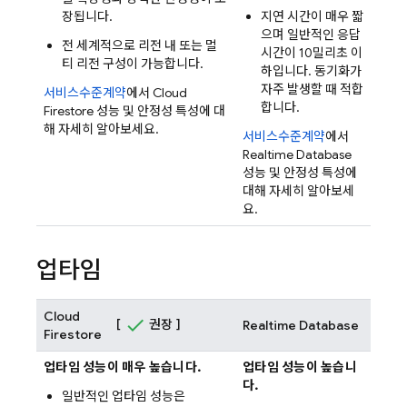
장됩니다.
지연 시간이 매우 짧
으며 일반적인 응답
전 세계적으로 리전 내 또는 멀
시간이 10밀리초 이
티 리전 구성이 가능합니다.
하입니다. 동기화가
자주 발생할 때 적합
서비스수준계약
에서
Cloud
합니다.
Firestore
성능 및 안정성 특성에 대
해 자세히 알아보세요.
서비스수준계약
에서
Realtime Database
성능 및 안정성 특성에
대해 자세히 알아보세
요.
업타임
Cloud
[
권장 ]
Realtime Database
Firestore
업타임 성능이 매우 높습니다.
업타임 성능이 높습니
다.
일반적인 업타임 성능은