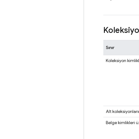
Koleksiyo
Sınır
Koleksiyon kimlik
Alt koleksiyonla
Belge kimlikleri 