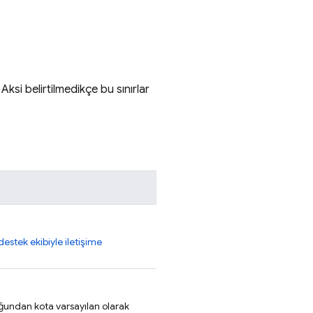
 Aksi belirtilmedikçe bu sınırlar
destek ekibiyle iletişime
duğundan kota varsayılan olarak