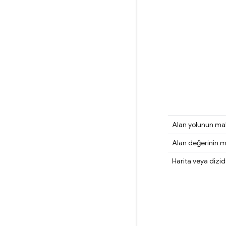
Alan yolunun m
Alan değerinin 
Harita veya dizi