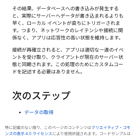
その結果、データベースへの書き込みが発生する
と、実際にサーバーへデータが書き込まれるよりも
早く、ローカル イベントが直ちにトリガーされま
す。つまり、ネットワークのレイテンシや接続に関
係なく、アプリは応答性の高い状態を維持します。
接続が再確立されると、アプリは適切な一連のイベ
ントを受け取り、クライアントが現在のサーバー状
態と同期されます。この処理のためにカスタムコー
ドを記述する必要はありません。
次のステップ
データの取得
特に記載のない限り、このページのコンテンツは
クリエイティブ・コモ
ンズの表示 4.0 ライセンス
により使用許諾されます。コードサンプルは