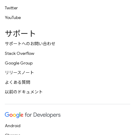
Twitter
YouTube
サポート
サポートへのお問い合わせ
Stack Overflow
Google Group
リリースノート
よくある質問
以前のドキュメント
Android