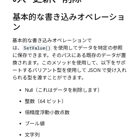
基本的な書き込みオペレーショ
ン
基本的な書き込みオペレーションで
は、
SetValue()
を使用してデータを特定の参照
に保存できます。そのパスにある既存のデータが置
換されます。このメソッドを使用して、以下をサポ
ートするバリアント型を使用して JSON で受け入れ
られる型を渡すことができます。
Null（これはデータを削除します）
整数（64 ビット）
倍精度浮動小数点数
ブール値
文字列