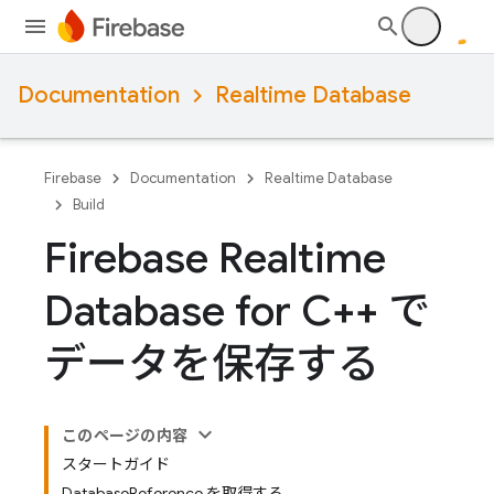
Documentation
Realtime Database
Firebase
Documentation
Realtime Database
Build
Firebase Realtime
Database for C++ で
データを保存する
このページの内容
スタートガイド
DatabaseReference を取得する