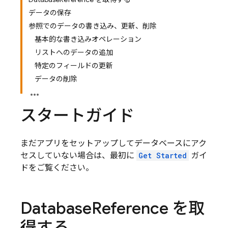
データの保存
参照でのデータの書き込み、更新、削除
基本的な書き込みオペレーション
リストへのデータの追加
特定のフィールドの更新
データの削除
スタートガイド
まだアプリをセットアップしてデータベースにアク
セスしていない場合は、最初に
Get Started
ガイ
ドをご覧ください。
Database
Reference を取
得する