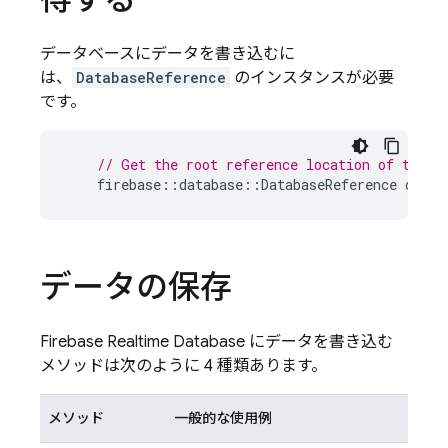
データベースにデータを書き込むに
は、
DatabaseReference
のインスタンスが必要
です。
// Get the root reference location of the d
firebase
::
database
::
DatabaseReference
dbref
データの保存
Firebase Realtime Database
にデータを書き込む
メソッドは次のように 4 種類あります。
メソッド
一般的な使用例