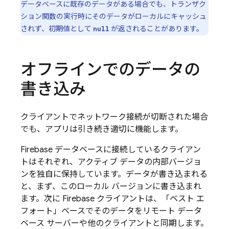
データベースに既存のデータがある場合でも、トランザク
ション関数の実行時にそのデータがローカルにキャッシュ
されず、初期値として
が返されることがあります。
null
オフラインでのデータの
書き込み
クライアントでネットワーク接続が切断された場合
でも、アプリは引き続き適切に機能します。
Firebase データベースに接続しているクライアン
トはそれぞれ、アクティブ データの内部バージョ
ンを独自に保持しています。データが書き込まれる
と、まず、このローカル バージョンに書き込まれ
ます。次に Firebase クライアントは、「ベスト エ
フォート」ベースでそのデータをリモート データ
ベース サーバーや他のクライアントと同期します。