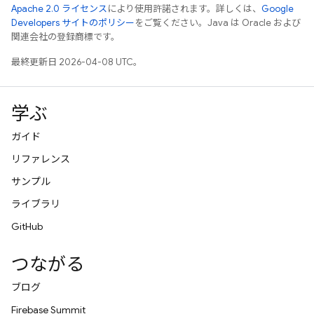
Apache 2.0 ライセンス
により使用許諾されます。詳しくは、
Google
Developers サイトのポリシー
をご覧ください。Java は Oracle および
関連会社の登録商標です。
最終更新日 2026-04-08 UTC。
学ぶ
ガイド
リファレンス
サンプル
ライブラリ
GitHub
つながる
ブログ
Firebase Summit