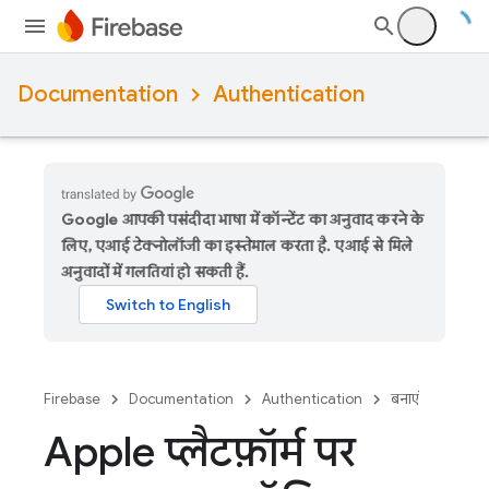
Documentation
Authentication
Google आपकी पसंदीदा भाषा में कॉन्टेंट का अनुवाद करने के
लिए, एआई टेक्नोलॉजी का इस्तेमाल करता है. एआई से मिले
अनुवादों में गलतियां हो सकती हैं.
Firebase
Documentation
Authentication
बनाएं
Apple प्लैटफ़ॉर्म पर