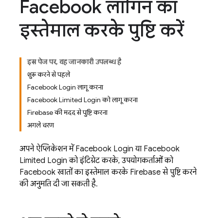
Facebook लॉगिन का
इस्तेमाल करके पुष्टि करें
इस पेज पर, यह जानकारी उपलब्ध है
शुरू करने से पहले
Facebook Login लागू करना
Facebook Limited Login को लागू करना
Firebase की मदद से पुष्टि करना
अगले चरण
अपने ऐप्लिकेशन में Facebook Login या Facebook
Limited Login को इंटिग्रेट करके, उपयोगकर्ताओं को
Facebook खातों का इस्तेमाल करके Firebase से पुष्टि करने
की अनुमति दी जा सकती है.