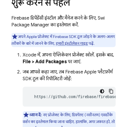
शुरू करने से पहले
Firebase डिपेंडेंसी इंस्टॉल और मैनेज करने के लिए, Swift
Package Manager का इस्तेमाल करें.
अपने Apple प्रोजेक्ट में Firebase SDK टूल जोड़ने के अलग-अलग
तरीकों के बारे में जानने के लिए,
हमारी इंस्टॉलेशन गाइड
पढ़ें.
Xcode में, अपना ऐप्लिकेशन प्रोजेक्ट खोलें. इसके बाद,
File > Add Packages
पर जाएं.
जब आपसे कहा जाए, तब Firebase Apple प्लैटफ़ॉर्म
SDK टूल की रिपॉज़िटरी जोड़ें:
  https://github.com/firebase/firebase-ios
ध्यान दें:
नए प्रोजेक्ट के लिए, डिफ़ॉल्ट (नवीनतम) एसडीके
वर्शन का इस्तेमाल किया जाना चाहिए. हालांकि, अगर ज़रूरत हो, तो