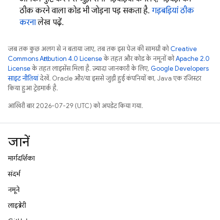
ठीक करने वाला कोड भी जोड़ना पड़ सकता है.
गड़बड़ियां ठीक
करना
लेख पढ़ें.
जब तक कुछ अलग से न बताया जाए, तब तक इस पेज की सामग्री को
Creative
Commons Attribution 4.0 License
के तहत और कोड के नमूनों को
Apache 2.0
License
के तहत लाइसेंस मिला है. ज़्यादा जानकारी के लिए,
Google Developers
साइट नीतियां
देखें. Oracle और/या इससे जुड़ी हुई कंपनियों का, Java एक रजिस्टर
किया हुआ ट्रेडमार्क है.
आखिरी बार 2026-07-29 (UTC) को अपडेट किया गया.
जानें
मार्गदर्शिका
संदर्भ
नमूने
लाइब्रेरी