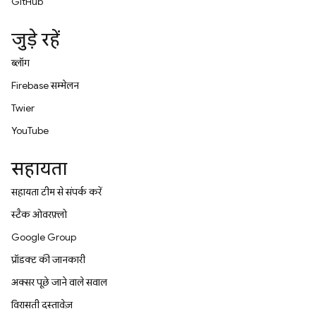
GitHub
जुड़े रहें
ब्लॉग
Firebase सम्मेलन
Twitter
YouTube
सहायता
सहायता टीम से संपर्क करें
स्टैक ओवरफ़्लो
Google Group
प्रॉडक्ट की जानकारी
अक्सर पूछे जाने वाले सवाल
विरासती दस्तावेज़