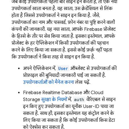
जब कोई उपयोगकर्ता पहली बार साइन इन करता है, तो एक नया
उपयोगकर्ता खाता बनता है. यह खाता, उस क्रेडेंशियल से लिंक
होता है जिससे उपयोगकर्ता ने साइन इन किया है. जैसे,
उपयोगकर्ता का नाम और पासवर्ड, फ़ोन नंबर या पुष्टि करने वाली
कंपनी की जानकारी. यह नया खाता, आपके Firebase प्रोजेक्ट
के हिस्से के तौर पर सेव किया जाता है. इसका इस्तेमाल, आपके
प्रोजेक्ट के हर ऐप्लिकेशन में किसी उपयोगकर्ता की पहचान
करने के लिए किया जा सकता है. इससे कोई फ़र्क़ नहीं पड़ता
कि उपयोगकर्ता ने किस तरह से साइन इन किया है.
अपने ऐप्लिकेशन में,
User
ऑब्जेक्ट से उपयोगकर्ता की
प्रोफ़ाइल की बुनियादी जानकारी पाई जा सकती है.
उपयोगकर्ताओं को मैनेज करना
लेख पढ़ें.
Firebase Realtime Database
और
Cloud
Storage
सुरक्षा के नियमों
में,
auth
वैरिएबल से साइन
इन किए हुए उपयोगकर्ता का यूनीक User-ID पाया जा
सकता है. साथ ही, इसका इस्तेमाल यह कंट्रोल करने के
लिए किया जा सकता है कि कोई उपयोगकर्ता किस डेटा
को ऐक्सेस कर सकता है.