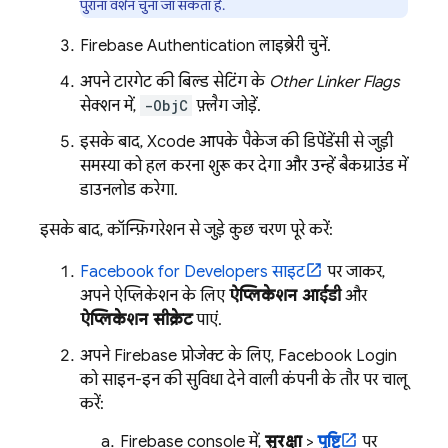
पुराना वर्शन चुना जा सकता है.
Firebase Authentication
लाइब्रेरी चुनें.
अपने टारगेट की बिल्ड सेटिंग के
Other Linker Flags
सेक्शन में,
-ObjC
फ़्लैग जोड़ें.
इसके बाद, Xcode आपके पैकेज की डिपेंडेंसी से जुड़ी
समस्या को हल करना शुरू कर देगा और उन्हें बैकग्राउंड में
डाउनलोड करेगा.
इसके बाद, कॉन्फ़िगरेशन से जुड़े कुछ चरण पूरे करें:
Facebook for Developers साइट
पर जाकर,
अपने ऐप्लिकेशन के लिए
ऐप्लिकेशन आईडी
और
ऐप्लिकेशन सीक्रेट
पाएं.
अपने Firebase प्रोजेक्ट के लिए, Facebook Login
को साइन-इन की सुविधा देने वाली कंपनी के तौर पर चालू
करें:
Firebase
console में,
सुरक्षा
>
पुष्टि
पर