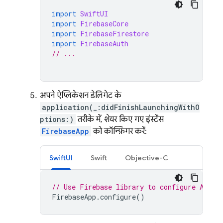
import
SwiftUI
import
FirebaseCore
import
FirebaseFirestore
import
FirebaseAuth
// ...
अपने ऐप्लिकेशन डेलिगेट के
application(_:didFinishLaunchingWithO
ptions:)
तरीके में, शेयर किए गए इंस्टेंस
FirebaseApp
को कॉन्फ़िगर करें:
SwiftUI
Swift
Objective-C
// Use Firebase library to configure APIs
FirebaseApp
.
configure
()