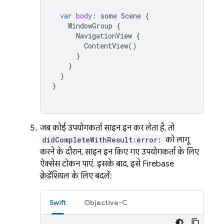
var
body
:
some
Scene
{
WindowGroup
{
NavigationView
{
ContentView
()
}
}
}
}
जब कोई उपयोगकर्ता साइन इन कर लेता है, तो
didCompleteWithResult:error:
को लागू
करने के दौरान, साइन इन किए गए उपयोगकर्ता के लिए
ऐक्सेस टोकन पाएं. इसके बाद, इसे Firebase
क्रेडेंशियल के लिए बदलें:
Swift
Objective-C