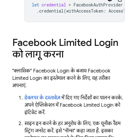
let
credential
=
FacebookAuthProvider
.
credential
(
withAccessToken
:
AccessToken
Facebook Limited Login
को लागू करना
"क्लासिक" Facebook Login के बजाय Facebook
Limited Login का इस्तेमाल करने के लिए, यह तरीका
अपनाएं.
डेवलपर के दस्तावेज़
में दिए गए निर्देशों का पालन करके,
अपने ऐप्लिकेशन में Facebook Limited Login को
इंटिग्रेट करें.
साइन इन करने के हर अनुरोध के लिए, एक यूनीक रैंडम
स्ट्रिंग जनरेट करें. इसे "नॉन्स" कहा जाता है. इसका