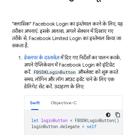
"क्लासिक" Facebook Login का इस्तेमाल करने के लिए, यह
तरीका अपनाएं. इसके अलावा, अगले सेक्शन में दिखाए गए
तरीके से, Facebook Limited Login का इस्तेमाल किया जा
सकता है.
डेवलपर के दस्तावेज़
में दिए गए निर्देशों का पालन करके,
अपने ऐप्लिकेशन में Facebook Login को इंटिग्रेट
करें.
FBSDKLoginButton
ऑब्जेक्ट को शुरू करते
समय, लॉगिन और लॉग आउट इवेंट पाने के लिए एक
डेलिगेट सेट करें. उदाहरण के लिए:
Swift
Objective-C
let
loginButton
=
FBSDKLoginButton
()
loginButton
.
delegate
=
self