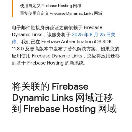
使用自定义 Firebase Hosting 网域
重复使用自定义 Firebase Dynamic Links 网域
电子邮件链接身份验证之前依赖于
Firebase
Dynamic Links
，该服务将于
2025 年 8 月 25 日关
停
。我们已在
Firebase Authentication
iOS SDK
11.8.0 及更高版本中发布了替代解决方案。如果您的
应用使用
Firebase Dynamic Links
，您应将应用迁移
到基于
Firebase Hosting
的新系统。
将关联的
Firebase
Dynamic Links
网域迁移
到
Firebase Hosting
网域