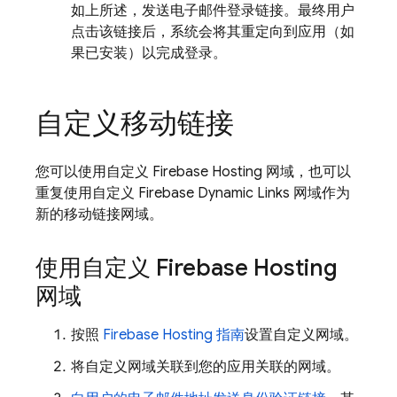
如上所述，发送电子邮件登录链接。最终用户
点击该链接后，系统会将其重定向到应用（如
果已安装）以完成登录。
自定义移动链接
您可以使用自定义
Firebase Hosting
网域，也可以
重复使用自定义
Firebase Dynamic Links
网域作为
新的移动链接网域。
使用自定义
Firebase Hosting
网域
按照
Firebase Hosting
指南
设置自定义网域。
将自定义网域关联到您的应用关联的网域。