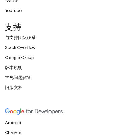
Twitter
YouTube
支持
与支持团队联系
Stack Overflow
Google Group
版本说明
常见问题解答
旧版文档
Android
Chrome