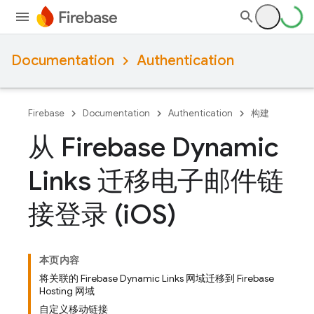
Documentation
Authentication
Firebase
Documentation
Authentication
构建
从 Firebase Dynamic
Links 迁移电子邮件链
接登录 (i
OS)
本页内容
将关联的 Firebase Dynamic Links 网域迁移到 Firebase
Hosting 网域
自定义移动链接