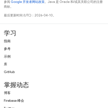
参阅
Google 开发者网站政策
。Java 是 Oracle 和/或其关联公司的注册
商标。
最后更新时间 (UTC)：2026-04-10。
学习
指南
参考
示例
库
GitHub
掌握动态
博客
Firebase 峰会