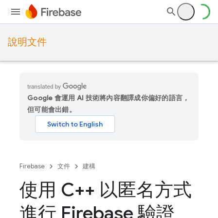
說明文件
Google 會運用 AI 技術將內容翻譯成你偏好的語言，
但可能會出錯。
Firebase
文件
建構
使用 C++ 以匿名方式
進行 Firebase 驗證