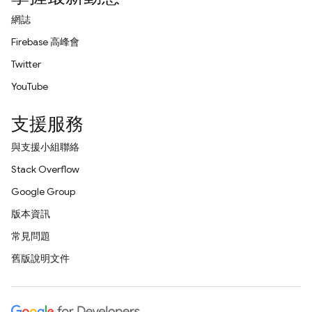
網誌
Firebase 高峰會
Twitter
YouTube
支援服務
與支援小組聯絡
Stack Overflow
Google Group
版本資訊
常見問題
舊版說明文件