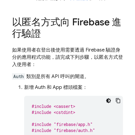
以匿名方式向 Firebase 進
行驗證
如果使用者在登出後使用需要透過 Firebase 驗證身
分的應用程式功能，請完成下列步驟，以匿名方式登
入使用者：
Auth
類別是所有 API 呼叫的閘道。
新增 Auth 和 App 標頭檔案：
#include <cassert>
#include <cstdint>
#include
"firebase/app.h"
#include
"firebase/auth.h"