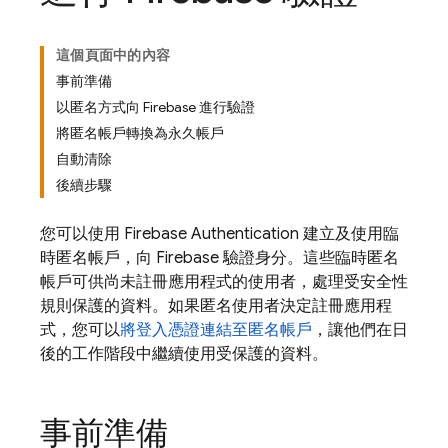
這個頁面中的內容
事前準備
以匿名方式向 Firebase 進行驗證
將匿名帳戶轉換為永久帳戶
自動清除
後續步驟
您可以使用
Firebase Authentication
建立及使用臨
時匿名帳戶，向 Firebase 驗證身分。這些臨時匿名
帳戶可供尚未註冊應用程式的使用者，處理受安全性
規則保護的資料。如果匿名使用者決定註冊應用程
式，您可以
將登入憑證連結至匿名帳戶
，讓他們在日
後的工作階段中繼續使用受保護的資料。
事前準備