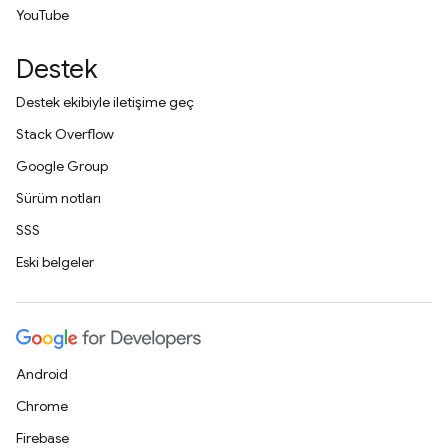
YouTube
Destek
Destek ekibiyle iletişime geç
Stack Overflow
Google Group
Sürüm notları
SSS
Eski belgeler
Android
Chrome
Firebase