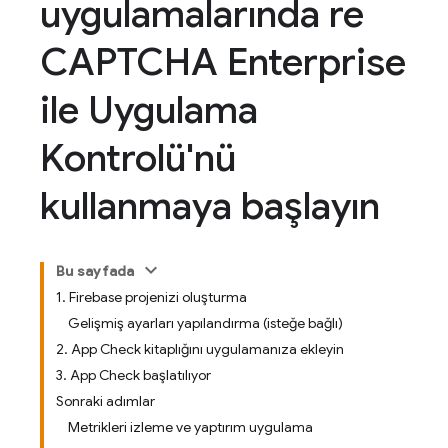
uygulamalarında re
CAPTCHA Enterprise
ile Uygulama
Kontrolü'nü
kullanmaya başlayın
Bu sayfada
1. Firebase projenizi oluşturma
Gelişmiş ayarları yapılandırma (isteğe bağlı)
2. App Check kitaplığını uygulamanıza ekleyin
3. App Check başlatılıyor
Sonraki adımlar
Metrikleri izleme ve yaptırım uygulama