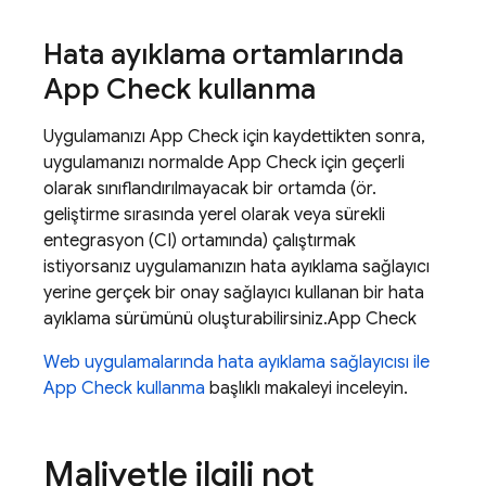
Hata ayıklama ortamlarında
App Check
kullanma
Uygulamanızı
App Check
için kaydettikten sonra,
uygulamanızı normalde
App Check
için geçerli
olarak sınıflandırılmayacak bir ortamda (ör.
geliştirme sırasında yerel olarak veya sürekli
entegrasyon (CI) ortamında) çalıştırmak
istiyorsanız uygulamanızın hata ayıklama sağlayıcı
yerine gerçek bir onay sağlayıcı kullanan bir hata
ayıklama sürümünü oluşturabilirsiniz.
App Check
Web uygulamalarında hata ayıklama sağlayıcısı ile
App Check
kullanma
başlıklı makaleyi inceleyin.
Maliyetle ilgili not