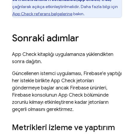
çağrılarak açıkça etkinleştirilmelidir. Daha fazla bilgi için
App Check referans belgelerine
bakın.
Sonraki adımlar
App Check
kitaplığı uygulamanıza yüklendikten
sonra dağıtın.
Güncellenen istemci uygulaması, Firebase'e yaptığı
her istekle birlikte
App Check
jetonları
göndermeye başlar ancak Firebase ürünleri,
Firebase konsolunun
App Check
bölümünde
zorunlu kılmayı etkinleştirene kadar jetonların
geçerli olmasını gerektirmez.
Metrikleri izleme ve yaptırım