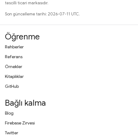
tescilli ticari markasıdır.
Son güncelleme tarihi: 2026-07-11 UTC.
Öğrenme
Rehberler
Referans
Örnekler
Kitaplıklar
GitHub
Bağlı kalma
Blog
Firebase Zirvesi
Twitter