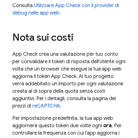
Consulta
Utilizzare
App Check
con il provider di
debug nelle app web
.
Nota sui costi
App Check
crea una valutazione per tuo conto
per convalidare il token di risposta dell'utente ogni
volta che un browser che esegue la tua app web
aggiorna il token
App Check
. Al tuo progetto
verrà addebitato un importo per ogni valutazione
creata al di sopra della quota senza costi
aggiuntivi. Per i dettagli, consulta la pagina dei
prezzi di
reCAPTCHA
.
Per impostazione predefinita, la tua app web
aggiornerà questo token due volte ogni
ora
. Per
controllare la frequenza con cui l'app aggiorna i