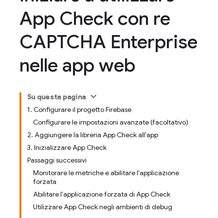
App Check con re
CAPTCHA Enterprise
nelle app web
Su questa pagina
1. Configurare il progetto Firebase
Configurare le impostazioni avanzate (facoltativo)
2. Aggiungere la libreria App Check all'app
3. Inizializzare App Check
Passaggi successivi
Monitorare le metriche e abilitare l'applicazione
forzata
Abilitare l'applicazione forzata di App Check
Utilizzare App Check negli ambienti di debug