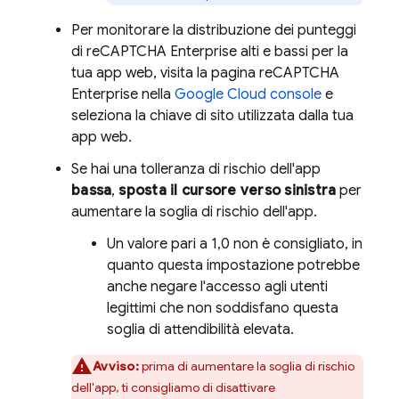
Per monitorare la distribuzione dei punteggi
di reCAPTCHA Enterprise alti e bassi per la
tua app web, visita la pagina reCAPTCHA
Enterprise nella
Google Cloud
console
e
seleziona la chiave di sito utilizzata dalla tua
app web.
Se hai una tolleranza di rischio dell'app
bassa
,
sposta il cursore verso sinistra
per
aumentare la soglia di rischio dell'app.
Un valore pari a 1,0 non è consigliato, in
quanto questa impostazione potrebbe
anche negare l'accesso agli utenti
legittimi che non soddisfano questa
soglia di attendibilità elevata.
Avviso:
prima di aumentare la soglia di rischio
dell'app, ti consigliamo di disattivare