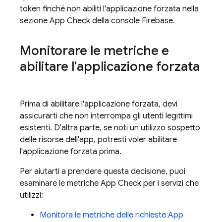
token finché non abiliti l'applicazione forzata nella
sezione
App Check
della console Firebase.
Monitorare le metriche e
abilitare l'applicazione forzata
Prima di abilitare l'applicazione forzata, devi
assicurarti che non interrompa gli utenti legittimi
esistenti. D'altra parte, se noti un utilizzo sospetto
delle risorse dell'app, potresti voler abilitare
l'applicazione forzata prima.
Per aiutarti a prendere questa decisione, puoi
esaminare le metriche
App Check
per i servizi che
utilizzi:
Monitora le metriche delle richieste
App