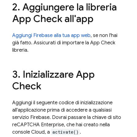
2
.
Aggiungere la libreria
App Check
all'app
Aggiungi Firebase alla tua app web
, se non l'hai
già fatto. Assicurati di importare la
App Check
libreria.
3
.
Inizializzare
App
Check
Aggiungi il seguente codice di inizializzazione
all'applicazione prima di accedere a qualsiasi
servizio Firebase. Dovrai passare la chiave di sito
reCAPTCHA Enterprise, che hai creato nella
console Cloud, a
activate()
.