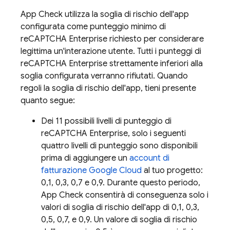
App Check
utilizza la soglia di rischio dell'app
configurata come punteggio minimo di
reCAPTCHA Enterprise richiesto per considerare
legittima un'interazione utente. Tutti i punteggi di
reCAPTCHA Enterprise strettamente inferiori alla
soglia configurata verranno rifiutati. Quando
regoli la soglia di rischio dell'app, tieni presente
quanto segue:
Dei 11 possibili livelli di punteggio di
reCAPTCHA Enterprise, solo i seguenti
quattro livelli di punteggio sono disponibili
prima di aggiungere un
account di
fatturazione Google Cloud
al tuo progetto:
0,1, 0,3, 0,7 e 0,9. Durante questo periodo,
App Check
consentirà di conseguenza solo i
valori di soglia di rischio dell'app di 0,1, 0,3,
0,5, 0,7, e 0,9. Un valore di soglia di rischio