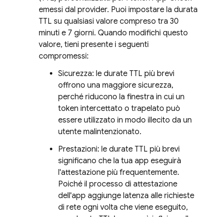
emessi dal provider. Puoi impostare la durata
TTL su qualsiasi valore compreso tra 30
minuti e 7 giorni. Quando modifichi questo
valore, tieni presente i seguenti
compromessi:
Sicurezza: le durate TTL più brevi
offrono una maggiore sicurezza,
perché riducono la finestra in cui un
token intercettato o trapelato può
essere utilizzato in modo illecito da un
utente malintenzionato.
Prestazioni: le durate TTL più brevi
significano che la tua app eseguirà
l'attestazione più frequentemente.
Poiché il processo di attestazione
dell'app aggiunge latenza alle richieste
di rete ogni volta che viene eseguito,