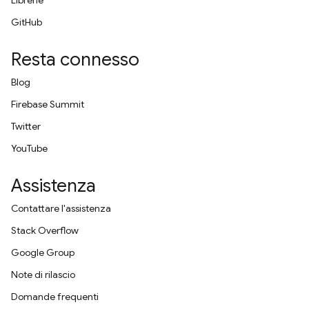
Librerie
GitHub
Resta connesso
Blog
Firebase Summit
Twitter
YouTube
Assistenza
Contattare l'assistenza
Stack Overflow
Google Group
Note di rilascio
Domande frequenti