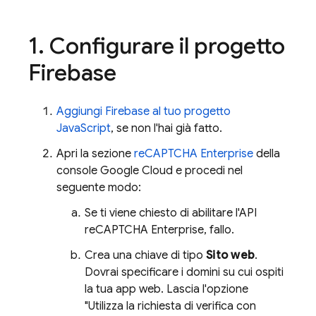
1
.
Configurare il progetto
Firebase
Aggiungi Firebase al tuo progetto
JavaScript
, se non l'hai già fatto.
Apri la sezione
reCAPTCHA Enterprise
della
console
Google Cloud
e procedi nel
seguente modo:
Se ti viene chiesto di abilitare l'API
reCAPTCHA Enterprise, fallo.
Crea una chiave di tipo
Sito web
.
Dovrai specificare i domini su cui ospiti
la tua app web. Lascia l'opzione
"Utilizza la richiesta di verifica con