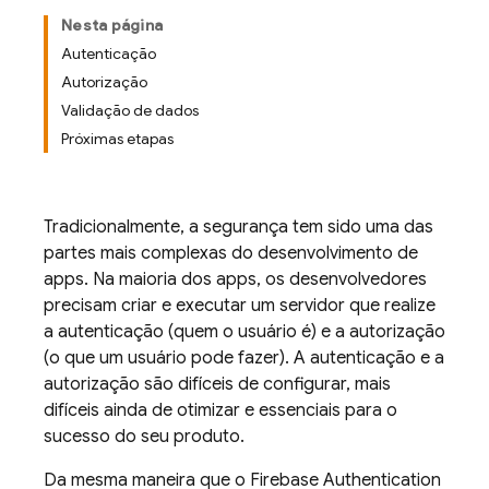
Nesta página
Autenticação
Autorização
Validação de dados
Próximas etapas
Tradicionalmente, a segurança tem sido uma das
partes mais complexas do desenvolvimento de
apps. Na maioria dos apps, os desenvolvedores
precisam criar e executar um servidor que realize
a autenticação (quem o usuário é) e a autorização
(o que um usuário pode fazer). A autenticação e a
autorização são difíceis de configurar, mais
difíceis ainda de otimizar e essenciais para o
sucesso do seu produto.
Da mesma maneira que o
Firebase Authentication