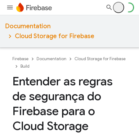
Documentation
Cloud Storage for Firebase
Firebase
Documentation
Cloud Storage for Firebase
Build
Entender as regras
de segurança do
Firebase para o
Cloud Storage