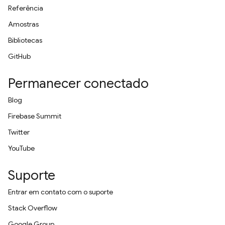
Referência
Amostras
Bibliotecas
GitHub
Permanecer conectado
Blog
Firebase Summit
Twitter
YouTube
Suporte
Entrar em contato com o suporte
Stack Overflow
Google Group