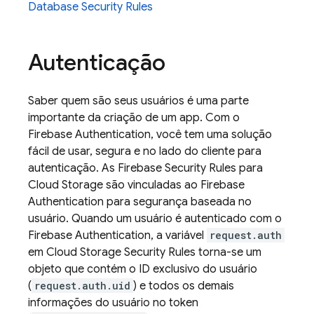
Database
Security Rules
Autenticação
Saber quem são seus usuários é uma parte
importante da criação de um app. Com o
Firebase Authentication
, você tem uma solução
fácil de usar, segura e no lado do cliente para
autenticação. As
Firebase Security Rules
para
Cloud Storage
são vinculadas ao
Firebase
Authentication
para segurança baseada no
usuário. Quando um usuário é autenticado com o
Firebase Authentication
, a variável
request.auth
em
Cloud Storage
Security Rules
torna-se um
objeto que contém o ID exclusivo do usuário
(
request.auth.uid
) e todos os demais
informações do usuário no token