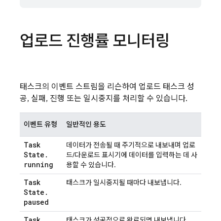
업로드 진행률 모니터링
태스크의 이벤트 스트림을 리슨하여 업로드 태스크 성
공, 실패, 진행 또는 일시중지를 처리할 수 있습니다.
이벤트 유형
일반적인 용도
Task
데이터가 전송될 때 주기적으로 내보내며 업로
State
.
드/다운로드 표시기에 데이터를 입력하는 데 사
running
용할 수 있습니다.
Task
태스크가 일시중지될 때마다 내보냅니다.
State
.
paused
Task
태스크가 성공적으로 완료되면 내보냅니다.