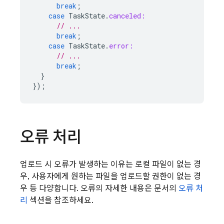
break
;
case
TaskState
.
canceled:
// ...
break
;
case
TaskState
.
error:
// ...
break
;
}
});
오류 처리
업로드 시 오류가 발생하는 이유는 로컬 파일이 없는 경
우, 사용자에게 원하는 파일을 업로드할 권한이 없는 경
우 등 다양합니다. 오류의 자세한 내용은 문서의
오류 처
리
섹션을 참조하세요.