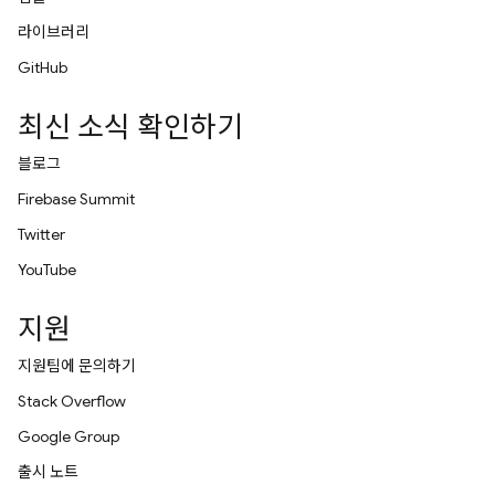
라이브러리
GitHub
최신 소식 확인하기
블로그
Firebase Summit
Twitter
YouTube
지원
지원팀에 문의하기
Stack Overflow
Google Group
출시 노트