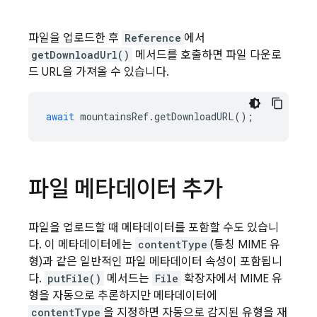
파일을 업로드한 후
Reference
에서
getDownloadUrl()
메서드를 호출하면 파일 다운로
드 URL을 가져올 수 있습니다.
await
mountainsRef
.
getDownloadURL
();
파일 메타데이터 추가
파일을 업로드할 때 메타데이터를 포함할 수도 있습니
다. 이 메타데이터에는
contentType
(통칭 MIME 유
형)과 같은 일반적인 파일 메타데이터 속성이 포함됩니
다.
putFile()
메서드는
File
확장자에서 MIME 유
형을 자동으로 추론하지만 메타데이터에
contentType
을 지정하면 자동으로 감지된 유형을 재