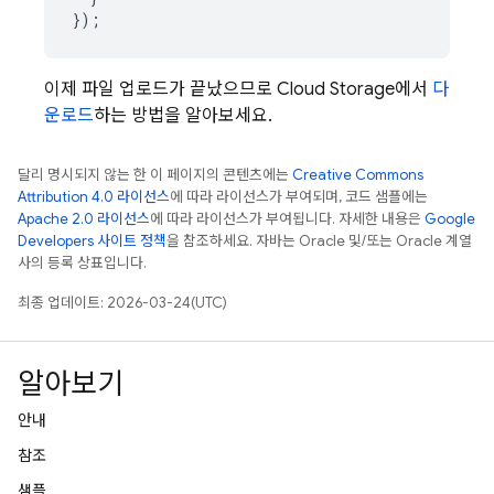
});
이제 파일 업로드가 끝났으므로 Cloud Storage에서
다
운로드
하는 방법을 알아보세요.
달리 명시되지 않는 한 이 페이지의 콘텐츠에는
Creative Commons
Attribution 4.0 라이선스
에 따라 라이선스가 부여되며, 코드 샘플에는
Apache 2.0 라이선스
에 따라 라이선스가 부여됩니다. 자세한 내용은
Google
Developers 사이트 정책
을 참조하세요. 자바는 Oracle 및/또는 Oracle 계열
사의 등록 상표입니다.
최종 업데이트: 2026-03-24(UTC)
알아보기
안내
참조
샘플