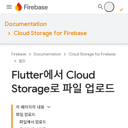
Documentation
Cloud Storage for Firebase
Firebase
Documentation
Cloud Storage for Firebase
빌드
Flutter에서 Cloud
Storage로 파일 업로드
이 페이지의 내용
파일 업로드
파일에서 업로드