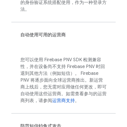
的身份验证系统搭配使用，作为一种登录方
法。
自动使用可用的运营商
您可以使用
Firebase PNV
SDK 检测兼容
性，并在设备尚不支持
Firebase PNV
时回
退到其他方法（例如短信）。
Firebase
PNV
将逐步面向全球运营商推出。新运营
商上线后，您无需对应用做任何更改，即可
自动使用这些运营商。如需查看参与的运营
商列表，请参阅
运营商支持
。
防范短信钓鱼式攻击