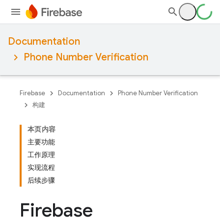
Documentation
Phone Number Verification
Firebase
Documentation
Phone Number Verification
构建
本页内容
主要功能
工作原理
实现流程
后续步骤
Firebase