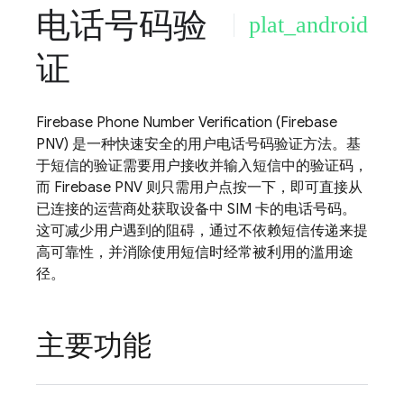
电话号码验
plat_android
证
Firebase Phone Number Verification
(
Firebase
PNV
) 是一种快速安全的用户电话号码验证方法。基
于短信的验证需要用户接收并输入短信中的验证码，
而
Firebase PNV
则只需用户点按一下，即可直接从
已连接的运营商处获取设备中 SIM 卡的电话号码。
这可减少用户遇到的阻碍，通过不依赖短信传递来提
高可靠性，并消除使用短信时经常被利用的滥用途
径。
主要功能