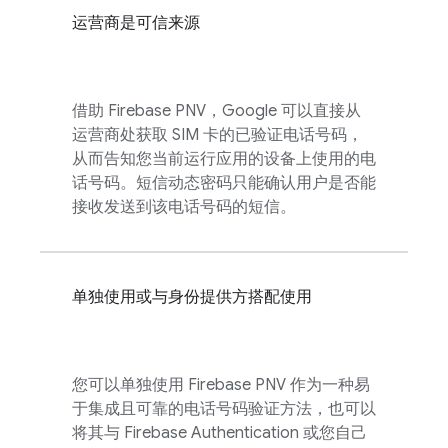
运营商是可信来源
借助
Firebase PNV
，Google 可以直接从
运营商处获取 SIM 卡的已验证电话号码，
从而告知您当前运行应用的设备上使用的电
话号码。短信动态密码只能确认用户是否能
接收发送到该电话号码的短信。
单独使用或与身份提供方搭配使用
您可以单独使用
Firebase PNV
作为一种易
于集成且可靠的电话号码验证方法，也可以
将其与
Firebase Authentication
或您自己