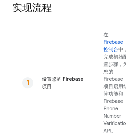
实现流程
在
Firebase
控制台
中，
完成初始配
置步骤，为
您的
设置您的 Firebase
Firebase
项目
项目启用结
算功能和
Firebase
Phone
Number
Verification
API。