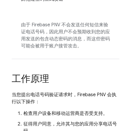
由于
Firebase PNV
不会发送任何短信来验
证电话号码，因此用户不会预期收到您的应
用发送的包含动态密码的消息，而这些密码
可能会被用于账户接管攻击。
工作原理
当您提出电话号码验证请求时，
Firebase PNV
会执
行以下操作：
检查用户设备和移动运营商是否受支持。
征得用户同意，允许其与您的应用分享电话号