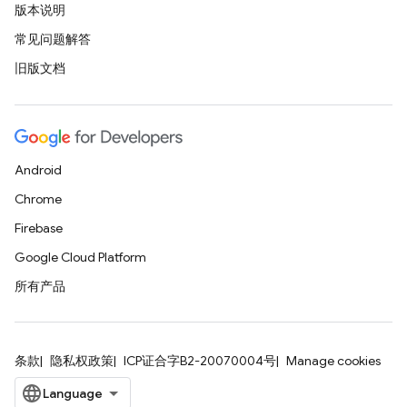
版本说明
常见问题解答
旧版文档
Android
Chrome
Firebase
Google Cloud Platform
所有产品
条款
隐私权政策
ICP证合字B2-20070004号
Manage cookies