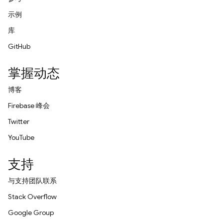
示例
库
GitHub
掌握动态
博客
Firebase 峰会
Twitter
YouTube
支持
与支持团队联系
Stack Overflow
Google Group