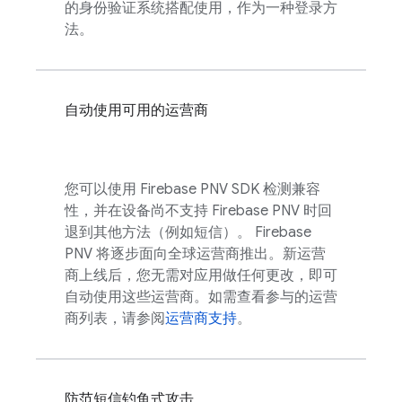
的身份验证系统搭配使用，作为一种登录方
法。
自动使用可用的运营商
您可以使用
Firebase PNV
SDK 检测兼容
性，并在设备尚不支持
Firebase PNV
时回
退到其他方法（例如短信）。
Firebase
PNV
将逐步面向全球运营商推出。新运营
商上线后，您无需对应用做任何更改，即可
自动使用这些运营商。如需查看参与的运营
商列表，请参阅
运营商支持
。
防范短信钓鱼式攻击