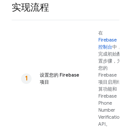
实现流程
在
Firebase
控制台
中，
完成初始配
置步骤，为
您的
设置您的 Firebase
Firebase
项目
项目启用结
算功能和
Firebase
Phone
Number
Verification
API。