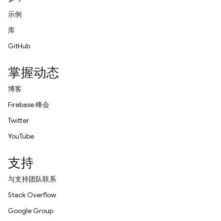
示例
库
GitHub
掌握动态
博客
Firebase 峰会
Twitter
YouTube
支持
与支持团队联系
Stack Overflow
Google Group