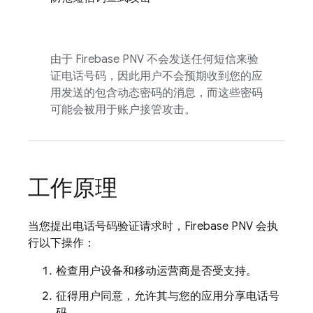
由于
Firebase PNV
不会发送任何短信来验
证电话号码，因此用户不会预期收到您的应
用发送的包含动态密码的消息，而这些密码
可能会被用于账户接管攻击。
工作原理
当您提出电话号码验证请求时，
Firebase PNV
会执
行以下操作：
检查用户设备和移动运营商是否受支持。
征得用户同意，允许其与您的应用分享电话号