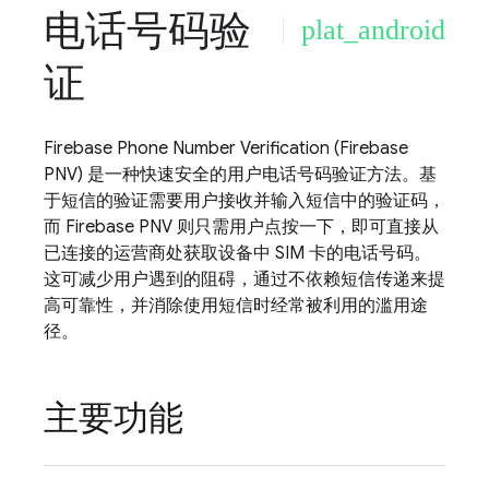
电话号码验
plat_android
证
Firebase Phone Number Verification
(
Firebase
PNV
) 是一种快速安全的用户电话号码验证方法。基
于短信的验证需要用户接收并输入短信中的验证码，
而
Firebase PNV
则只需用户点按一下，即可直接从
已连接的运营商处获取设备中 SIM 卡的电话号码。
这可减少用户遇到的阻碍，通过不依赖短信传递来提
高可靠性，并消除使用短信时经常被利用的滥用途
径。
主要功能