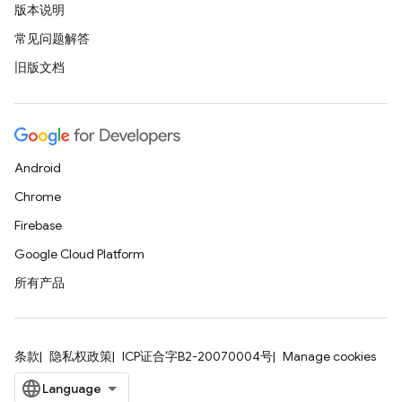
版本说明
常见问题解答
旧版文档
Android
Chrome
Firebase
Google Cloud Platform
所有产品
条款
隐私权政策
ICP证合字B2-20070004号
Manage cookies