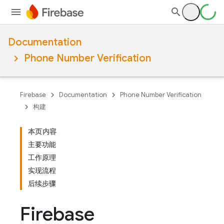
Documentation
Phone Number Verification
Firebase
Documentation
Phone Number Verification
构建
本页内容
主要功能
工作原理
实现流程
后续步骤
Firebase