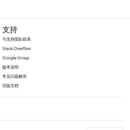
支持
与支持团队联系
Stack Overflow
Google Group
版本说明
常见问题解答
旧版文档