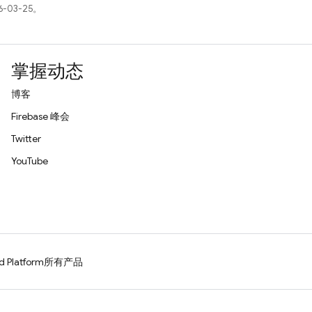
-03-25。
掌握动态
博客
Firebase 峰会
Twitter
YouTube
d Platform
所有产品