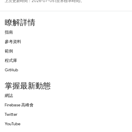
上次更新時間：2026-07-05 (世界標準時間)。
瞭解詳情
指南
參考資料
範例
程式庫
GitHub
掌握最新動態
網誌
Firebase 高峰會
Twitter
YouTube