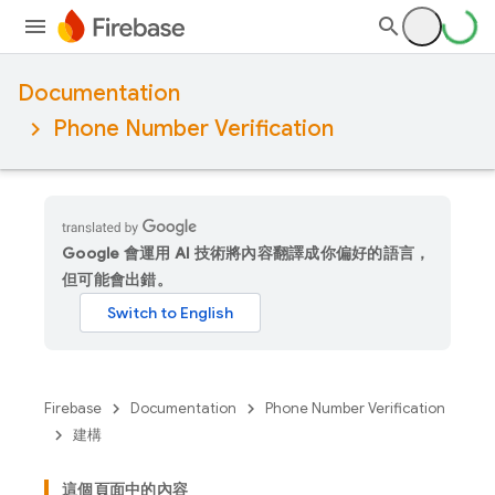
Documentation
Phone Number Verification
Google 會運用 AI 技術將內容翻譯成你偏好的語言，
但可能會出錯。
Firebase
Documentation
Phone Number Verification
建構
這個頁面中的內容