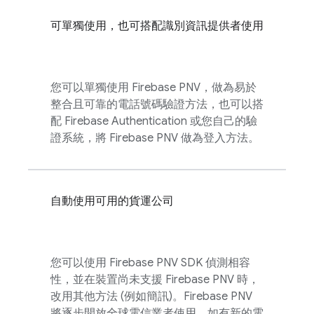
可單獨使用，也可搭配識別資訊提供者使用
您可以單獨使用
Firebase PNV
，做為易於
整合且可靠的電話號碼驗證方法，也可以搭
配
Firebase Authentication
或您自己的驗
證系統，將
Firebase PNV
做為登入方法。
自動使用可用的貨運公司
您可以使用
Firebase PNV
SDK 偵測相容
性，並在裝置尚未支援
Firebase PNV
時，
改用其他方法 (例如簡訊)。
Firebase PNV
將逐步開放全球電信業者使用。如有新的電