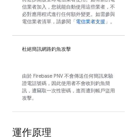
信業者加入，您就能自動使用這些業者，不
必對應用程式進行任何額外變更。如需參與
電信業者清單，請參閱「
電信業者支援
」。
杜絕簡訊網路釣魚攻擊
由於
Firebase PNV
不會傳送任何簡訊來驗
證電話號碼，因此使用者不會收到釣魚簡
訊，遭竊取一次性密碼，進而遭到帳戶盜用
攻擊。
運作原理