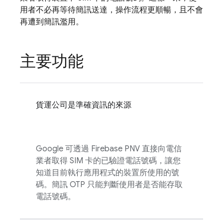
用者不必再等待簡訊送達，操作流程更順暢，且不會
再遭到簡訊濫用。
主要功能
貨運公司是準確資訊的來源
Google 可透過
Firebase PNV
直接向電信
業者取得 SIM 卡的已驗證電話號碼，讓您
知道目前執行應用程式的裝置所使用的號
碼。簡訊 OTP 只能判斷使用者是否能存取
電話號碼。