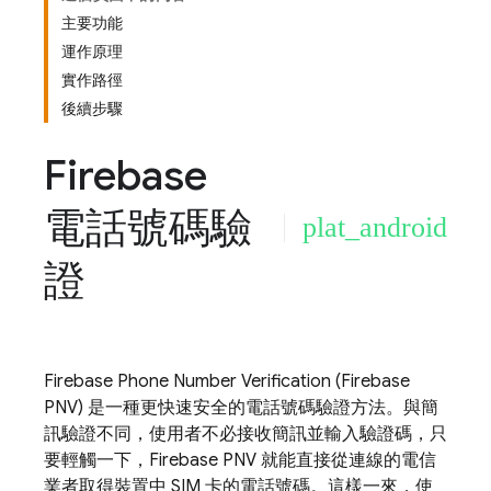
主要功能
運作原理
實作路徑
後續步驟
Firebase
電話號碼驗
plat_android
證
Firebase Phone Number Verification
(
Firebase
PNV
) 是一種更快速安全的電話號碼驗證方法。與簡
訊驗證不同，使用者不必接收簡訊並輸入驗證碼，只
要輕觸一下，
Firebase PNV
就能直接從連線的電信
業者取得裝置中 SIM 卡的電話號碼。這樣一來，使