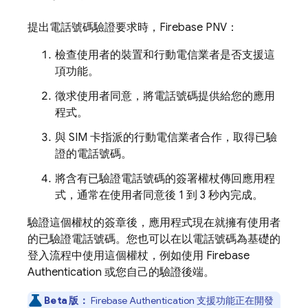
提出電話號碼驗證要求時，
Firebase PNV
：
檢查使用者的裝置和行動電信業者是否支援這
項功能。
徵求使用者同意，將電話號碼提供給您的應用
程式。
與 SIM 卡指派的行動電信業者合作，取得已驗
證的電話號碼。
將含有已驗證電話號碼的簽署權杖傳回應用程
式，通常在使用者同意後 1 到 3 秒內完成。
驗證這個權杖的簽章後，應用程式現在就擁有使用者
的已驗證電話號碼。您也可以在以電話號碼為基礎的
登入流程中使用這個權杖，例如使用
Firebase
Authentication
或您自己的驗證後端。
Beta 版：
Firebase Authentication
支援功能正在開發