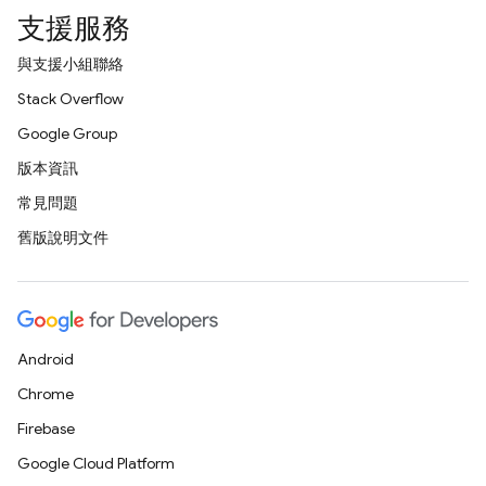
支援服務
與支援小組聯絡
Stack Overflow
Google Group
版本資訊
常見問題
舊版說明文件
Android
Chrome
Firebase
Google Cloud Platform