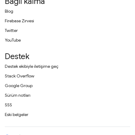
Bağlı kalma
Blog
Firebase Zirvesi
Twitter
YouTube
Destek
Destek ekibiyle iletişime geç
Stack Overflow
Google Group
Sürüm notları
SSS
Eski belgeler