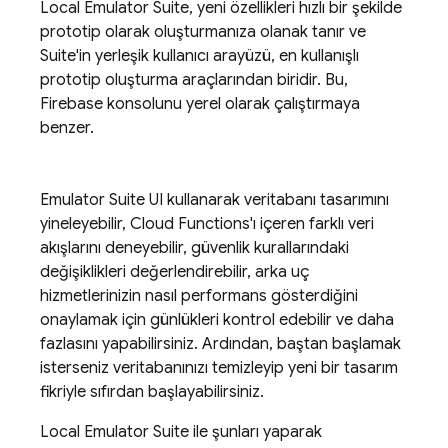
Local Emulator Suite
, yeni özellikleri hızlı bir şekilde
prototip olarak oluşturmanıza olanak tanır ve
Suite'in yerleşik kullanıcı arayüzü, en kullanışlı
prototip oluşturma araçlarından biridir. Bu,
Firebase
konsolunu yerel olarak çalıştırmaya
benzer.
Emulator Suite UI
kullanarak veritabanı tasarımını
yineleyebilir, Cloud Functions'ı içeren farklı veri
akışlarını deneyebilir, güvenlik kurallarındaki
değişiklikleri değerlendirebilir, arka uç
hizmetlerinizin nasıl performans gösterdiğini
onaylamak için günlükleri kontrol edebilir ve daha
fazlasını yapabilirsiniz. Ardından, baştan başlamak
isterseniz veritabanınızı temizleyip yeni bir tasarım
fikriyle sıfırdan başlayabilirsiniz.
Local Emulator Suite
ile şunları yaparak