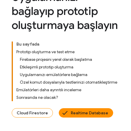
bağlayıp prototip
oluşturmaya başlayın
Bu sayfada
Prototip oluşturma ve test etme
Firebase projesini yerel olarak başlatma
Etkileşimli prototip oluşturma
Uygulamanızı emülatörlere bağlama
Özel komut dosyalarıyla testlerinizi otomatikleştirme
Emülatörleri daha ayrıntılı inceleme
Sonrasında ne olacak?
Cloud Firestore
Realtime Database