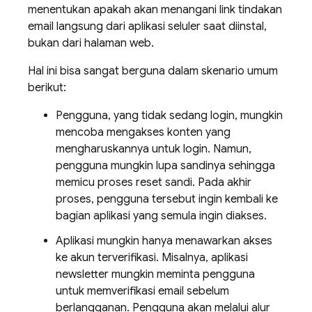
menentukan apakah akan menangani link tindakan
email langsung dari aplikasi seluler saat diinstal,
bukan dari halaman web.
Hal ini bisa sangat berguna dalam skenario umum
berikut:
Pengguna, yang tidak sedang login, mungkin
mencoba mengakses konten yang
mengharuskannya untuk login. Namun,
pengguna mungkin lupa sandinya sehingga
memicu proses reset sandi. Pada akhir
proses, pengguna tersebut ingin kembali ke
bagian aplikasi yang semula ingin diakses.
Aplikasi mungkin hanya menawarkan akses
ke akun terverifikasi. Misalnya, aplikasi
newsletter mungkin meminta pengguna
untuk memverifikasi email sebelum
berlangganan. Pengguna akan melalui alur