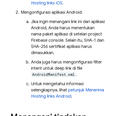
Hosting links iOS
.
Mengonfigurasi aplikasi Android:
Jika ingin menangani link ini dari aplikasi
Android, Anda harus menentukan
nama paket aplikasi di setelan project
Firebase
console. Selain itu, SHA-1 dan
SHA-256 sertifikat aplikasi harus
dimasukkan.
Anda juga harus mengonfigurasi filter
intent untuk deep link di file
AndroidManifest.xml
.
Untuk mengetahui informasi
selengkapnya, lihat
petunjuk Menerima
Hosting links Android
.