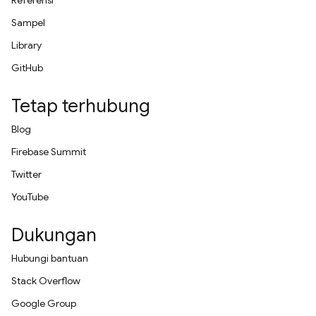
Referensi
Sampel
Library
GitHub
Tetap terhubung
Blog
Firebase Summit
Twitter
YouTube
Dukungan
Hubungi bantuan
Stack Overflow
Google Group