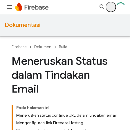
Dokumentasi
Firebase
Dokumen
Build
Meneruskan Status
dalam Tindakan
Email
Pada halaman ini
Meneruskan status continue URL dalam tindakan email
Mengonfigurasi link Firebase Hosting