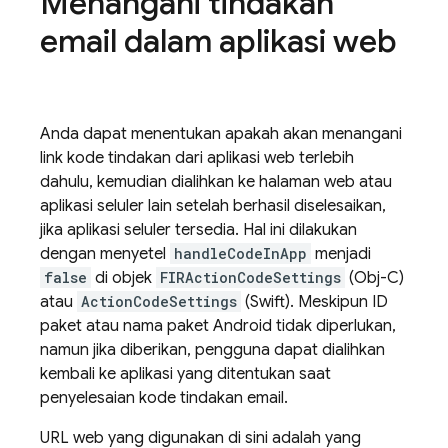
Menangani tindakan
email dalam aplikasi web
Anda dapat menentukan apakah akan menangani
link kode tindakan dari aplikasi web terlebih
dahulu, kemudian dialihkan ke halaman web atau
aplikasi seluler lain setelah berhasil diselesaikan,
jika aplikasi seluler tersedia. Hal ini dilakukan
dengan menyetel
handleCodeInApp
menjadi
false
di objek
FIRActionCodeSettings
(Obj-C)
atau
ActionCodeSettings
(Swift). Meskipun ID
paket atau nama paket Android tidak diperlukan,
namun jika diberikan, pengguna dapat dialihkan
kembali ke aplikasi yang ditentukan saat
penyelesaian kode tindakan email.
URL web yang digunakan di sini adalah yang