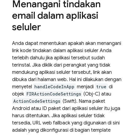
Menangani tindakan
email dalam aplikasi
seluler
Anda dapat menentukan apakah akan menangani
link kode tindakan dalam aplikasi seluler Anda
terlebih dahulu jika aplikasi tersebut sudah
terinstal. Jika diklik dari perangkat yang tidak
mendukung aplikasi seluler tersebut, link akan
dibuka dari halaman web. Hal ini dilakukan dengan
menyetel
handleCodeInApp
menjadi
true
di
objek
FIRActionCodeSettings
(Obj-C) atau
ActionCodeSettings
(Swift). Nama paket
Android atau ID paket dari aplikasi seluler itu juga
harus ditentukan. Jika aplikasi seluler tidak
tersedia, URL web fallback yang digunakan di sini
adalah yang dikonfigurasi di bagian template