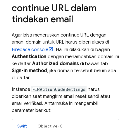
continue URL dalam
tindakan email
Agar bisa meneruskan continue URL dengan
aman, domain untuk URL harus diberi akses di
Firebase
console
. Hal ini dilakukan di bagian
Authentication
dengan menambahkan domain ini
ke daftar
Authorized domains
di bawah tab
Sign-in method
, jika domain tersebut belum ada
di daftar.
Instance
FIRActionCodeSettings
harus
diberikan saat mengirim email reset sandi atau
email verifikasi. Antarmuka ini mengambil
parameter berikut:
Swift
Objective-C