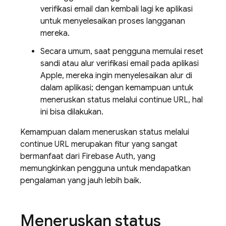
verifikasi email dan kembali lagi ke aplikasi
untuk menyelesaikan proses langganan
mereka.
Secara umum, saat pengguna memulai reset
sandi atau alur verifikasi email pada aplikasi
Apple, mereka ingin menyelesaikan alur di
dalam aplikasi; dengan kemampuan untuk
meneruskan status melalui continue URL, hal
ini bisa dilakukan.
Kemampuan dalam meneruskan status melalui
continue URL merupakan fitur yang sangat
bermanfaat dari Firebase Auth, yang
memungkinkan pengguna untuk mendapatkan
pengalaman yang jauh lebih baik.
Meneruskan status