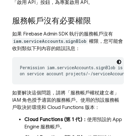
「啟用 API」按鈕，為專案啟用 API。
服務帳戶沒有必要權限
如果 Firebase Admin SDK 執行的服務帳戶沒有
iam.serviceAccounts.signBlob
權限，您可能會
收到類似下列內容的錯誤訊息：
Permission iam.serviceAccounts.signBlob is requi
如要解決這個問題，請將「服務帳戶權杖建立者」
IAM 角色授予適當的服務帳戶。使用的預設服務帳
戶取決於環境和 Cloud Functions 版本：
Cloud Functions (第 1 代)：
使用預設的 App
Engine 服務帳戶。