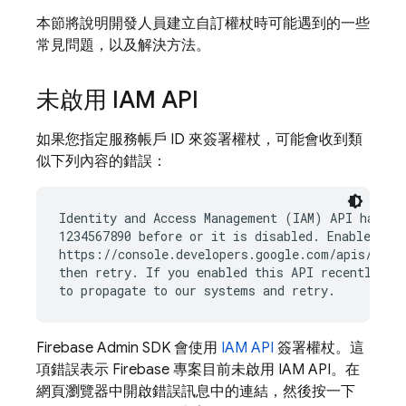
本節將說明開發人員建立自訂權杖時可能遇到的一些
常見問題，以及解決方法。
未啟用 IAM API
如果您指定服務帳戶 ID 來簽署權杖，可能會收到類
似下列內容的錯誤：
Identity and Access Management (IAM) API has not
1234567890 before or it is disabled. Enable it b
https://console.developers.google.com/apis/api/i
then retry. If you enabled this API recently, wa
Firebase Admin SDK 會使用
IAM API
簽署權杖。這
項錯誤表示 Firebase 專案目前未啟用 IAM API。在
網頁瀏覽器中開啟錯誤訊息中的連結，然後按一下