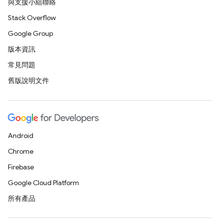
與支援小組聯絡
Stack Overflow
Google Group
版本資訊
常見問題
舊版說明文件
Android
Chrome
Firebase
Google Cloud Platform
所有產品