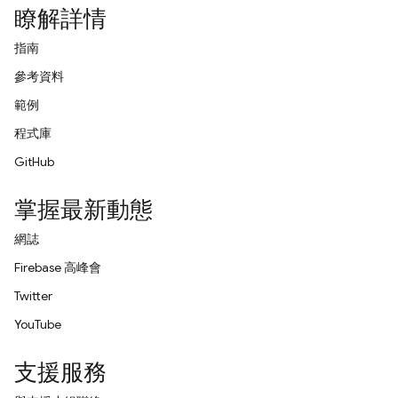
瞭解詳情
指南
參考資料
範例
程式庫
GitHub
掌握最新動態
網誌
Firebase 高峰會
Twitter
YouTube
支援服務