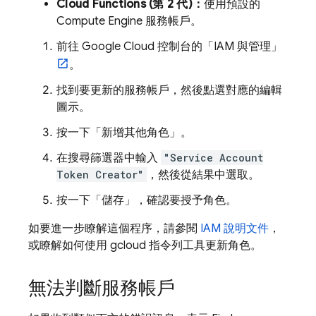
Cloud Functions (第 2 代)：
使用預設的
Compute Engine 服務帳戶。
前往
Google Cloud
控制台的「IAM 與管理」
。
找到要更新的服務帳戶，然後點選對應的編輯
圖示。
按一下「新增其他角色」
。
在搜尋篩選器中輸入
"Service Account
Token Creator"
，然後從結果中選取。
按一下「儲存」
，確認要授予角色。
如要進一步瞭解這個程序，請參閱
IAM 說明文件
，
或瞭解如何使用 gcloud 指令列工具更新角色。
無法判斷服務帳戶