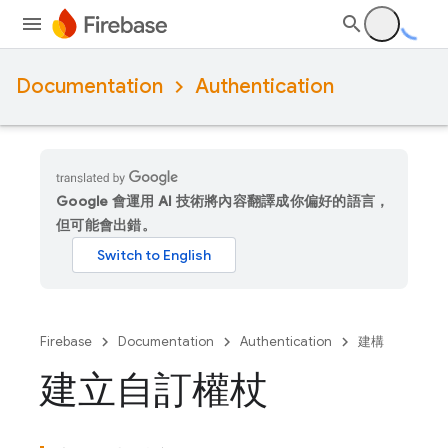
Documentation
Authentication
Google 會運用 AI 技術將內容翻譯成你偏好的語言，
但可能會出錯。
Firebase
Documentation
Authentication
建構
建立自訂權杖