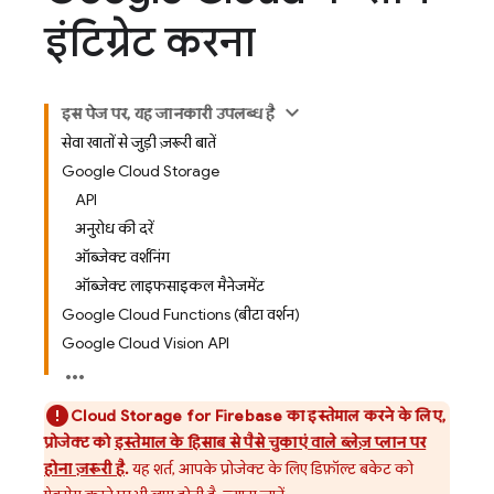
इंटिग्रेट करना
इस पेज पर, यह जानकारी उपलब्ध है
सेवा खातों से जुड़ी ज़रूरी बातें
Google Cloud Storage
API
अनुरोध की दरें
ऑब्जेक्ट वर्शनिंग
ऑब्जेक्ट लाइफसाइकल मैनेजमेंट
Google Cloud Functions (बीटा वर्शन)
Google Cloud Vision API
Cloud Storage for Firebase
का इस्तेमाल करने के लिए,
प्रोजेक्ट को
इस्तेमाल के हिसाब से पैसे चुकाएं वाले ब्लेज़ प्लान पर
होना ज़रूरी है
.
यह शर्त, आपके प्रोजेक्ट के लिए डिफ़ॉल्ट बकेट को