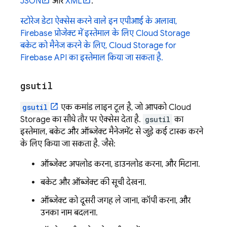
JSON
और
XML
.
स्टोरेज डेटा ऐक्सेस करने वाले इन एपीआई के अलावा,
Firebase प्रोजेक्ट में इस्तेमाल के लिए Cloud Storage
बकेट को मैनेज करने के लिए, Cloud Storage for
Firebase API का इस्तेमाल किया जा सकता है.
gsutil
gsutil
एक कमांड लाइन टूल है, जो आपको
Cloud
Storage
का सीधे तौर पर ऐक्सेस देता है.
gsutil
का
इस्तेमाल, बकेट और ऑब्जेक्ट मैनेजमेंट से जुड़े कई टास्क करने
के लिए किया जा सकता है. जैसे:
ऑब्जेक्ट अपलोड करना, डाउनलोड करना, और मिटाना.
बकेट और ऑब्जेक्ट की सूची देखना.
ऑब्जेक्ट को दूसरी जगह ले जाना, कॉपी करना, और
उनका नाम बदलना.