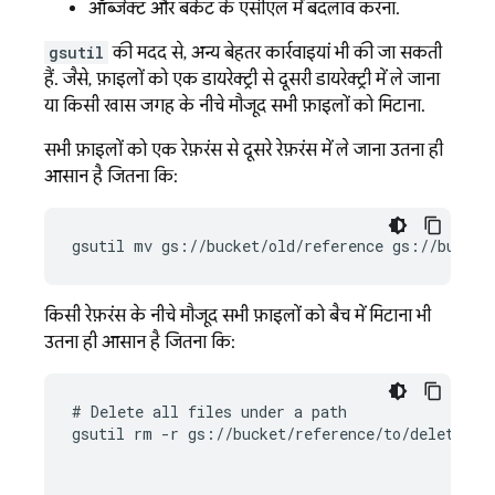
ऑब्जेक्ट और बकेट के एसीएल में बदलाव करना.
gsutil
की मदद से, अन्य बेहतर कार्रवाइयां भी की जा सकती
हैं. जैसे, फ़ाइलों को एक डायरेक्ट्री से दूसरी डायरेक्ट्री में ले जाना
या किसी खास जगह के नीचे मौजूद सभी फ़ाइलों को मिटाना.
सभी फ़ाइलों को एक रेफ़रंस से दूसरे रेफ़रंस में ले जाना उतना ही
आसान है जितना कि:
gsutil mv gs://bucket/old/reference gs://bucket
किसी रेफ़रंस के नीचे मौजूद सभी फ़ाइलों को बैच में मिटाना भी
उतना ही आसान है जितना कि:
# Delete all files under a path

gsutil rm -r gs://bucket/reference/to/delete