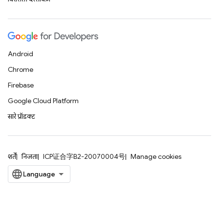
Android
Chrome
Firebase
Google Cloud Platform
सारे प्रॉडक्ट
शर्तें
निजता
ICP证合字B2-20070004号
Manage cookies