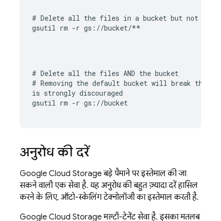
# Delete all the files in a bucket but not the b
gsutil rm -r gs://bucket/**
# Delete all the files AND the bucket

# Removing the default bucket will break the 
Fi
is strongly discouraged

gsutil rm -r gs://bucket
अनुरोध की दरें
Google Cloud Storage
बड़े पैमाने पर इस्तेमाल की जा
सकने वाली एक सेवा है. यह अनुरोध की बहुत ज़्यादा दरें हासिल
करने के लिए, ऑटो-स्केलिंग टेक्नोलॉजी का इस्तेमाल करती है.
Google Cloud Storage
मल्टी-टेनेंट सेवा है. इसका मतलब