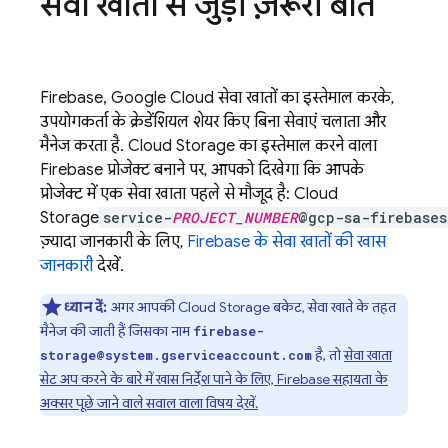
सेवा खातों से जुड़ी ज़रूरी बातें
Firebase,
Google Cloud
सेवा खातों का इस्तेमाल करके,
उपयोगकर्ता के क्रेडेंशियल शेयर किए बिना सेवाएं चलाता और
मैनेज करता है. Cloud Storage का इस्तेमाल करने वाला
Firebase प्रोजेक्ट बनाने पर, आपको दिखेगा कि आपके
प्रोजेक्ट में एक सेवा खाता पहले से मौजूद है:
Cloud
Storage
service-
PROJECT_NUMBER
@gcp-sa-firebases
ज़्यादा जानकारी के लिए,
Firebase के सेवा खातों की खास
जानकारी
देखें.
ध्यान दें:
अगर आपकी
Cloud Storage
बकेट, सेवा खाते के तहत
मैनेज की जाती हैं जिसका नाम
firebase-
है, तो
सेवा खाता
storage@system.gserviceaccount.com
सेट अप करने के बारे में खास निर्देश पाने के लिए, Firebase सहायता के
अक्सर पूछे जाने वाले सवाल वाला विषय देखें.