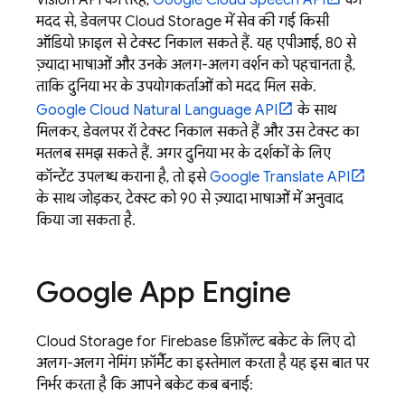
Vision API की तरह,
Google Cloud Speech API
की
मदद से, डेवलपर
Cloud Storage
में सेव की गई किसी
ऑडियो फ़ाइल से टेक्स्ट निकाल सकते हैं. यह एपीआई, 80 से
ज़्यादा भाषाओं और उनके अलग-अलग वर्शन को पहचानता है,
ताकि दुनिया भर के उपयोगकर्ताओं को मदद मिल सके.
Google Cloud Natural Language API
के साथ
मिलकर, डेवलपर रॉ टेक्स्ट निकाल सकते हैं और उस टेक्स्ट का
मतलब समझ सकते हैं. अगर दुनिया भर के दर्शकों के लिए
कॉन्टेंट उपलब्ध कराना है, तो इसे
Google Translate API
के साथ जोड़कर, टेक्स्ट को 90 से ज़्यादा भाषाओं में अनुवाद
किया जा सकता है.
Google
App Engine
Cloud Storage for Firebase
डिफ़ॉल्ट बकेट के लिए दो
अलग-अलग नेमिंग फ़ॉर्मैट का इस्तेमाल करता है यह इस बात पर
निर्भर करता है कि आपने बकेट कब बनाई: