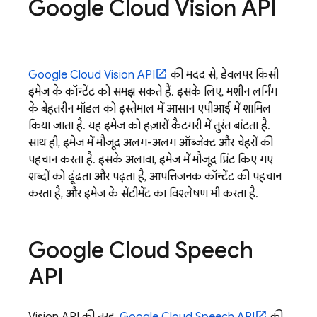
Google Cloud Vision API
Google Cloud Vision API
की मदद से, डेवलपर किसी
इमेज के कॉन्टेंट को समझ सकते हैं. इसके लिए, मशीन लर्निंग
के बेहतरीन मॉडल को इस्तेमाल में आसान एपीआई में शामिल
किया जाता है. यह इमेज को हज़ारों कैटगरी में तुरंत बांटता है.
साथ ही, इमेज में मौजूद अलग-अलग ऑब्जेक्ट और चेहरों की
पहचान करता है. इसके अलावा, इमेज में मौजूद प्रिंट किए गए
शब्दों को ढूंढता और पढ़ता है, आपत्तिजनक कॉन्टेंट की पहचान
करता है, और इमेज के सेंटीमेंट का विश्लेषण भी करता है.
Google Cloud Speech
API