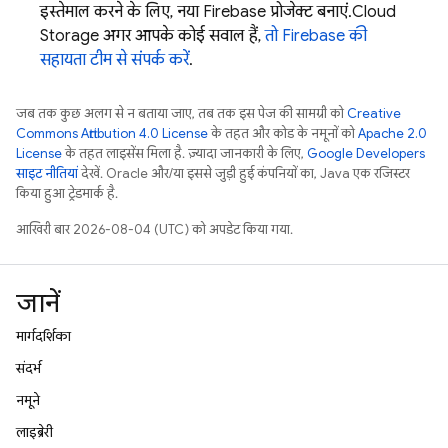
इस्तेमाल करने के लिए, नया Firebase प्रोजेक्ट बनाएं.
Cloud
Storage
अगर आपके कोई सवाल हैं,
तो Firebase की
सहायता टीम से संपर्क करें
.
जब तक कुछ अलग से न बताया जाए, तब तक इस पेज की सामग्री को
Creative
Commons Attribution 4.0 License
के तहत और कोड के नमूनों को
Apache 2.0
License
के तहत लाइसेंस मिला है. ज़्यादा जानकारी के लिए,
Google Developers
साइट नीतियां
देखें. Oracle और/या इससे जुड़ी हुई कंपनियों का, Java एक रजिस्टर
किया हुआ ट्रेडमार्क है.
आखिरी बार 2026-08-04 (UTC) को अपडेट किया गया.
जानें
मार्गदर्शिका
संदर्भ
नमूने
लाइब्रेरी