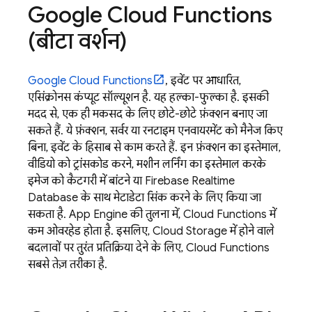
Google Cloud Functions
(बीटा वर्शन)
Google Cloud Functions
, इवेंट पर आधारित,
एसिंक्रोनस कंप्यूट सॉल्यूशन है. यह हल्का-फुल्का है. इसकी
मदद से, एक ही मकसद के लिए छोटे-छोटे फ़ंक्शन बनाए जा
सकते हैं. ये फ़ंक्शन, सर्वर या रनटाइम एनवायरमेंट को मैनेज किए
बिना, इवेंट के हिसाब से काम करते हैं. इन फ़ंक्शन का इस्तेमाल,
वीडियो को ट्रांसकोड करने, मशीन लर्निंग का इस्तेमाल करके
इमेज को कैटगरी में बांटने या
Firebase Realtime
Database
के साथ मेटाडेटा सिंक करने के लिए किया जा
सकता है.
App Engine
की तुलना में, Cloud Functions में
कम ओवरहेड होता है. इसलिए,
Cloud Storage
में होने वाले
बदलावों पर तुरंत प्रतिक्रिया देने के लिए, Cloud Functions
सबसे तेज़ तरीका है.