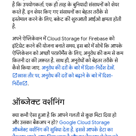
है कि उपयोगकर्ता, एक ही तरह के बुनियादी संसाधनों को शेयर
करते हैं. इन शेयर किए गए संसाधनों का बेहतर तरीके से
इस्तेमाल करने के लिए, बकेट की शुरुआती आईओ क्षमता होती
है.
अपने ऐप्लिकेशन में
Cloud Storage for Firebase
को
इंटिग्रेट करने की योजना बनाते समय, इस बारे में सोचें कि आपके
ऐप्लिकेशन को अच्छी परफ़ॉर्मेंस के लिए, अनुरोध की कम से कम
कितनी दर की ज़रूरत है. साथ ही, अनुरोधों को बेहतर तरीके से
कैसे किया जाए.
अनुरोध की दरों के बारे में दिशा-निर्देश देखें.
खास तौर पर, अनुरोध की दरों को बढ़ाने के बारे में दिशा-
निर्देश
.
ऑब्जेक्ट वर्शनिंग
क्या कभी ऐसा हुआ है कि आपने गलती से कुछ मिटा दिया हो
और उसका बैकअप न हो?
Google Cloud Storage
ऑब्जेक्ट वर्शनिंग की सुविधा देता है. इससे आपके डेटा का