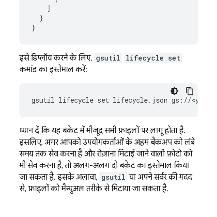
]
}
}
इसे डिप्लॉय करने के लिए,
gsutil
lifecycle set
कमांड का इस्तेमाल करें:
gsutil lifecycle set lifecycle.json gs://<your-
ध्यान दें कि यह बकेट में मौजूद सभी फ़ाइलों पर लागू होता है.
इसलिए, अगर आपको उपयोगकर्ताओं के अहम बैकअप को लंबे
समय तक सेव करना है और रोज़ाना मिटाई जाने वाली फ़ोटो को
भी सेव करना है, तो अलग-अलग दो बकेट का इस्तेमाल किया
जा सकता है. इसके अलावा,
gsutil
या अपने सर्वर की मदद
से, फ़ाइलों को मैन्युअल तरीके से मिटाया जा सकता है.