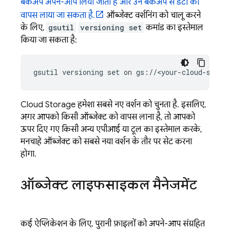
बैकअप अपने-आप लिया जाता है और उन बैकअप से डेटा को
वापस लाया जा सकता है.
ऑब्जेक्ट वर्शनिंग को चालू करने
के लिए,
gsutil
versioning set
कमांड का इस्तेमाल
किया जा सकता है:
gsutil versioning set on gs://<your-cloud-stora
Cloud Storage
हमेशा सबसे नए वर्शन को चुनता है. इसलिए,
अगर आपको किसी ऑब्जेक्ट को वापस लाना है, तो आपको
ऊपर दिए गए किसी अन्य एपीआई या टूल का इस्तेमाल करके,
मनचाहे ऑब्जेक्ट को सबसे नया वर्शन के तौर पर सेट करना
होगा.
ऑब्जेक्ट लाइफसाइकल मैनेजमेंट
कई ऐप्लिकेशन के लिए, पुरानी फ़ाइलों को अपने-आप संग्रहित