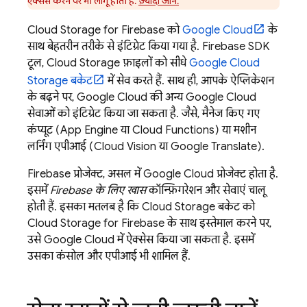
ऐक्सेस करने पर भी लागू होती है.
ज़्यादा जानें.
Cloud Storage for Firebase
को
Google Cloud
के
साथ बेहतरीन तरीके से इंटिग्रेट किया गया है.
Firebase
SDK
टूल,
Cloud Storage
फ़ाइलों को सीधे
Google Cloud
Storage
बकेट
में सेव करते हैं. साथ ही, आपके ऐप्लिकेशन
के बढ़ने पर, Google Cloud की अन्य
Google Cloud
सेवाओं को इंटिग्रेट किया जा सकता है. जैसे, मैनेज किए गए
कंप्यूट (
App Engine
या Cloud Functions) या मशीन
लर्निंग एपीआई (Cloud Vision या Google Translate).
Firebase प्रोजेक्ट, असल में
Google Cloud
प्रोजेक्ट होता है.
इसमें
Firebase के लिए खास
कॉन्फ़िगरेशन और सेवाएं चालू
होती हैं. इसका मतलब है कि
Cloud Storage
बकेट को
Cloud Storage for Firebase
के साथ इस्तेमाल करने पर,
उसे
Google Cloud
में ऐक्सेस किया जा सकता है. इसमें
उसका कंसोल और एपीआई भी शामिल हैं.