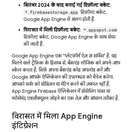
सितंबर 2024
के बाद बनाई गई डिफ़ॉल्ट बकेट
:
*.firebasestorage.app
डिफ़ॉल्ट बकेट,
Google
App Engine
से अलग होती हैं.
विरासत में मिली डिफ़ॉल्ट बकेट
:
*.appspot.com
डिफ़ॉल्ट बकेट,
Google
App Engine
के साथ शेयर
की जाती हैं.
Google
App Engine
एक "प्लेटफ़ॉर्म ऐज़ अ सर्विस" है. यह
मिलने वाले ट्रैफ़िक के हिसाब से, बैकएंड लॉजिक को अपने-आप
स्केल करता है. सिर्फ़ अपना बैकएंड कोड अपलोड करें और
Google आपके ऐप्लिकेशन की उपलब्धता को मैनेज करेगा.
आपको सर्वर को प्रोविज़न या मेंटेन करने की ज़रूरत नहीं है.
App Engine
Firebase ऐप्लिकेशन में प्रोसेसिंग पावर या
भरोसेमंद एक्ज़ीक्यूशन जोड़ने का एक तेज़ और आसान तरीका है.
विरासत में मिला
App Engine
इंटिग्रेशन