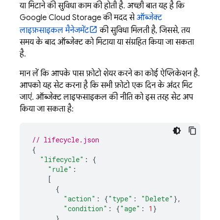
या मिटाने की सुविधा काम की होती है. अच्छी बात यह है कि
Google Cloud Storage
की मदद से
ऑब्जेक्ट
लाइफ़साइकल मैनेजमेंट
की सुविधा मिलती है, जिससे, तय
समय के बाद ऑब्जेक्ट को मिटाया या संग्रहित किया जा सकता
है.
मान लें कि आपके पास फ़ोटो शेयर करने का कोई ऐप्लिकेशन है.
आपको यह सेट करना है कि सभी फ़ोटो एक दिन के अंदर मिट
जाएं. ऑब्जेक्ट लाइफसाइकल की नीति को इस तरह सेट अप
किया जा सकता है:
// lifecycle.json
{
"lifecycle"
:
{
"rule"
:
[
{
"action"
:
{
"type"
:
"Delete"
},
"condition"
:
{
"age"
:
1
}
}