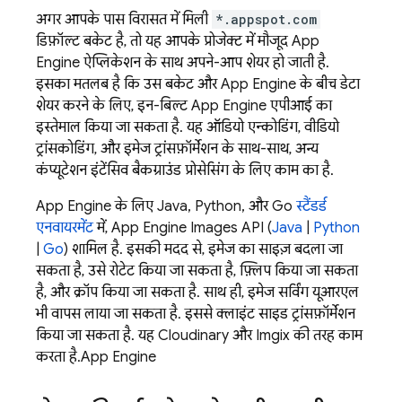
अगर आपके पास विरासत में मिली
*.appspot.com
डिफ़ॉल्ट बकेट है, तो यह आपके प्रोजेक्ट में मौजूद
App
Engine
ऐप्लिकेशन के साथ अपने-आप शेयर हो जाती है.
इसका मतलब है कि उस बकेट और
App Engine
के बीच डेटा
शेयर करने के लिए, इन-बिल्ट
App Engine
एपीआई का
इस्तेमाल किया जा सकता है. यह ऑडियो एन्कोडिंग, वीडियो
ट्रांसकोडिंग, और इमेज ट्रांसफ़ॉर्मेशन के साथ-साथ, अन्य
कंप्यूटेशन इंटेंसिव बैकग्राउंड प्रोसेसिंग के लिए काम का है.
App Engine के लिए Java, Python, और Go
स्टैंडर्ड
एनवायरमेंट
में,
App Engine
Images API (
Java
|
Python
|
Go
) शामिल है. इसकी मदद से, इमेज का साइज़ बदला जा
सकता है, उसे रोटेट किया जा सकता है, फ़्लिप किया जा सकता
है, और क्रॉप किया जा सकता है. साथ ही, इमेज सर्विंग यूआरएल
भी वापस लाया जा सकता है. इससे क्लाइंट साइड ट्रांसफ़ॉर्मेशन
किया जा सकता है. यह Cloudinary और Imgix की तरह काम
करता है.
App Engine