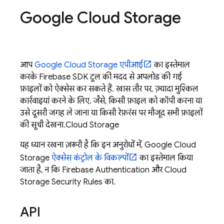
Google Cloud Storage
आप
Google Cloud Storage
एपीआई
का इस्तेमाल
करके
Firebase
SDK टूल की मदद से अपलोड की गई
फ़ाइलों को ऐक्सेस कर सकते हैं. खास तौर पर, ज़्यादा मुश्किल
कार्रवाइयां करने के लिए. जैसे, किसी फ़ाइल को कॉपी करना या
उसे दूसरी जगह ले जाना या किसी रेफ़रंस पर मौजूद सभी फ़ाइलों
की सूची देखना.
Cloud Storage
यह ध्यान रखना ज़रूरी है कि इन अनुरोधों में,
Google Cloud
Storage
ऐक्सेस कंट्रोल के विकल्पों
का इस्तेमाल किया
जाता है, न कि
Firebase Authentication
और
Cloud
Storage
Security Rules
का.
API