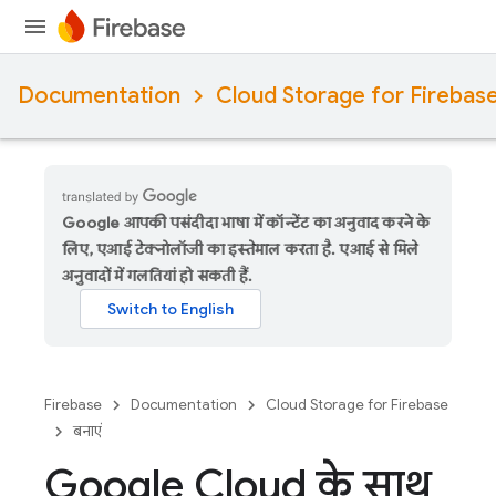
Documentation
Cloud Storage for Firebas
Google आपकी पसंदीदा भाषा में कॉन्टेंट का अनुवाद करने के
लिए, एआई टेक्नोलॉजी का इस्तेमाल करता है. एआई से मिले
अनुवादों में गलतियां हो सकती हैं.
Firebase
Documentation
Cloud Storage for Firebase
बनाएं
Google Cloud के साथ