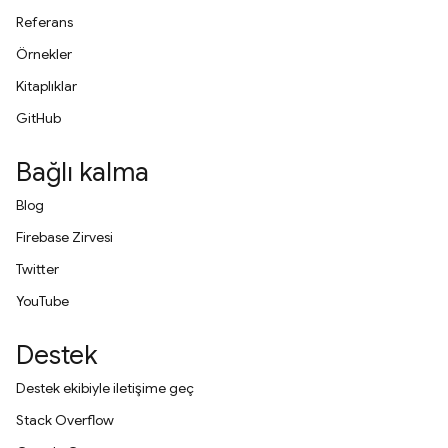
Referans
Örnekler
Kitaplıklar
GitHub
Bağlı kalma
Blog
Firebase Zirvesi
Twitter
YouTube
Destek
Destek ekibiyle iletişime geç
Stack Overflow