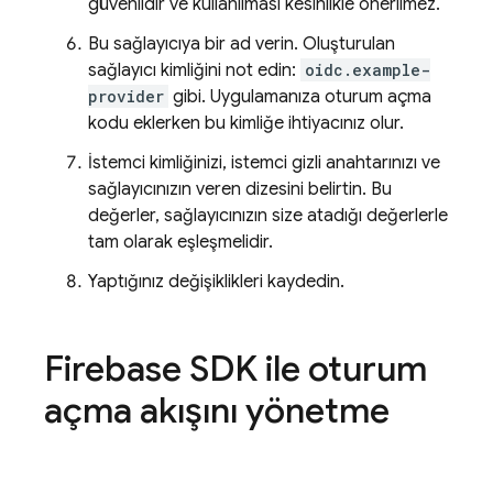
güvenlidir ve kullanılması kesinlikle önerilmez.
Bu sağlayıcıya bir ad verin. Oluşturulan
sağlayıcı kimliğini not edin:
oidc.example-
provider
gibi. Uygulamanıza oturum açma
kodu eklerken bu kimliğe ihtiyacınız olur.
İstemci kimliğinizi, istemci gizli anahtarınızı ve
sağlayıcınızın veren dizesini belirtin. Bu
değerler, sağlayıcınızın size atadığı değerlerle
tam olarak eşleşmelidir.
Yaptığınız değişiklikleri kaydedin.
Firebase SDK ile oturum
açma akışını yönetme