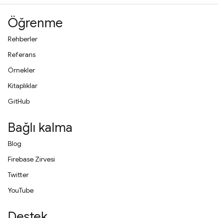
Öğrenme
Rehberler
Referans
Örnekler
Kitaplıklar
GitHub
Bağlı kalma
Blog
Firebase Zirvesi
Twitter
YouTube
Destek