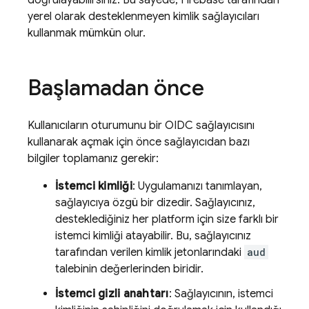
doğrulayabilirsiniz. Bu sayede, Firebase tarafından
yerel olarak desteklenmeyen kimlik sağlayıcıları
kullanmak mümkün olur.
Başlamadan önce
Kullanıcıların oturumunu bir OIDC sağlayıcısını
kullanarak açmak için önce sağlayıcıdan bazı
bilgiler toplamanız gerekir:
İstemci kimliği
: Uygulamanızı tanımlayan,
sağlayıcıya özgü bir dizedir. Sağlayıcınız,
desteklediğiniz her platform için size farklı bir
istemci kimliği atayabilir. Bu, sağlayıcınız
tarafından verilen kimlik jetonlarındaki
aud
talebinin değerlerinden biridir.
İstemci gizli anahtarı
: Sağlayıcının, istemci