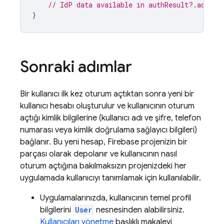
// IdP data available in authResult?.additi
}
Sonraki adımlar
Bir kullanıcı ilk kez oturum açtıktan sonra yeni bir
kullanıcı hesabı oluşturulur ve kullanıcının oturum
açtığı kimlik bilgilerine (kullanıcı adı ve şifre, telefon
numarası veya kimlik doğrulama sağlayıcı bilgileri)
bağlanır. Bu yeni hesap, Firebase projenizin bir
parçası olarak depolanır ve kullanıcının nasıl
oturum açtığına bakılmaksızın projenizdeki her
uygulamada kullanıcıyı tanımlamak için kullanılabilir.
Uygulamalarınızda, kullanıcının temel profil
bilgilerini
User
nesnesinden alabilirsiniz.
Kullanıcıları yönetme
başlıklı makaleyi