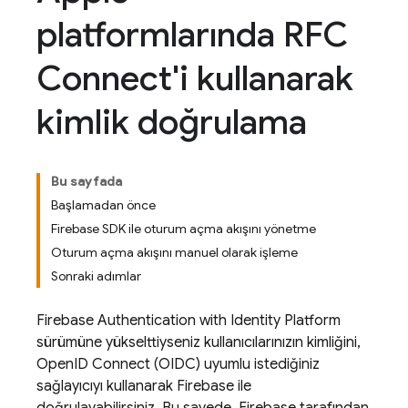
platformlarında RFC
Connect'i kullanarak
kimlik doğrulama
Bu sayfada
Başlamadan önce
Firebase SDK ile oturum açma akışını yönetme
Oturum açma akışını manuel olarak işleme
Sonraki adımlar
Firebase Authentication
with Identity Platform
sürümüne yükselttiyseniz kullanıcılarınızın kimliğini,
OpenID Connect (OIDC) uyumlu istediğiniz
sağlayıcıyı kullanarak Firebase ile