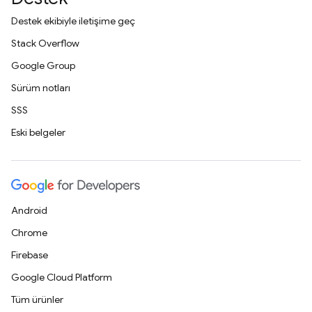
Destek ekibiyle iletişime geç
Stack Overflow
Google Group
Sürüm notları
SSS
Eski belgeler
Android
Chrome
Firebase
Google Cloud Platform
Tüm ürünler