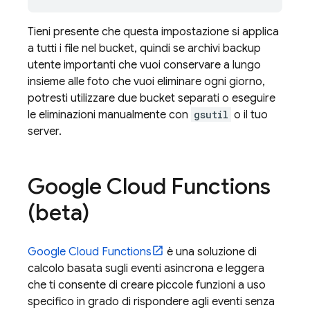
Tieni presente che questa impostazione si applica
a tutti i file nel bucket, quindi se archivi backup
utente importanti che vuoi conservare a lungo
insieme alle foto che vuoi eliminare ogni giorno,
potresti utilizzare due bucket separati o eseguire
le eliminazioni manualmente con
gsutil
o il tuo
server.
Google Cloud Functions
(beta)
Google Cloud Functions
è una soluzione di
calcolo basata sugli eventi asincrona e leggera
che ti consente di creare piccole funzioni a uso
specifico in grado di rispondere agli eventi senza