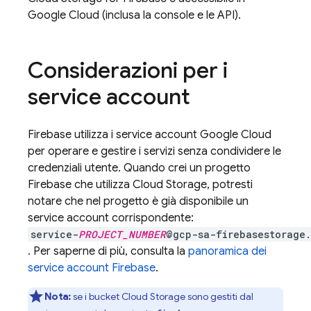
Google Cloud
(inclusa la console e le API).
Considerazioni per i
service account
Firebase utilizza i service account
Google Cloud
per operare e gestire i servizi senza condividere le
credenziali utente. Quando crei un progetto
Firebase che utilizza
Cloud Storage
, potresti
notare che nel progetto è già disponibile un
service account corrispondente:
service-
PROJECT_NUMBER
@gcp-sa-firebasestorage.
. Per saperne di più, consulta la
panoramica dei
service account Firebase
.
Nota:
se i bucket
Cloud Storage
sono gestiti dal