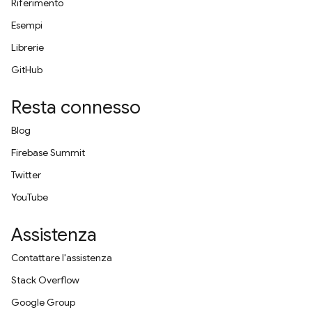
Riferimento
Esempi
Librerie
GitHub
Resta connesso
Blog
Firebase Summit
Twitter
YouTube
Assistenza
Contattare l'assistenza
Stack Overflow
Google Group