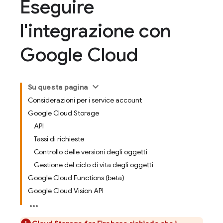
Eseguire
l'integrazione con
Google Cloud
Su questa pagina
Considerazioni per i service account
Google Cloud Storage
API
Tassi di richieste
Controllo delle versioni degli oggetti
Gestione del ciclo di vita degli oggetti
Google Cloud Functions (beta)
Google Cloud Vision API