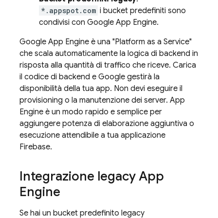
*.appspot.com
i bucket predefiniti sono
condivisi con
Google
App Engine
.
Google
App Engine
è una "Platform as a Service"
che scala automaticamente la logica di backend in
risposta alla quantità di traffico che riceve. Carica
il codice di backend e Google gestirà la
disponibilità della tua app. Non devi eseguire il
provisioning o la manutenzione dei server.
App
Engine
è un modo rapido e semplice per
aggiungere potenza di elaborazione aggiuntiva o
esecuzione attendibile a tua applicazione
Firebase.
Integrazione legacy
App
Engine
Se hai un bucket predefinito legacy