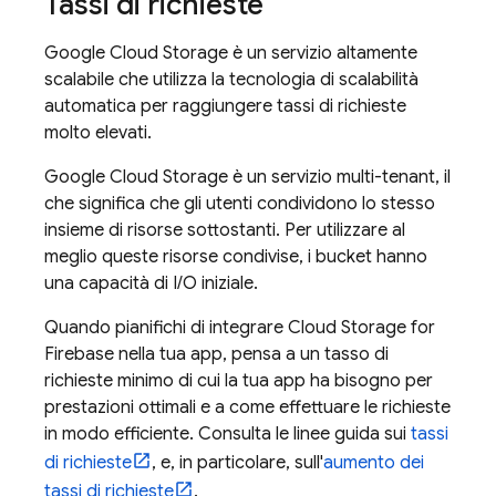
Tassi di richieste
Google Cloud Storage
è un servizio altamente
scalabile che utilizza la tecnologia di scalabilità
automatica per raggiungere tassi di richieste
molto elevati.
Google Cloud Storage
è un servizio multi-tenant, il
che significa che gli utenti condividono lo stesso
insieme di risorse sottostanti. Per utilizzare al
meglio queste risorse condivise, i bucket hanno
una capacità di I/O iniziale.
Quando pianifichi di integrare
Cloud Storage for
Firebase
nella tua app, pensa a un tasso di
richieste minimo di cui la tua app ha bisogno per
prestazioni ottimali e a come effettuare le richieste
in modo efficiente. Consulta le linee guida sui
tassi
di richieste
, e, in particolare, sull'
aumento dei
tassi di richieste
.