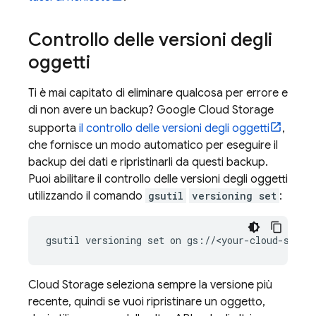
Controllo delle versioni degli
oggetti
Ti è mai capitato di eliminare qualcosa per errore e
di non avere un backup?
Google Cloud Storage
supporta
il controllo delle versioni degli oggetti
,
che fornisce un modo automatico per eseguire il
backup dei dati e ripristinarli da questi backup.
Puoi abilitare il controllo delle versioni degli oggetti
utilizzando il comando
gsutil
versioning set
:
gsutil versioning set on gs://<your-cloud-stora
Cloud Storage
seleziona sempre la versione più
recente, quindi se vuoi ripristinare un oggetto,