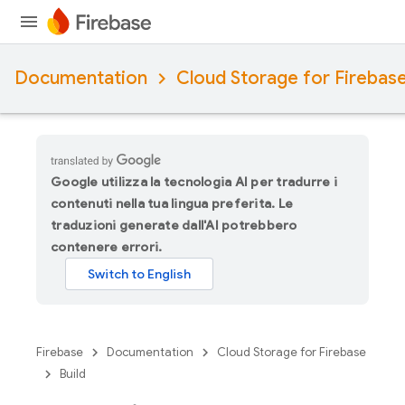
Documentation
Cloud Storage for Firebas
Google utilizza la tecnologia AI per tradurre i
contenuti nella tua lingua preferita. Le
traduzioni generate dall'AI potrebbero
contenere errori.
Firebase
Documentation
Cloud Storage for Firebase
Build