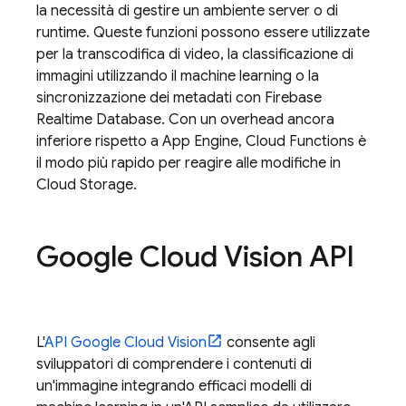
la necessità di gestire un ambiente server o di
runtime. Queste funzioni possono essere utilizzate
per la transcodifica di video, la classificazione di
immagini utilizzando il machine learning o la
sincronizzazione dei metadati con
Firebase
Realtime Database
. Con un overhead ancora
inferiore rispetto a
App Engine
, Cloud Functions è
il modo più rapido per reagire alle modifiche in
Cloud Storage
.
Google Cloud Vision API
L'
API Google Cloud Vision
consente agli
sviluppatori di comprendere i contenuti di
un'immagine integrando efficaci modelli di