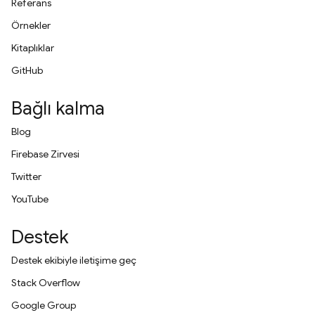
Referans
Örnekler
Kitaplıklar
GitHub
Bağlı kalma
Blog
Firebase Zirvesi
Twitter
YouTube
Destek
Destek ekibiyle iletişime geç
Stack Overflow
Google Group