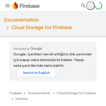
Documentation
Cloud Storage for Firebase
Google, içerikleri tercih ettiğiniz dile çevirmek
için yapay zeka teknolojisini kullanır. Yapay
zeka çevirilerinde hata olabilir.
Firebase
Documentation
Cloud Storage for Firebase
Derleme