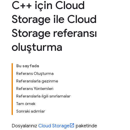
C++ için Cloud
Storage ile Cloud
Storage referansı
oluşturma
Bu sayfada
Referans Oluşturma
Referanslarla gezinme
Referans Yöntemleri
Referanslarla ilgili sınırlamalar
Tam örnek
Sonraki adımlar
Dosyalarınız
Cloud Storage
paketinde