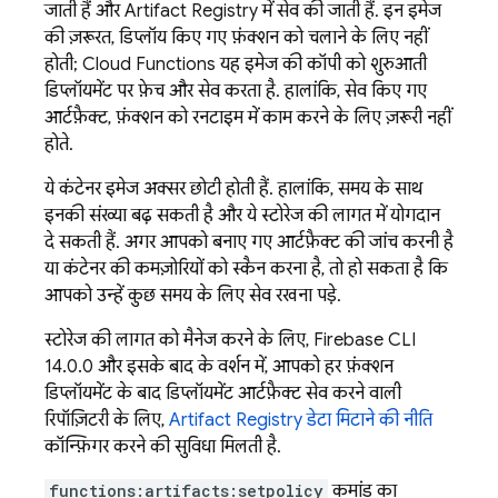
जाती हैं और
Artifact Registry
में सेव की जाती हैं. इन इमेज
की ज़रूरत, डिप्लॉय किए गए फ़ंक्शन को चलाने के लिए नहीं
होती;
Cloud Functions
यह इमेज की कॉपी को शुरुआती
डिप्लॉयमेंट पर फ़ेच और सेव करता है. हालांकि, सेव किए गए
आर्टफ़ैक्ट, फ़ंक्शन को रनटाइम में काम करने के लिए ज़रूरी नहीं
होते.
ये कंटेनर इमेज अक्सर छोटी होती हैं. हालांकि, समय के साथ
इनकी संख्या बढ़ सकती है और ये स्टोरेज की लागत में योगदान
दे सकती हैं. अगर आपको बनाए गए आर्टफ़ैक्ट की जांच करनी है
या कंटेनर की कमज़ोरियों को स्कैन करना है, तो हो सकता है कि
आपको उन्हें कुछ समय के लिए सेव रखना पड़े.
स्टोरेज की लागत को मैनेज करने के लिए,
Firebase
CLI
14.0.0 और इसके बाद के वर्शन में, आपको हर फ़ंक्शन
डिप्लॉयमेंट के बाद डिप्लॉयमेंट आर्टफ़ैक्ट सेव करने वाली
रिपॉज़िटरी के लिए,
Artifact Registry
डेटा मिटाने की नीति
कॉन्फ़िगर करने की सुविधा मिलती है.
functions:artifacts:setpolicy
कमांड का