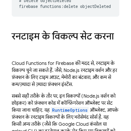
# Delete objectDeleted

रनटाइम के विकल्प सेट करना
Cloud Functions for Firebase
की मदद से, रनटाइम के
विकल्प चुने जा सकते हैं. जैसे, Node.js रनटाइम वर्शन और हर
फ़ंक्शन के लिए टाइम आउट, मेमोरी का बंटवारा, और कम से
कम/ज़्यादा से ज़्यादा फ़ंक्शन इंस्टेंस.
सबसे सही तरीके के तौर पर, इन विकल्पों (Node.js वर्शन को
छोड़कर) को फ़ंक्शन कोड में कॉन्फ़िगरेशन ऑब्जेक्ट पर सेट
किया जाना चाहिए. यह
RuntimeOptions
ऑब्जेक्ट, आपके
फ़ंक्शन के रनटाइम विकल्पों के लिए भरोसेमंद सोर्स है. यह
किसी अन्य तरीके (जैसे कि
Google Cloud
कंसोल या