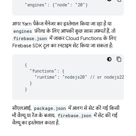
अगर Yarn पैकेज मैनेजर का इस्तेमाल किया जा रहा है या
engines
फ़ील्ड के लिए आपकी कुछ खास ज़रूरतें हैं, तो
firebase.json
में जाकर
Cloud Functions
के लिए
Firebase
SDK टूल का रनटाइम सेट किया जा सकता है:
  {

    "functions": {

      "runtime": "nodejs20" // or nodejs22

    }

सीएलआई,
package.json
में अलग से सेट की गई किसी
भी वैल्यू या रेंज के बजाय,
firebase.json
में सेट की गई
वैल्यू का इस्तेमाल करता है.