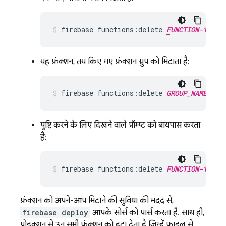
firebase functions:delete 
FUNCTION-1_NAM
यह फ़ंक्शन, तय किए गए फ़ंक्शन ग्रुप को मिटाता है:
firebase functions:delete 
GROUP_NAME
पुष्टि करने के लिए दिखने वाले प्रॉम्प्ट को बायपास करता
है:
firebase functions:delete 
FUNCTION-1_NAM
फ़ंक्शन को अपने-आप मिटाने की सुविधा की मदद से,
firebase deploy
आपके सोर्स को पार्स करता है. साथ ही,
प्रोडक्शन से उन सभी फ़ंक्शन को हटा देता है जिन्हें फ़ाइल से