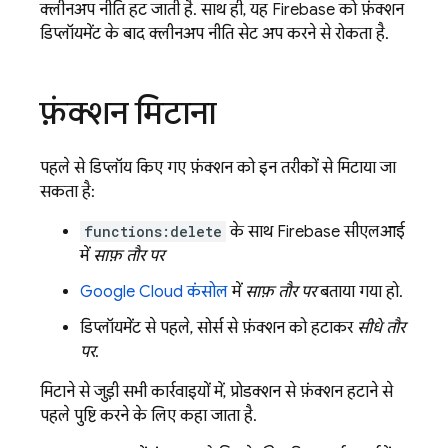
क्लीनअप नीति हट जाती है. साथ ही, यह Firebase को फ़ंक्शन
डिप्लॉयमेंट के बाद क्लीनअप नीति सेट अप करने से रोकता है.
फ़ंक्शन मिटाना
पहले से डिप्लॉय किए गए फ़ंक्शन को इन तरीकों से मिटाया जा
सकता है:
functions:delete
के साथ
Firebase
सीएलआई
में
साफ़ तौर पर
Google Cloud
कंसोल
में
साफ़ तौर पर
बताया गया हो.
डिप्लॉयमेंट से पहले, सोर्स से फ़ंक्शन को हटाकर
सीधे तौर
पर
.
मिटाने से जुड़ी सभी कार्रवाइयों में, प्रोडक्शन से फ़ंक्शन हटाने से
पहले पुष्टि करने के लिए कहा जाता है.