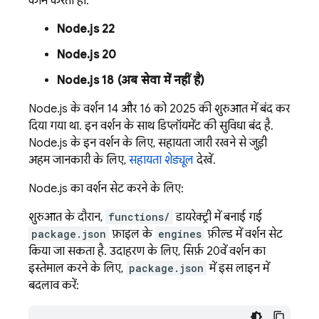
काम करता हो:
Node.js 22
Node.js 20
Node.js 18 (अब सेवा में नहीं है)
Node.js के वर्शन 14 और 16 को 2025 की शुरुआत में बंद कर
दिया गया था. इन वर्शन के साथ डिप्लॉयमेंट की सुविधा बंद है.
Node.js के इन वर्शन के लिए, सहायता जारी रखने से जुड़ी
अहम जानकारी के लिए,
सहायता शेड्यूल
देखें.
Node.js का वर्शन सेट करने के लिए:
शुरुआत के दौरान,
functions/
डायरेक्ट्री में बनाई गई
package.json
फ़ाइल के
engines
फ़ील्ड में वर्शन सेट
किया जा सकता है. उदाहरण के लिए, सिर्फ़ 20वें वर्शन का
इस्तेमाल करने के लिए,
package.json
में इस लाइन में
बदलाव करें: