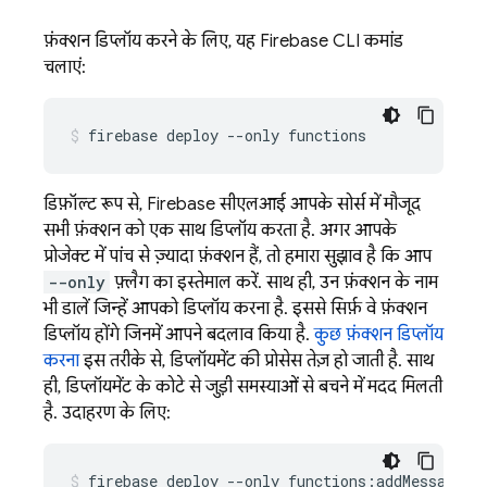
फ़ंक्शन डिप्लॉय करने के लिए, यह
Firebase
CLI कमांड
चलाएं:
डिफ़ॉल्ट रूप से,
Firebase
सीएलआई आपके सोर्स में मौजूद
सभी फ़ंक्शन को एक साथ डिप्लॉय करता है. अगर आपके
प्रोजेक्ट में पांच से ज़्यादा फ़ंक्शन हैं, तो हमारा सुझाव है कि आप
--only
फ़्लैग का इस्तेमाल करें. साथ ही, उन फ़ंक्शन के नाम
भी डालें जिन्हें आपको डिप्लॉय करना है. इससे सिर्फ़ वे फ़ंक्शन
डिप्लॉय होंगे जिनमें आपने बदलाव किया है.
कुछ फ़ंक्शन डिप्लॉय
करना
इस तरीके से, डिप्लॉयमेंट की प्रोसेस तेज़ हो जाती है. साथ
ही, डिप्लॉयमेंट के कोटे से जुड़ी समस्याओं से बचने में मदद मिलती
है. उदाहरण के लिए: