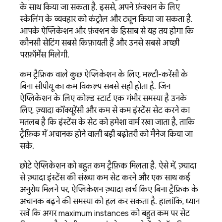
के साथ किया जा सकता है. इससे, अपने फ़ंक्शन के लिए
स्केलिंग के व्यवहार को कंट्रोल और ट्यून किया जा सकता है.
आपके ऐप्लिकेशन और फ़ंक्शन के हिसाब से यह तय होगा कि
कौनसी सेटिंग सबसे किफ़ायती हैं और उनसे सबसे अच्छी
परफ़ॉर्मेंस मिलेगी.
कम ट्रैफ़िक वाले कुछ ऐप्लिकेशन के लिए, मल्टी-करेंसी के
बिना सीपीयू का कम विकल्प सबसे सही होता है. जिन
ऐप्लिकेशन के लिए कोल्ड स्टार्ट एक गंभीर समस्या है उनके
लिए, ज़्यादा कॉंक्यूरेंसी और कम से कम इंस्टेंस सेट करने का
मतलब है कि इंस्टेंस के सेट को हमेशा वार्म रखा जाता है, ताकि
ट्रैफ़िक में अचानक होने वाली बड़ी बढ़ोतरी को मैनेज किया जा
सके.
छोटे ऐप्लिकेशन को बहुत कम ट्रैफ़िक मिलता है. ऐसे में, ज़्यादा
से ज़्यादा इंस्टेंस की संख्या कम सेट करने और एक साथ कई
अनुरोध मिलने पर, ऐप्लिकेशन ज़्यादा खर्च किए बिना ट्रैफ़िक के
अचानक बढ़ने की समस्या को हल कर सकता है. हालांकि, ध्यान
रखें कि अगर maximum instances को बहुत कम पर सेट