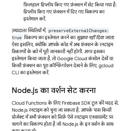
फ़िलहाल डिप्लॉय किए गए फ़ंक्शन में सेट किया गया है:
डिप्लॉय किए गए फ़ंक्शन में दिए गए विकल्प का
इस्तेमाल करें.
ज़्यादातर स्थितियों में,
preserveExternalChanges:
true
विकल्प का इस्तेमाल करने का
सुझाव नहीं दिया जाता
.
ऐसा इसलिए, क्योंकि आपके कोड में अब फ़ंक्शन के रनटाइम
विकल्पों के बारे में पूरी जानकारी नहीं होगी. अगर इसका
इस्तेमाल किया जाता है, तो
Google Cloud
कंसोल देखें या
किसी फ़ंक्शन का पूरा कॉन्फ़िगरेशन देखने के लिए,
gcloud
CLI
का इस्तेमाल करें.
Node
.
js का वर्शन सेट करना
Cloud Functions
के लिए
Firebase
SDK टूल की मदद से,
Node.js रनटाइम को चुना जा सकता है. आपके पास किसी
प्रोजेक्ट में सभी फ़ंक्शन को सिर्फ़ ऐसे रनटाइम एनवायरमेंट पर
चलाने का विकल्प होता है जो Node.js के इन वर्शन के साथ