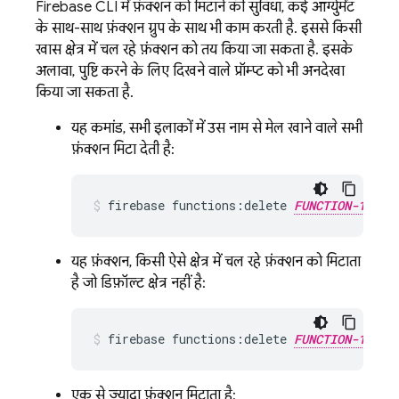
Firebase
CLI में फ़ंक्शन को मिटाने की सुविधा, कई आर्ग्युमेंट
के साथ-साथ फ़ंक्शन ग्रुप के साथ भी काम करती है. इससे किसी
खास क्षेत्र में चल रहे फ़ंक्शन को तय किया जा सकता है. इसके
अलावा, पुष्टि करने के लिए दिखने वाले प्रॉम्प्ट को भी अनदेखा
किया जा सकता है.
यह कमांड, सभी इलाकों में उस नाम से मेल खाने वाले सभी
फ़ंक्शन मिटा देती है:
firebase functions:delete 
FUNCTION-1_NAM
यह फ़ंक्शन, किसी ऐसे क्षेत्र में चल रहे फ़ंक्शन को मिटाता
है जो डिफ़ॉल्ट क्षेत्र नहीं है:
firebase functions:delete 
FUNCTION-1_NAM
एक से ज़्यादा फ़ंक्शन मिटाता है: