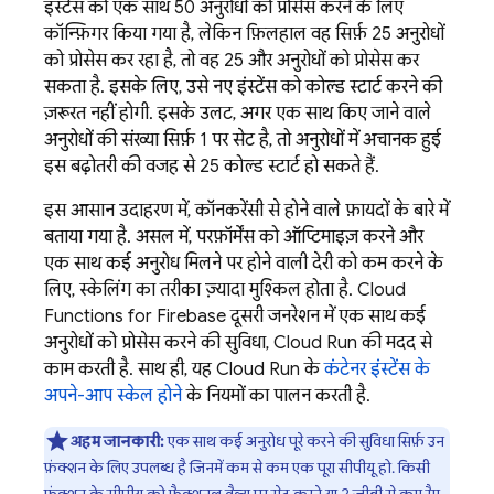
इंस्टेंस को एक साथ 50 अनुरोधों को प्रोसेस करने के लिए
कॉन्फ़िगर किया गया है, लेकिन फ़िलहाल वह सिर्फ़ 25 अनुरोधों
को प्रोसेस कर रहा है, तो वह 25 और अनुरोधों को प्रोसेस कर
सकता है. इसके लिए, उसे नए इंस्टेंस को कोल्ड स्टार्ट करने की
ज़रूरत नहीं होगी. इसके उलट, अगर एक साथ किए जाने वाले
अनुरोधों की संख्या सिर्फ़ 1 पर सेट है, तो अनुरोधों में अचानक हुई
इस बढ़ोतरी की वजह से 25 कोल्ड स्टार्ट हो सकते हैं.
इस आसान उदाहरण में, कॉनकरेंसी से होने वाले फ़ायदों के बारे में
बताया गया है. असल में, परफ़ॉर्मेंस को ऑप्टिमाइज़ करने और
एक साथ कई अनुरोध मिलने पर होने वाली देरी को कम करने के
लिए, स्केलिंग का तरीका ज़्यादा मुश्किल होता है.
Cloud
Functions for Firebase
दूसरी जनरेशन में एक साथ कई
अनुरोधों को प्रोसेस करने की सुविधा,
Cloud Run
की मदद से
काम करती है. साथ ही, यह
Cloud Run
के
कंटेनर इंस्टेंस के
अपने-आप स्केल होने
के नियमों का पालन करती है.
अहम जानकारी:
एक साथ कई अनुरोध पूरे करने की सुविधा सिर्फ़ उन
फ़ंक्शन के लिए उपलब्ध है जिनमें कम से कम एक पूरा सीपीयू हो. किसी