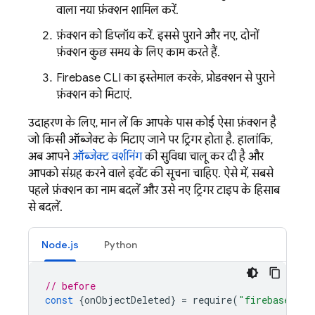
वाला नया फ़ंक्शन शामिल करें.
फ़ंक्शन को डिप्लॉय करें. इससे पुराने और नए, दोनों
फ़ंक्शन कुछ समय के लिए काम करते हैं.
Firebase
CLI का इस्तेमाल करके, प्रोडक्शन से पुराने
फ़ंक्शन को मिटाएं.
उदाहरण के लिए, मान लें कि आपके पास कोई ऐसा फ़ंक्शन है
जो किसी ऑब्जेक्ट के मिटाए जाने पर ट्रिगर होता है. हालांकि,
अब आपने
ऑब्जेक्ट वर्शनिंग
की सुविधा चालू कर दी है और
आपको संग्रह करने वाले इवेंट की सूचना चाहिए. ऐसे में, सबसे
पहले फ़ंक्शन का नाम बदलें और उसे नए ट्रिगर टाइप के हिसाब
से बदलें.
Node.js
Python
// before
const
{
onObjectDeleted
}
=
require
(
"firebase-fun