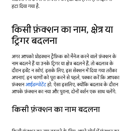
हटा दिया गया है.
किसी फ़ंक्शन का नाम
,
क्षेत्र या
ट्रिगर बदलना
अगर आपको प्रोडक्शन ट्रैफ़िक को मैनेज करने वाले फ़ंक्शन के
नाम बदलने हैं या उनके ट्रिगर या क्षेत्र बदलने हैं, तो बदलाव के
दौरान इवेंट न खोएं. इसके लिए, इस सेक्शन में दिया गया तरीका
अपनाएं. इन चरणों को पूरा करने से पहले, पक्का करें कि आपका
फ़ंक्शन
आईडम्पोटेंट
हो. ऐसा इसलिए, क्योंकि बदलाव के दौरान
आपके फ़ंक्शन का नया और पुराना, दोनों वर्शन एक साथ चलेंगे.
किसी फ़ंक्शन का नाम बदलना