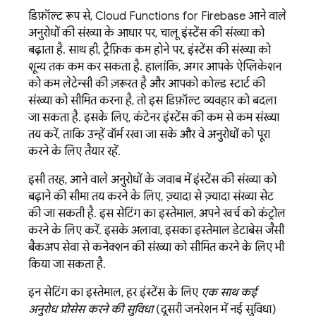
डिफ़ॉल्ट रूप से,
Cloud Functions for Firebase
आने वाले
अनुरोधों की संख्या के आधार पर, चालू इंस्टेंस की संख्या को
बढ़ाता है. साथ ही, ट्रैफ़िक कम होने पर, इंस्टेंस की संख्या को
शून्य तक कम कर सकता है. हालांकि, अगर आपके ऐप्लिकेशन
को कम लेटेन्सी की ज़रूरत है और आपको कोल्ड स्टार्ट की
संख्या को सीमित करना है, तो इस डिफ़ॉल्ट व्यवहार को बदला
जा सकता है. इसके लिए, कंटेनर इंस्टेंस की कम से कम संख्या
तय करें, ताकि उन्हें वॉर्म रखा जा सके और वे अनुरोधों को पूरा
करने के लिए तैयार रहें.
इसी तरह, आने वाले अनुरोधों के जवाब में इंस्टेंस की संख्या को
बढ़ाने की सीमा तय करने के लिए, ज़्यादा से ज़्यादा संख्या सेट
की जा सकती है. इस सेटिंग का इस्तेमाल, अपने खर्च को कंट्रोल
करने के लिए करें. इसके अलावा, इसका इस्तेमाल डेटाबेस जैसी
बैकअप सेवा से कनेक्शन की संख्या को सीमित करने के लिए भी
किया जा सकता है.
इन सेटिंग का इस्तेमाल, हर इंस्टेंस के लिए
एक साथ कई
अनुरोध प्रोसेस करने की सुविधा
(दूसरी जनरेशन में नई सुविधा)