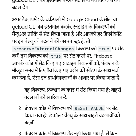
gcloud CLI
) का इस्तेमाल करके सेट किए गए विकल्पों को
बदल देगा.
अगर डेवलपमेंट के वर्कफ़्लो में,
Google Cloud
कंसोल या
gcloud CLI
का इस्तेमाल करके, रनटाइम के विकल्पों को
मैन्युअल तरीके से सेट किया जाता है और आपको हर डिप्लॉयमेंट
पर इन वैल्यू को बदलने की ज़रूरत
नहीं
है, तो
preserveExternalChanges
विकल्प को
true
पर सेट
करें. इस विकल्प को
true
पर सेट करने पर, Firebase
आपके कोड में सेट किए गए रनटाइम विकल्पों को, फ़ंक्शन के
मौजूदा समय में डिप्लॉय किए गए वर्शन की सेटिंग के साथ मर्ज
कर देता है. ऐसा इन प्राथमिकताओं के आधार पर किया जाता है:
यह विकल्प, फ़ंक्शन के कोड में सेट किया गया है: बाहरी
बदलावों को खारिज करें.
फ़ंक्शन कोड में विकल्प को
RESET_VALUE
पर सेट
किया गया है: डिफ़ॉल्ट वैल्यू के साथ बाहरी बदलावों को
बदलें.
फ़ंक्शन कोड में विकल्प सेट नहीं किया गया है, लेकिन