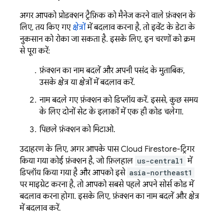
अगर आपको प्रोडक्शन ट्रैफ़िक को मैनेज करने वाले फ़ंक्शन के
लिए, तय किए गए
क्षेत्रों
में बदलाव करना है, तो इवेंट के डेटा के
नुकसान को रोका जा सकता है. इसके लिए, इन चरणों को क्रम
से पूरा करें:
फ़ंक्शन का नाम बदलें और अपनी पसंद के मुताबिक,
उसके क्षेत्र या क्षेत्रों में बदलाव करें.
नाम बदले गए फ़ंक्शन को डिप्लॉय करें. इससे, कुछ समय
के लिए दोनों सेट के इलाकों में एक ही कोड चलेगा.
पिछले फ़ंक्शन को मिटाओ.
उदाहरण के लिए, अगर आपके पास
Cloud Firestore
-ट्रिगर
किया गया कोई फ़ंक्शन है, जो फ़िलहाल
us-central1
में
डिप्लॉय किया गया है और आपको इसे
asia-northeast1
पर माइग्रेट करना है, तो आपको सबसे पहले अपने सोर्स कोड में
बदलाव करना होगा. इसके लिए, फ़ंक्शन का नाम बदलें और क्षेत्र
में बदलाव करें.