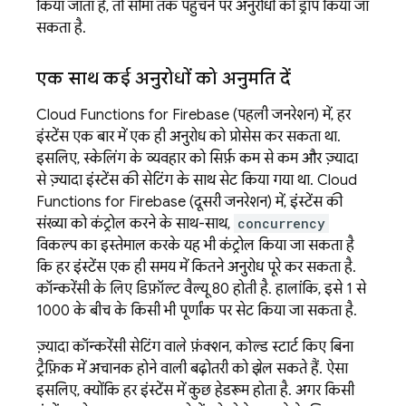
किया जाता है, तो सीमा तक पहुंचने पर अनुरोधों को ड्रॉप किया जा
सकता है.
एक साथ कई अनुरोधों को अनुमति दें
Cloud Functions for Firebase
(पहली जनरेशन) में, हर
इंस्टेंस एक बार में एक ही अनुरोध को प्रोसेस कर सकता था.
इसलिए, स्केलिंग के व्यवहार को सिर्फ़ कम से कम और ज़्यादा
से ज़्यादा इंस्टेंस की सेटिंग के साथ सेट किया गया था.
Cloud
Functions for Firebase
(दूसरी जनरेशन) में, इंस्टेंस की
संख्या को कंट्रोल करने के साथ-साथ,
concurrency
विकल्प का इस्तेमाल करके यह भी कंट्रोल किया जा सकता है
कि हर इंस्टेंस एक ही समय में कितने अनुरोध पूरे कर सकता है.
कॉन्करेंसी के लिए डिफ़ॉल्ट वैल्यू 80 होती है. हालांकि, इसे 1 से
1000 के बीच के किसी भी पूर्णांक पर सेट किया जा सकता है.
ज़्यादा कॉन्करेंसी सेटिंग वाले फ़ंक्शन, कोल्ड स्टार्ट किए बिना
ट्रैफ़िक में अचानक होने वाली बढ़ोतरी को झेल सकते हैं. ऐसा
इसलिए, क्योंकि हर इंस्टेंस में कुछ हेडरूम होता है. अगर किसी