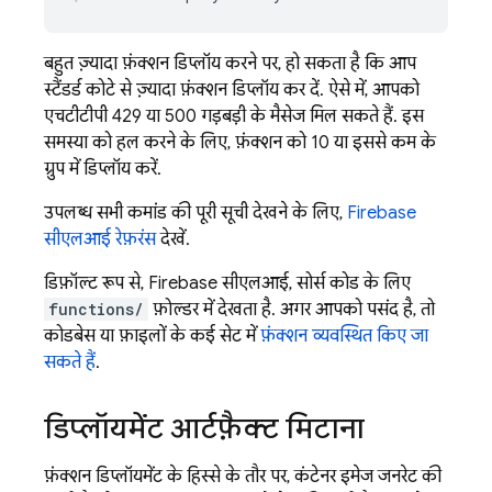
बहुत ज़्यादा फ़ंक्शन डिप्लॉय करने पर, हो सकता है कि आप
स्टैंडर्ड कोटे से ज़्यादा फ़ंक्शन डिप्लॉय कर दें. ऐसे में, आपको
एचटीटीपी 429 या 500 गड़बड़ी के मैसेज मिल सकते हैं. इस
समस्या को हल करने के लिए, फ़ंक्शन को 10 या इससे कम के
ग्रुप में डिप्लॉय करें.
उपलब्ध सभी कमांड की पूरी सूची देखने के लिए,
Firebase
सीएलआई रेफ़रंस
देखें.
डिफ़ॉल्ट रूप से,
Firebase
सीएलआई, सोर्स कोड के लिए
functions/
फ़ोल्डर में देखता है. अगर आपको पसंद है, तो
कोडबेस या फ़ाइलों के कई सेट में
फ़ंक्शन व्यवस्थित किए जा
सकते हैं
.
डिप्लॉयमेंट आर्टफ़ैक्ट मिटाना
फ़ंक्शन डिप्लॉयमेंट के हिस्से के तौर पर, कंटेनर इमेज जनरेट की