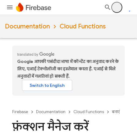
Documentation
Cloud Functions
Google आपकी पसंदीदा भाषा में कॉन्टेंट का अनुवाद करने के
लिए, एआई टेक्नोलॉजी का इस्तेमाल करता है. एआई से मिले
अनुवादों में गलतियां हो सकती हैं.
Firebase
Documentation
Cloud Functions
बनाएं
फ़ंक्शन मैनेज करें