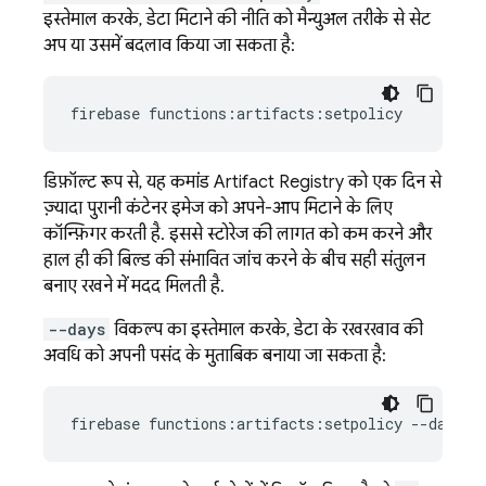
इस्तेमाल करके, डेटा मिटाने की नीति को मैन्युअल तरीके से सेट
अप या उसमें बदलाव किया जा सकता है:
firebase
डिफ़ॉल्ट रूप से, यह कमांड
Artifact Registry
को एक दिन से
ज़्यादा पुरानी कंटेनर इमेज को अपने-आप मिटाने के लिए
कॉन्फ़िगर करती है. इससे स्टोरेज की लागत को कम करने और
हाल ही की बिल्ड की संभावित जांच करने के बीच सही संतुलन
बनाए रखने में मदद मिलती है.
--days
विकल्प का इस्तेमाल करके, डेटा के रखरखाव की
अवधि को अपनी पसंद के मुताबिक बनाया जा सकता है:
firebase
functions:artifacts:setpolicy
--days
7