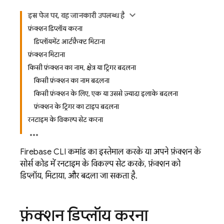
इस पेज पर, यह जानकारी उपलब्ध है
फ़ंक्शन डिप्लॉय करना
डिप्लॉयमेंट आर्टफ़ैक्ट मिटाना
फ़ंक्शन मिटाना
किसी फ़ंक्शन का नाम, क्षेत्र या ट्रिगर बदलना
किसी फ़ंक्शन का नाम बदलना
किसी फ़ंक्शन के लिए, एक या उससे ज़्यादा इलाके बदलना
फ़ंक्शन के ट्रिगर का टाइप बदलना
रनटाइम के विकल्प सेट करना
Firebase
CLI कमांड का इस्तेमाल करके या अपने फ़ंक्शन के
सोर्स कोड में रनटाइम के विकल्प सेट करके, फ़ंक्शन को
डिप्लॉय, मिटाया, और बदला जा सकता है.
फ़ंक्शन डिप्लॉय करना