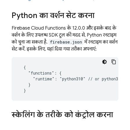
Python का वर्शन सेट करना
Firebase
Cloud Functions
के 12.0.0 और इसके बाद के
वर्शन के लिए उपलब्ध SDK टूल की मदद से, Python रनटाइम
को चुना जा सकता है.
firebase.json
में रनटाइम का वर्शन
सेट करें. इसके लिए, यहां दिया गया तरीका अपनाएं:
  {

    "functions": {

      "runtime": "python310" // or python311

    }

स्केलिंग के तरीके को कंट्रोल करना