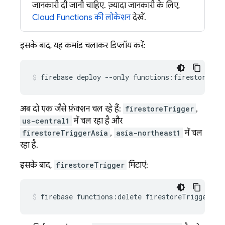
जानकारी दी जानी चाहिए. ज़्यादा जानकारी के लिए,
Cloud Functions
की लोकेशन
देखें.
इसके बाद, यह कमांड चलाकर डिप्लॉय करें:
अब दो एक जैसे फ़ंक्शन चल रहे हैं:
firestoreTrigger
,
us-central1
में चल रहा है और
firestoreTriggerAsia
,
asia-northeast1
में चल
रहा है.
इसके बाद,
firestoreTrigger
मिटाएं: