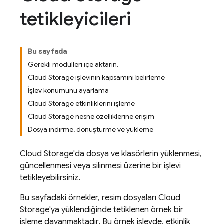
tetikleyicileri
Bu sayfada
Gerekli modülleri içe aktarın.
Cloud Storage işlevinin kapsamını belirleme
İşlev konumunu ayarlama
Cloud Storage etkinliklerini işleme
Cloud Storage nesne özelliklerine erişim
Dosya indirme, dönüştürme ve yükleme
Cloud Storage
'da dosya ve klasörlerin yüklenmesi,
güncellenmesi veya silinmesi üzerine bir işlevi
tetikleyebilirsiniz.
Bu sayfadaki örnekler, resim dosyaları
Cloud
Storage
'ya yüklendiğinde tetiklenen örnek bir
işleme dayanmaktadır. Bu örnek işlevde, etkinlik