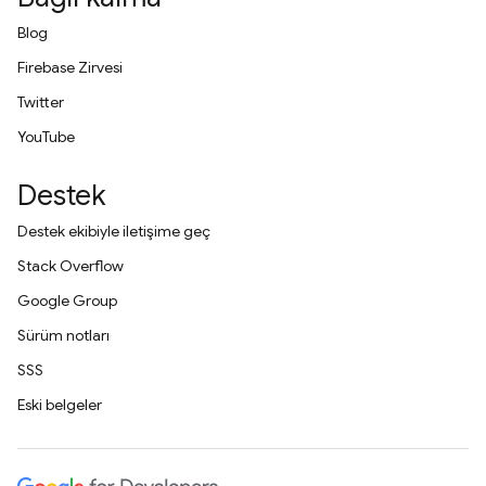
Blog
Firebase Zirvesi
Twitter
YouTube
Destek
Destek ekibiyle iletişime geç
Stack Overflow
Google Group
Sürüm notları
SSS
Eski belgeler