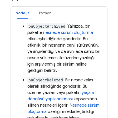
Node.js
Python
onObjectArchived
Yalnızca, bir
pakette
nesnede sürüm oluşturma
etkinleştirildiğinde gönderilir. Bu
etkinlik, bir nesnenin canlı sürümünün,
ya arşivlendiği ya da aynı ada sahip bir
nesne yüklemesi ile üzerine yazıldığı
için arşivlenmiş bir sürüm haline
geldiğini belirtir.
onObjectDeleted
Bir nesne kalıcı
olarak silindiğinde gönderilir. Bu,
üzerine yazılan veya paketin
yaşam
döngüsü yapılandırması
kapsamında
silinen nesneleri içerir.
Nesnede sürüm
oluşturma
özelliğinin etkinleştirildiği