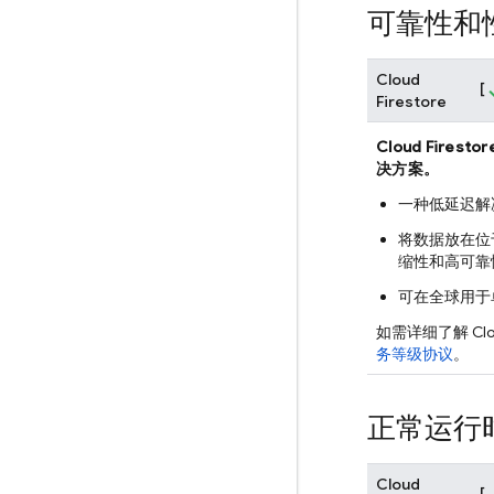
可靠性和
Cloud
[
Firestore
Cloud Firestor
决方案。
一种低延迟解
将数据放在位
缩性和高可靠
可在全球用于
如需详细了解
Clo
务等级协议
。
正常运行
Cloud
[