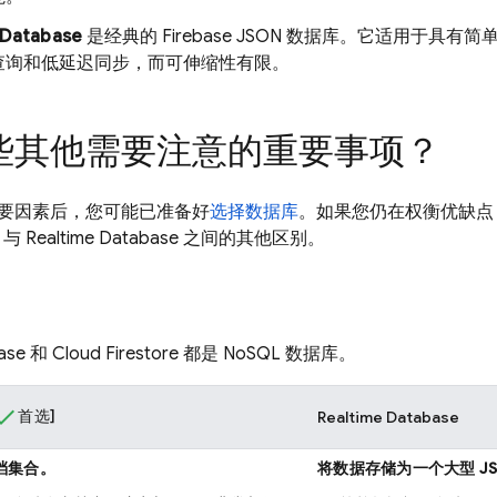
 Database
是经典的 Firebase JSON 数据库。它适用于具
查询和低延迟同步，而可伸缩性有限。
些其他需要注意的重要事项？
要因素后，您可能已准备好
选择数据库
。如果您仍在权衡优缺点
与
Realtime Database
之间的其他区别。
ase
和
Cloud Firestore
都是 NoSQL 数据库。
首选]
Realtime Database
档集合。
将数据存储为一个大型 JS