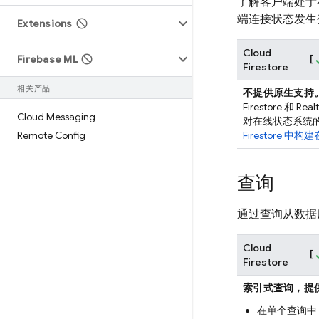
了解客户端处于在
端连接状态发生
Extensions
Cloud
[
Firebase ML
Firestore
相关产品
不提供原生支持
Firestore
和
Real
Cloud Messaging
对在线状态系统
Remote Config
Firestore
中构建
查询
通过查询从数据
Cloud
[
Firestore
索引式查询，提
在单个查询中