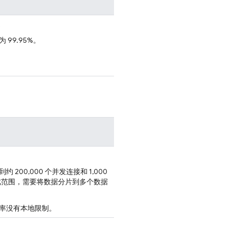
。
99.95%。
200,000 个并发连接和 1,000
此范围，需要将数据分片到多个数据
率没有本地限制。