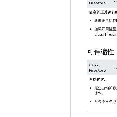
Firestore
极高的正常运行
典型正常运行时
如果可用性至
Cloud Firesto
可伸缩性
Cloud
[
Firestore
自动扩容。
完全自动扩容
速率。
对各个文档或