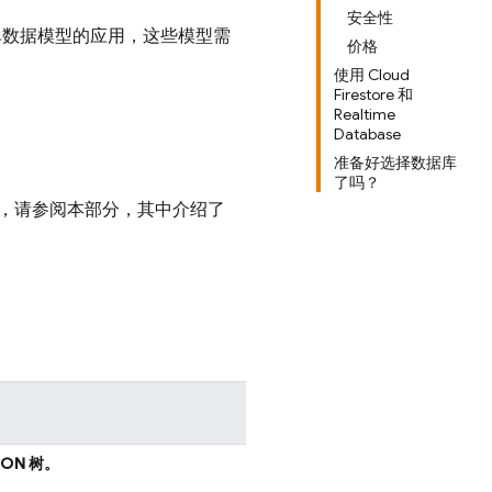
安全性
有简单数据模型的应用，这些模型需
价格
使用 Cloud
Firestore 和
Realtime
Database
准备好选择数据库
了吗？
，请参阅本部分，其中介绍了
ON 树。