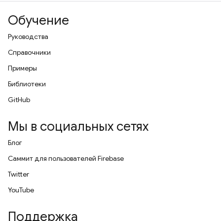
Обучение
Руководства
Справочники
Примеры
Библиотеки
GitHub
Мы в социальных сетях
Блог
Саммит для пользователей Firebase
Twitter
YouTube
Поддержка