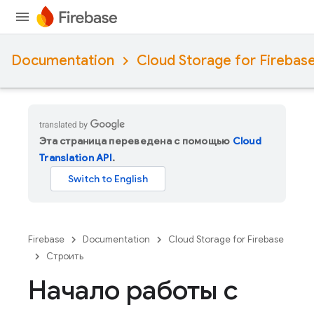
Documentation
Cloud Storage for Firebas
Эта страница переведена с помощью
Cloud
Translation API
.
Firebase
Documentation
Cloud Storage for Firebase
Строить
Начало работы с