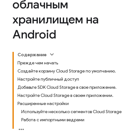
облачным
хранилищем на
Android
Содержание
Прежде чем начать
Создайте корзину Cloud Storage по умолчанию.
Настройте публичный доступ
Добавьте SDK Cloud Storage в свое приложение.
Настройте Cloud Storage в своем приложении.
Расширенные настройки
Используйте несколько сегментов Cloud Storage
Работа с импортными ведрами