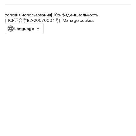
Условия использования
Конфиденциальность
ICP证合字B2-20070004号
Manage cookies