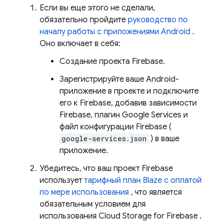
Если вы еще этого не сделали,
обязательно пройдите
руководство по
началу работы с приложениями Android
.
Оно включает в себя:
Создание проекта Firebase.
Зарегистрируйте ваше Android-
приложение в проекте и подключите
его к Firebase, добавив зависимости
Firebase, плагин Google Services и
файл конфигурации Firebase (
google-services.json
) в ваше
приложение.
Убедитесь, что ваш проект Firebase
использует
тарифный план Blaze с оплатой
по мере использования
, что является
обязательным условием для
использования
Cloud Storage for Firebase
.