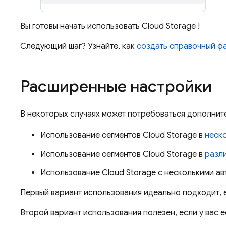
Вы готовы начать использовать
Cloud Storage
!
Следующий шаг? Узнайте, как
создать справочный ф
Расширенные настройки
В некоторых случаях может потребоваться дополнит
Использование сегментов
Cloud Storage
в
неско
Использование сегментов
Cloud Storage
в
разли
Использование
Cloud Storage
с несколькими ав
Первый вариант использования идеально подходит, ес
Второй вариант использования полезен, если у вас 