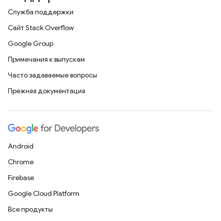
Служба поддержки
Сайт Stack Overflow
Google Group
Примечания к выпускам
Часто задаваемые вопросы
Прежняя документация
Android
Chrome
Firebase
Google Cloud Platform
Все продукты