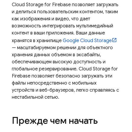
Cloud Storage for Firebase
позволяет загружать
и делиться пользовательским контентом, таким
как изображения и видео, что дает
возможность интегрировать мультимедийный
контент в ваши приложения. Ваши данные
хранятся в хранилище
Google Cloud Storage
— масштабируемом решении для объектного
хранения данных объемом в эксабайты,
обеспечивающем высокую доступность и
глобальное резервирование.
Cloud Storage for
Firebase
позволяет безопасно загружать эти
файлы непосредственно с мобильных
устройств и веб-браузеров, легко справляясь с
нестабильной сетью.
Прежде чем начать