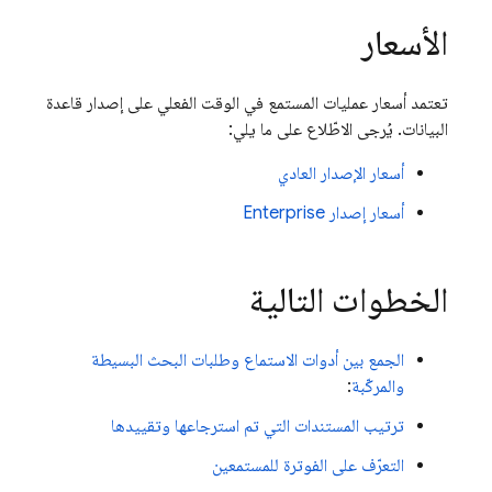
الأسعار
تعتمد أسعار عمليات المستمع في الوقت الفعلي على إصدار قاعدة
البيانات. يُرجى الاطّلاع على ما يلي:
أسعار الإصدار العادي
أسعار إصدار Enterprise
الخطوات التالية
الجمع بين أدوات الاستماع وطلبات البحث البسيطة
والمركّبة
:
ترتيب المستندات التي تم استرجاعها وتقييدها
التعرّف على الفوترة للمستمعين