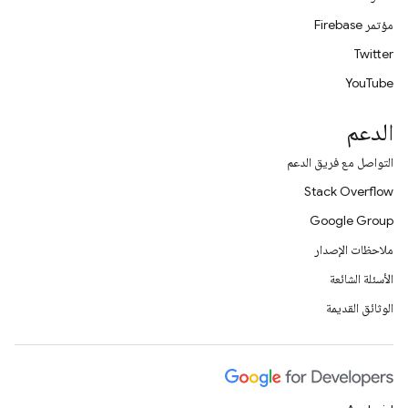
مؤتمر Firebase
Twitter
YouTube
الدعم
التواصل مع فريق الدعم
Stack Overflow
Google Group
ملاحظات الإصدار
الأسئلة الشائعة
الوثائق القديمة