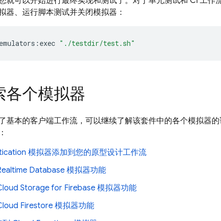
您就可以开始进行最终实现和测试了。对于单元测试和 CI 工作
拟器、运行脚本测试并关闭模拟器：
emulators:exec
"./testdir/test.sh"
索各个模拟器
了基本的客户端工作流，可以继续了解该套件中的各个模拟器的
：
ication
模拟器添加到您的原型设计工作流
Realtime Database
模拟器功能
Cloud Storage for Firebase
模拟器功能
Cloud Firestore
模拟器功能