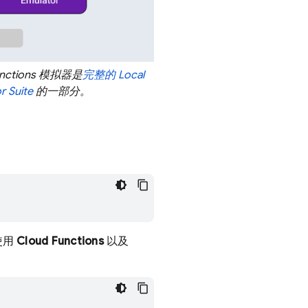
nctions
模拟器是
完整的
Local
r Suite
的一部分。
使用
Cloud Functions
以及