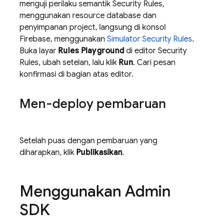
menguji perilaku semantik
Security Rules
,
menggunakan resource database dan
penyimpanan project, langsung di konsol
Firebase
, menggunakan
Simulator
Security Rules
.
Buka layar
Rules Playground
di editor
Security
Rules
, ubah setelan, lalu klik
Run
. Cari pesan
konfirmasi di bagian atas editor.
Men-deploy pembaruan
Setelah puas dengan pembaruan yang
diharapkan, klik
Publikasikan
.
Menggunakan Admin
SDK