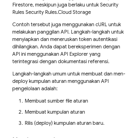
Firestore, meskipun juga berlaku untuk
Security
Rules
Security Rules
.
Cloud Storage
Contoh tersebut juga menggunakan cURL untuk
melakukan panggilan API. Langkah-langkah untuk
menyiapkan dan meneruskan token autentikasi
dihilangkan. Anda dapat bereksperimen dengan
API ini menggunakan API Explorer yang
terintegrasi dengan dokumentasi referensi.
Langkah-langkah umum untuk membuat dan men-
deploy kumpulan aturan menggunakan API
pengelolaan adalah:
Membuat sumber file aturan
Membuat kumpulan aturan
Rilis (deploy) kumpulan aturan baru.