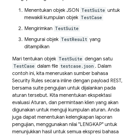
Menentukan objek JSON
TestSuite
untuk
mewakili kumpulan objek
TestCase
Mengirimkan
TestSuite
Mengurai objek
TestResult
yang
ditampilkan
Mari tentukan objek
TestSuite
dengan satu
TestCase
dalam file
testcase.json
. Dalam
contoh ini, kita meneruskan sumber bahasa
Security Rules
secara inline dengan payload REST,
bersama suite pengujian untuk dijalankan pada
aturan tersebut. Kita menentukan ekspektasi
evaluasi Aturan, dan permintaan klien yang akan
digunakan untuk menguji kumpulan aturan. Anda
juga dapat menentukan kelengkapan laporan
pengujian, menggunakan nilai "LENGKAP" untuk
menunjukkan hasil untuk semua ekspresi bahasa