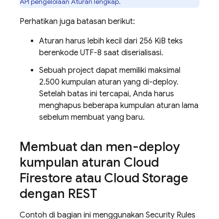
API pengelolaan Aturan lengkap.
Perhatikan juga batasan berikut:
Aturan harus lebih kecil dari 256 KiB teks
berenkode UTF-8 saat diserialisasi.
Sebuah project dapat memiliki maksimal
2.500 kumpulan aturan yang di-deploy.
Setelah batas ini tercapai, Anda harus
menghapus beberapa kumpulan aturan lama
sebelum membuat yang baru.
Membuat dan men-deploy
kumpulan aturan
Cloud
Firestore
atau
Cloud Storage
dengan REST
Contoh di bagian ini menggunakan
Security Rules