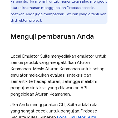
karena itu, jika memilih untuk menentukan atau mengedit
aturan keamanan menggunakan
Firebase
console,
pastikan Anda juga memperbarui aturan yang ditentukan
di direktori project.
Menguji pembaruan Anda
Local Emulator Suite
menyediakan emulator untuk
semua produk yang mengaktifkan Aturan
Keamanan. Mesin Aturan Keamanan untuk setiap
emulator melakukan evaluasi sintaksis dan
semantik terhadap aturan, sehingga melebihi
pengujian sintaksis yang ditawarkan API
pengelolaan Aturan Keamanan.
Jika Anda menggunakan CLI, Suite adalah alat
yang sangat cocok untuk pengujian.
Firebase
Security Rules
Gunakan
Local Emulator Suite