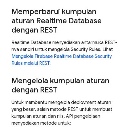
Memperbarui kumpulan
aturan
Realtime Database
dengan REST
Realtime Database
menyediakan antarmuka REST-
nya sendiri untuk mengelola
Security Rules
. Lihat
Mengelola Firebase
Realtime Database
Security
Rules
melalui REST
.
Mengelola kumpulan aturan
dengan REST
Untuk membantu mengelola deployment aturan
yang besar, selain metode REST untuk membuat
kumpulan aturan dan rilis, API pengelolaan
menyediakan metode untuk: