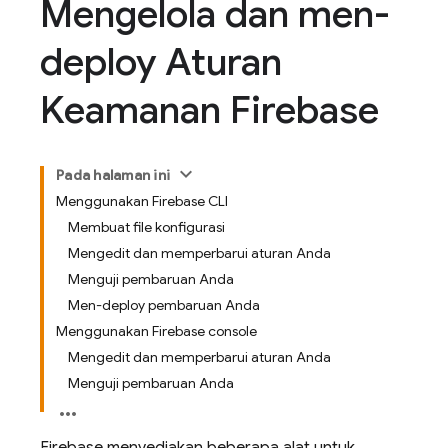
Mengelola dan men-
deploy Aturan
Keamanan Firebase
Pada halaman ini
Menggunakan Firebase CLI
Membuat file konfigurasi
Mengedit dan memperbarui aturan Anda
Menguji pembaruan Anda
Men-deploy pembaruan Anda
Menggunakan Firebase console
Mengedit dan memperbarui aturan Anda
Menguji pembaruan Anda