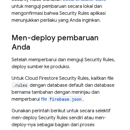
untuk menguji pembaruan secara lokal dan
mengonfirmasi bahwa
Security Rules
aplikasi
menunjukkan perilaku yang Anda inginkan.
Men-deploy pembaruan
Anda
Setelah memperbarui dan menguji
Security Rules
,
deploy sumber ke produksi.
Untuk
Cloud Firestore
Security Rules
, kaitkan file
.rules
dengan database default dan database
bernama tambahan dengan meninjau dan
memperbarui
file
firebase.json
.
Gunakan perintah berikut untuk secara selektif
men-deploy
Security Rules
sendiri atau men-
deploy-nya sebagai bagian dari proses