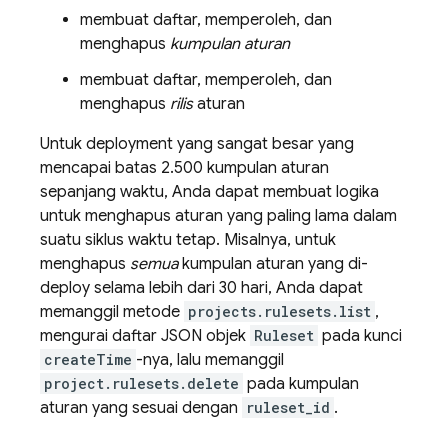
membuat daftar, memperoleh, dan
menghapus
kumpulan aturan
membuat daftar, memperoleh, dan
menghapus
rilis
aturan
Untuk deployment yang sangat besar yang
mencapai batas 2.500 kumpulan aturan
sepanjang waktu, Anda dapat membuat logika
untuk menghapus aturan yang paling lama dalam
suatu siklus waktu tetap. Misalnya, untuk
menghapus
semua
kumpulan aturan yang di-
deploy selama lebih dari 30 hari, Anda dapat
memanggil metode
projects.rulesets.list
,
mengurai daftar JSON objek
Ruleset
pada kunci
createTime
-nya, lalu memanggil
project.rulesets.delete
pada kumpulan
aturan yang sesuai dengan
ruleset_id
.