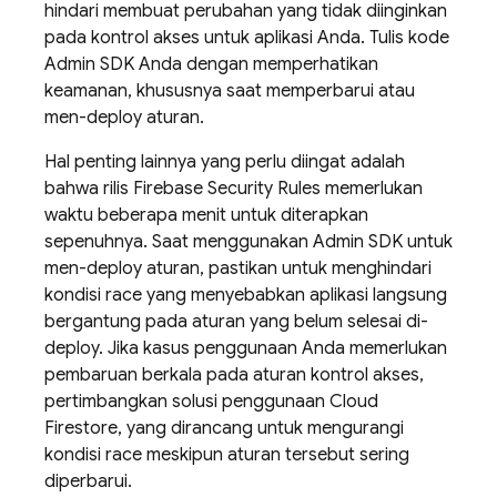
hindari membuat perubahan yang tidak diinginkan
pada kontrol akses untuk aplikasi Anda. Tulis kode
Admin SDK
Anda dengan memperhatikan
keamanan, khususnya saat memperbarui atau
men-deploy aturan.
Hal penting lainnya yang perlu diingat adalah
bahwa rilis
Firebase Security Rules
memerlukan
waktu beberapa menit untuk diterapkan
sepenuhnya. Saat menggunakan
Admin SDK
untuk
men-deploy aturan, pastikan untuk menghindari
kondisi race yang menyebabkan aplikasi langsung
bergantung pada aturan yang belum selesai di-
deploy. Jika kasus penggunaan Anda memerlukan
pembaruan berkala pada aturan kontrol akses,
pertimbangkan solusi penggunaan
Cloud
Firestore
, yang dirancang untuk mengurangi
kondisi race meskipun aturan tersebut sering
diperbarui.