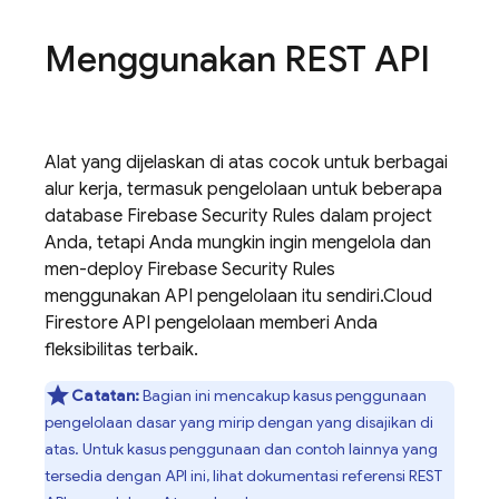
Menggunakan REST API
Alat yang dijelaskan di atas cocok untuk berbagai
alur kerja, termasuk pengelolaan untuk beberapa
database
Firebase Security Rules
dalam project
Anda, tetapi Anda mungkin ingin mengelola dan
men-deploy
Firebase Security Rules
menggunakan API pengelolaan itu sendiri.
Cloud
Firestore
API pengelolaan memberi Anda
fleksibilitas terbaik.
Catatan:
Bagian ini mencakup kasus penggunaan
pengelolaan dasar yang mirip dengan yang disajikan di
atas. Untuk kasus penggunaan dan contoh lainnya yang
tersedia dengan API ini, lihat dokumentasi referensi REST