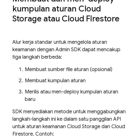
kumpulan aturan
Cloud
Storage
atau
Cloud Firestore
Alur kerja standar untuk mengelola aturan
keamanan dengan
Admin SDK
dapat mencakup
tiga langkah berbeda:
Membuat sumber file aturan (opsional)
Membuat kumpulan aturan
Merilis atau men-deploy kumpulan aturan
baru
SDK menyediakan metode untuk menggabungkan
langkah-langkah ini ke dalam satu panggilan API
untuk aturan keamanan
Cloud Storage
dan
Cloud
Firestore
. Contoh: