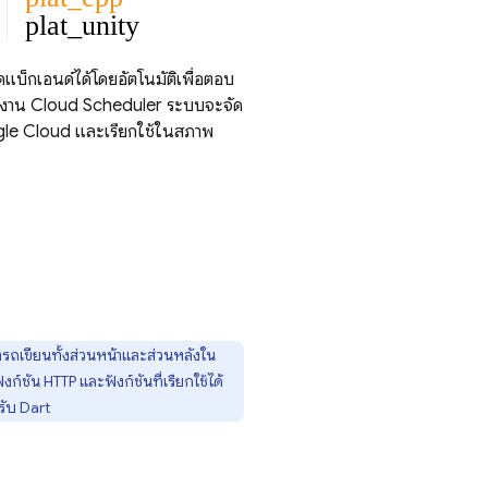
plat_unity
ดแบ็กเอนด์ได้โดยอัตโนมัติเพื่อตอบ
 งาน
Cloud Scheduler
ระบบจะจัด
ogle Cloud และเรียกใช้ในสภาพ
ารถเขียนทั้งส่วนหน้าและส่วนหลังใน
งก์ชัน HTTP และฟังก์ชันที่เรียกใช้ได้
ับ Dart