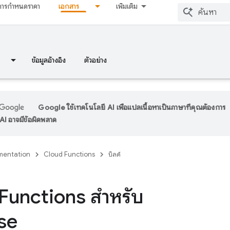
การกำหนดราคา
เอกสาร
เพิ่มเติม
ข้อมูลอ้างอิง
ตัวอย่าง
Google ใช้เทคโนโลยี AI เพื่อแปลเนื้อหาเป็นภาษาที่คุณต้องการ
I อาจมีข้อผิดพลาด
entation
Cloud Functions
บิลด์
Functions
สำหรับ
se