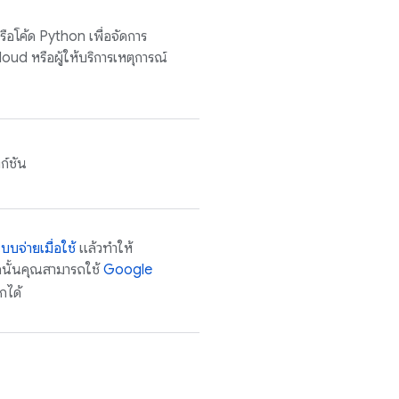
ือโค้ด Python เพื่อจัดการ
loud
หรือผู้ให้บริการเหตุการณ์
ก์ชัน
บจ่ายเมื่อใช้
แล้วทำให้
นั้นคุณสามารถใช้
Google
กได้