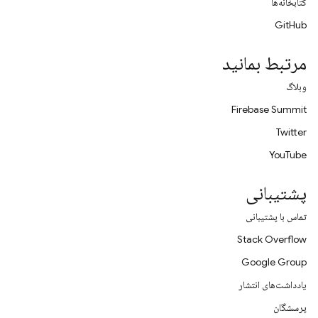
کتابخانه‌ها
GitHub
مرتبط بمانید
وبلاگ
Firebase Summit
Twitter
YouTube
پشتیبانی
تماس با پشتیبانی
Stack Overflow
Google Group
یادداشت‌های انتشار
پرسشگان