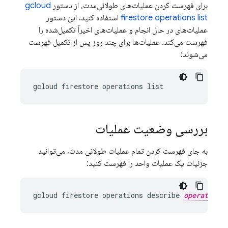
برای فهرست کردن عملیات‌های طولانی‌مدت، از دستور
gcloud
firestore operations list
استفاده کنید. این دستور
عملیات‌های در حال انجام و عملیات‌های اخیراً تکمیل‌شده را
فهرست می‌کند. عملیات‌ها برای چند روز پس از تکمیل فهرست
می‌شوند:
بررسی وضعیت عملیات
به جای فهرست کردن تمام عملیات طولانی مدت، می‌توانید
جزئیات یک عملیات واحد را فهرست کنید:
gcloud firestore operations describe 
operation-