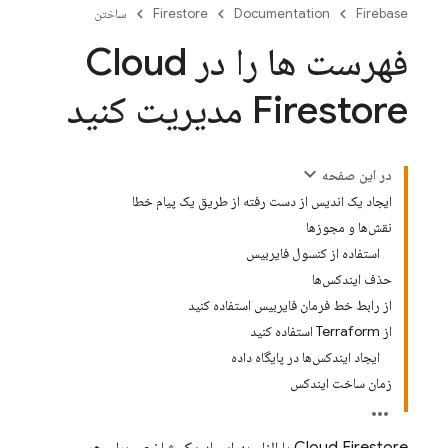
Firebase
Documentation
Firestore
ساختن
فهرست ها را در Cloud
Firestore مدیریت کنید
در این صفحه
ایجاد یک اندیس از دست رفته از طریق یک پیام خطا
نقش‌ها و مجوزها
استفاده از کنسول فایربیس
حذف ایندکس‌ها
از رابط خط فرمان فایربیس استفاده کنید
از Terraform استفاده کنید
ایجاد ایندکس‌ها در پایگاه داده
زمان ساخت ایندکس