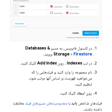
در کنسول فایربیس، به مسیر
Databases &
Firestore
>
Storage
بروید.
در تب
Indexes
، روی
Add Index
کلیک کنید.
نام مجموعه را وارد کنید و فیلدهایی را که
می‌خواهید فهرست بر اساس آنها مرتب شود،
تنظیم کنید.
روی
ایجاد
کلیک کنید.
فیلدهای شاخص
باید
با
محدودیت‌های مسیرهای فیلد
مطابقت
داشته باشند.