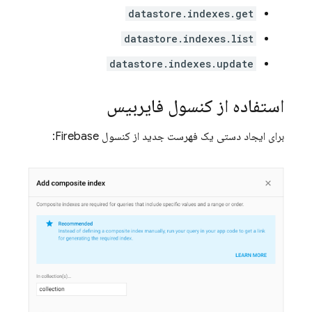
datastore.indexes.get
datastore.indexes.list
datastore.indexes.update
استفاده از کنسول فایربیس
برای ایجاد دستی یک فهرست جدید از کنسول Firebase: