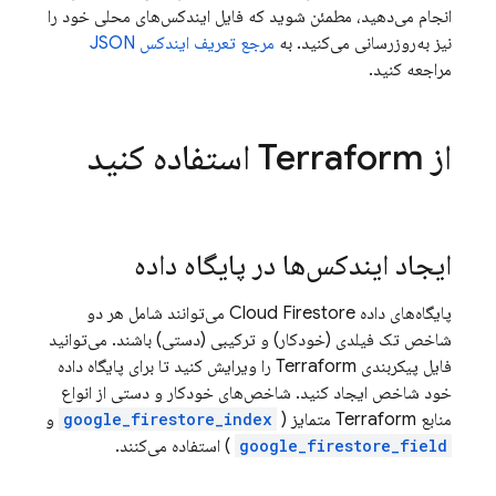
انجام می‌دهید، مطمئن شوید که فایل ایندکس‌های محلی خود را
نیز به‌روزرسانی می‌کنید. به
مرجع تعریف ایندکس JSON
مراجعه کنید.
از Terraform استفاده کنید
ایجاد ایندکس‌ها در پایگاه داده
پایگاه‌های داده
Cloud Firestore
می‌توانند شامل هر دو
شاخص تک فیلدی (خودکار) و ترکیبی (دستی) باشند. می‌توانید
فایل پیکربندی Terraform را ویرایش کنید تا برای پایگاه داده
خود شاخص ایجاد کنید. شاخص‌های خودکار و دستی از انواع
منابع Terraform متمایز (
google_firestore_index
و
google_firestore_field
) استفاده می‌کنند.