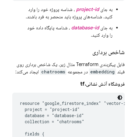
به جای
project-id
، شناسه پروژه خود را وارد
کنید. شناسه‌های پروژه باید منحصر به فرد باشند.
به جای
database-id
، شناسه پایگاه داده خود
را وارد کنید.
شاخص برداری
فایل پیکربندی Terraform مثال زیر، یک شاخص برداری روی
فیلد
embedding
در مجموعه
chatrooms
ایجاد می‌کند:
فروشگاه آتش نشانی.tf
resource "google_firestore_index" "vector-index"
  project = "project-id"

  database = "database-id"

  collection = "chatrooms"

  fields {
