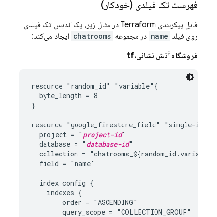
فهرست تک فیلدی (خودکار)
فایل پیکربندی Terraform در مثال زیر، یک اندیس تک فیلدی
روی فیلد
name
در مجموعه
chatrooms
ایجاد می‌کند:
فروشگاه آتش نشانی.tf
resource "random_id" "variable"{

  byte_length = 8

}

resource "google_firestore_field" "single-index"
  project = "
project-id
"

  database = "
database-id
"

  collection = "chatrooms_${random_id.variable.h
  field = "name"

  index_config {

    indexes {

        order = "ASCENDING"

        query_scope = "COLLECTION_GROUP"
