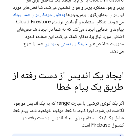
Cloud Firestore
با الزام به ایجاد یک شاخص برای هر
پرس‌وجو، عملکرد پرس‌وجو را تضمین می‌کند. شاخص‌های مورد
نیاز برای ابتدایی‌ترین پرس‌وجوها
به‌طور خودکار برای شما ایجاد
می‌شوند. هنگام استفاده و آزمایش برنامه،
Cloud Firestore
پیام‌های خطایی ایجاد می‌کند که به شما در ایجاد شاخص‌های
اضافی مورد نیاز برنامه‌تان کمک می‌کند. این صفحه نحوه
مدیریت شاخص‌های
خودکار
،
دستی
و
برداری
شما را شرح
می‌دهد.
ایجاد یک اندیس از دست رفته از
طریق یک پیام خطا
اگر یک کوئری ترکیبی با عبارت range که به یک اندیس موجود
نگاشت نمی‌شود، اجرا کنید، با خطا مواجه خواهید شد. پیام خطا
شامل یک لینک مستقیم برای ایجاد اندیس از دست رفته در
کنسول Firebase است.