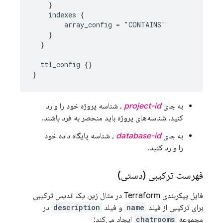
    }

    indexes {

        array_config = "CONTAINS"

    }

  }

  ttl_config {}

به جای
project-id
، شناسه پروژه خود را وارد
کنید. شناسه‌های پروژه باید منحصر به فرد باشند.
به جای
database-id
، شناسه پایگاه داده خود
را وارد کنید.
فهرست ترکیبی (دستی)
فایل پیکربندی Terraform در مثال زیر، یک اندیس ترکیبی
برای ترکیبی از فیلد
name
و فیلد
description
در
مجموعه
chatrooms
ایجاد می‌کند: