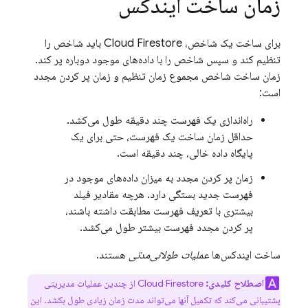
زمان ساخت ایندکس
برای ساخت یک شاخص،
Cloud Firestore
باید شاخص را
تنظیم کند و سپس شاخص را با داده‌های موجود دوباره پر کند.
زمان ساخت شاخص مجموع زمان تنظیم و زمان پر کردن مجدد
است:
راه‌اندازی یک فهرست چند دقیقه طول می‌کشد.
حداقل زمان ساخت یک فهرست، حتی برای یک
پایگاه داده خالی، چند دقیقه است.
زمان پر کردن مجدد به میزان داده‌های موجود در
فهرست جدید بستگی دارد. هرچه مقادیر فیلد
بیشتری با تعریف فهرست مطابقت داشته باشند،
پر کردن مجدد فهرست بیشتر طول می‌کشد.
ساخت ایندکس‌ها
عملیات طولانی‌مدتی
هستند.
اصطلاح کلیدی:
Cloud Firestore
از چندین عملیات مدیریتی
پشتیبانی می‌کند که تکمیل آنها می‌تواند مدت زمان زیادی طول بکشد. این