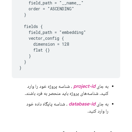
    field_path = "__name__"

    order = "ASCENDING"

  }

  fields {

    field_path = "embedding"

    vector_config {

      dimension = 128

      flat {}

    }

  }

به جای
project-id
، شناسه پروژه خود را وارد
کنید. شناسه‌های پروژه باید منحصر به فرد باشند.
به جای
database-id
، شناسه پایگاه داده خود
را وارد کنید.