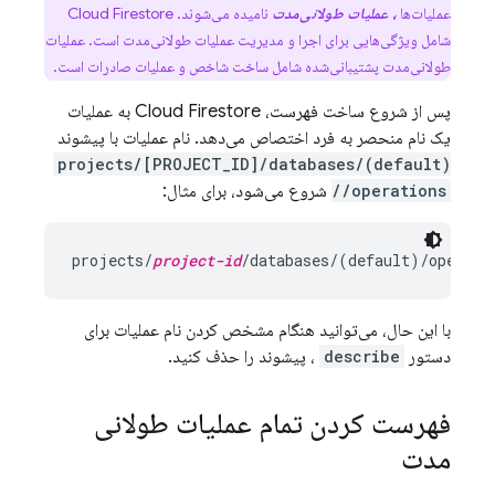
عملیات‌ها
، عملیات طولانی‌مدت
نامیده می‌شوند.
Cloud Firestore
شامل ویژگی‌هایی برای اجرا و مدیریت عملیات طولانی‌مدت است. عملیات
طولانی‌مدت پشتیبانی‌شده شامل ساخت شاخص و عملیات صادرات است.
پس از شروع ساخت فهرست،
Cloud Firestore
به عملیات
یک نام منحصر به فرد اختصاص می‌دهد. نام عملیات با پیشوند
projects/[PROJECT_ID]/databases/(default)
/operations/
شروع می‌شود، برای مثال:
projects/
project-id
با این حال، می‌توانید هنگام مشخص کردن نام عملیات برای
دستور
describe
، پیشوند را حذف کنید.
فهرست کردن تمام عملیات طولانی
مدت