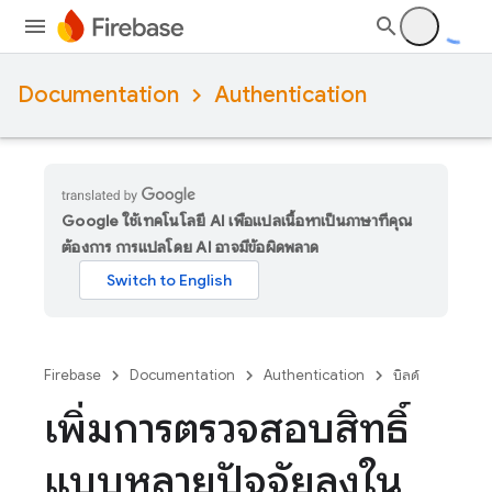
Documentation
Authentication
Google ใช้เทคโนโลยี AI เพื่อแปลเนื้อหาเป็นภาษาที่คุณ
ต้องการ การแปลโดย AI อาจมีข้อผิดพลาด
Firebase
Documentation
Authentication
บิลด์
เพิ่มการตรวจสอบสิทธิ์
แบบหลายปัจจัยลงใน