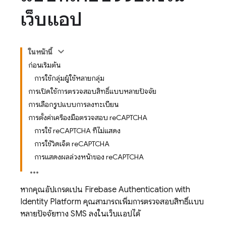
เว็บแอป
ในหน้านี้
ก่อนเริ่มต้น
การใช้กลุ่มผู้ใช้หลายกลุ่ม
การเปิดใช้การตรวจสอบสิทธิ์แบบหลายปัจจัย
การเลือกรูปแบบการลงทะเบียน
การตั้งค่าเครื่องมือตรวจสอบ reCAPTCHA
การใช้ reCAPTCHA ที่ไม่แสดง
การใช้วิดเจ็ต reCAPTCHA
การแสดงผลล่วงหน้าของ reCAPTCHA
หากคุณอัปเกรดเป็น
Firebase Authentication
with
Identity Platform
คุณสามารถเพิ่มการตรวจสอบสิทธิ์แบบ
หลายปัจจัยทาง SMS ลงในเว็บแอปได้