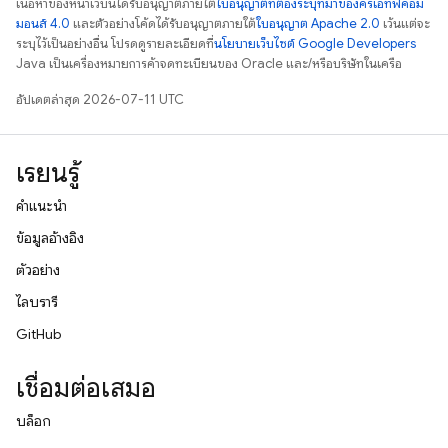
เนื้อหาของหน้าเว็บนี้ได้รับอนุญาตภายใต้
ใบอนุญาตที่ต้องระบุที่มาของครีเอทีฟคอม
มอนส์ 4.0
และตัวอย่างโค้ดได้รับอนุญาตภายใต้
ใบอนุญาต Apache 2.0
เว้นแต่จะ
ระบุไว้เป็นอย่างอื่น โปรดดูรายละเอียดที่
นโยบายเว็บไซต์ Google Developers
Java เป็นเครื่องหมายการค้าจดทะเบียนของ Oracle และ/หรือบริษัทในเครือ
อัปเดตล่าสุด 2026-07-11 UTC
เรียนรู้
คำแนะนำ
ข้อมูลอ้างอิง
ตัวอย่าง
ไลบรารี
GitHub
เชื่อมต่อเสมอ
บล็อก