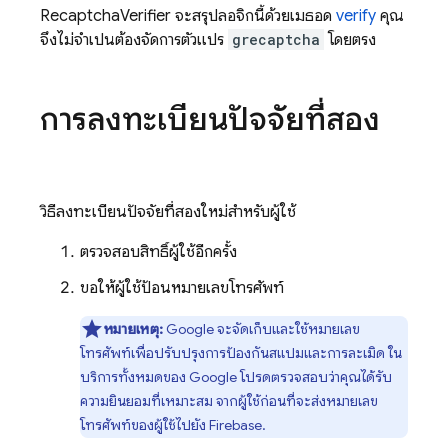
RecaptchaVerifier จะสรุปลอจิกนี้ด้วยเมธอด
verify
คุณ
จึงไม่จำเป็นต้องจัดการตัวแปร
grecaptcha
โดยตรง
การลงทะเบียนปัจจัยที่สอง
วิธีลงทะเบียนปัจจัยที่สองใหม่สำหรับผู้ใช้
ตรวจสอบสิทธิ์ผู้ใช้อีกครั้ง
ขอให้ผู้ใช้ป้อนหมายเลขโทรศัพท์
หมายเหตุ:
Google จะจัดเก็บและใช้หมายเลข
โทรศัพท์เพื่อปรับปรุงการป้องกันสแปมและการละเมิด ใน
บริการทั้งหมดของ Google โปรดตรวจสอบว่าคุณได้รับ
ความยินยอมที่เหมาะสม จากผู้ใช้ก่อนที่จะส่งหมายเลข
โทรศัพท์ของผู้ใช้ไปยัง
Firebase
.