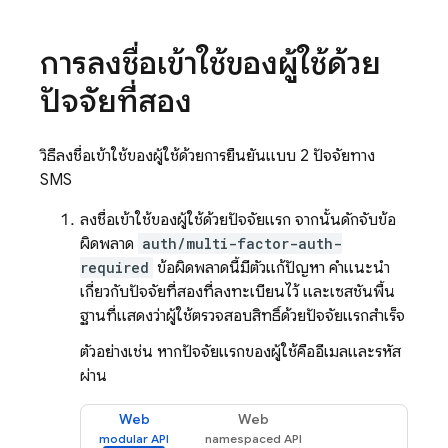
การลงชื่อเข้าใช้ของผู้ใช้ด้วย
ปัจจัยที่สอง
วิธีลงชื่อเข้าใช้ของผู้ใช้ด้วยการยืนยันแบบ 2 ปัจจัยทาง
SMS
ลงชื่อเข้าใช้ของผู้ใช้ด้วยปัจจัยแรก จากนั้นดักจับข้อ
ผิดพลาด
auth/multi-factor-auth-
required
ข้อผิดพลาดนี้มีตัวแก้ปัญหา คำแนะนำ
เกี่ยวกับปัจจัยที่สองที่ลงทะเบียนไว้ และเซสชันพื้น
ฐานที่แสดงว่าผู้ใช้ตรวจสอบสิทธิ์ด้วยปัจจัยแรกสำเร็จ
ตัวอย่างเช่น หากปัจจัยแรกของผู้ใช้คืออีเมลและรหัส
ผ่าน
Web
Web