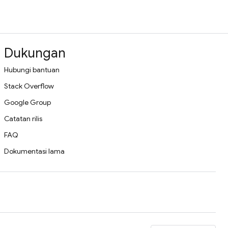
Dukungan
Hubungi bantuan
Stack Overflow
Google Group
Catatan rilis
FAQ
Dokumentasi lama