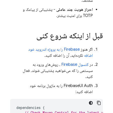
مختلف.
احراز هویت چند عاملی
- پشتیبانی از پیامک و
TOTP برای امنیت بیشتر.
قبل از اینکه شروع کنی
اگر هنوز
Firebase را به پروژه اندروید خود
اضافه
نکرده‌اید، آن را اضافه کنید.
در
کنسول Firebase
، روش‌های ورود به
سیستمی را که می‌خواهید پشتیبانی شوند، فعال
کنید.
FirebaseUI Auth را به ماژول برنامه خود
اضافه کنید:
dependencies
{
// Check Maven Central for the latest versi