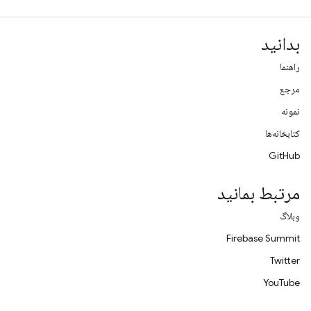
بدانید
راهنما
مرجع
نمونه
کتابخانه‌ها
GitHub
مرتبط بمانید
وبلاگ
Firebase Summit
Twitter
YouTube