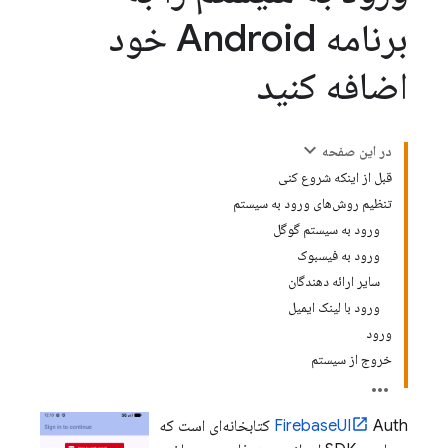
برنامه Android خود
اضافه کنید
در این صفحه
قبل از اینکه شروع کنی
تنظیم روش‌های ورود به سیستم
ورود به سیستم گوگل
ورود به فیسبوک
سایر ارائه دهندگان
ورود با لینک ایمیل
ورود
خروج از سیستم
FirebaseUI
Auth کتابخانه‌ای است که