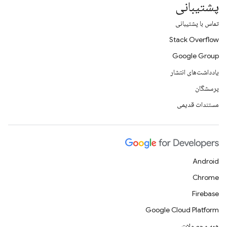
پشتیبانی
تماس با پشتیبانی
Stack Overflow
Google Group
یادداشت‌های انتشار
پرسشگان
مستندات قدیمی
Android
Chrome
Firebase
Google Cloud Platform
همه محصولات