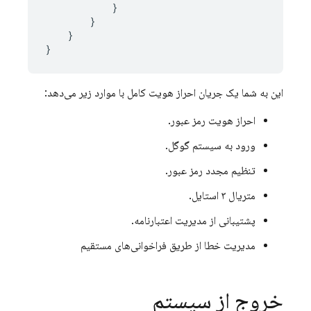
}
}
}
}
این به شما یک جریان احراز هویت کامل با موارد زیر می‌دهد:
احراز هویت رمز عبور.
ورود به سیستم گوگل.
تنظیم مجدد رمز عبور.
متریال ۳ استایل.
پشتیبانی از مدیریت اعتبارنامه.
مدیریت خطا از طریق فراخوانی‌های مستقیم
خروج از سیستم