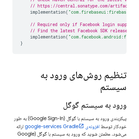
// https://central.sonatype.com/artifact/co
implementation
(
"com.firebaseui:firebase-ui-
// Required only if Facebook login support 
// Find the latest Facebook SDK releases he
implementation
(
"com.facebook.android:facebo
}
تنظیم روش‌های ورود به
سیستم
ورود به سیستم گوگل
پیکربندی ورود به سیستم با گوگل (Google Sign-In) به طور
خودکار توسط
افزونه‌ی google-services Gradle
ارائه
می‌شود. مطمئن شوید که ورود به سیستم با گوگل (Google