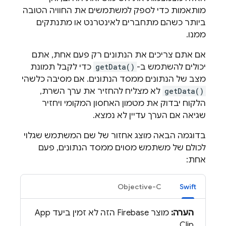
מותאמות כדי לספק למשתמשים את החוויה הטובה
ביותר כשהם מתחברים לאינטרנט או מתנתקים
ממנו.
אם אתם צריכים את הנתונים רק פעם אחת, אתם
יכולים להשתמש ב-
getData()
כדי לקבל תמונת
מצב של הנתונים ממסד הנתונים. אם מסיבה כלשהי
getData()
לא מצליח להחזיר את ערך השרת,
הלקוח יבדוק את מטמון האחסון המקומי ויחזיר
שגיאה אם הערך עדיין לא נמצא.
בדוגמה הבאה מוצג אחזור של שם המשתמש שגלוי
לכולם של משתמש מסוים ממסד הנתונים, פעם
אחת:
Objective-C
Swift
הערה:
מוצר Firebase הזה לא זמין ביעד App
Clip.