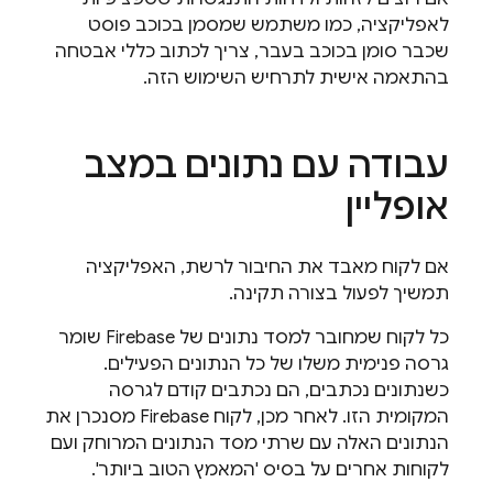
לאפליקציה, כמו משתמש שמסמן בכוכב פוסט
שכבר סומן בכוכב בעבר, צריך לכתוב כללי אבטחה
בהתאמה אישית לתרחיש השימוש הזה.
עבודה עם נתונים במצב
אופליין
אם לקוח מאבד את החיבור לרשת, האפליקציה
תמשיך לפעול בצורה תקינה.
כל לקוח שמחובר למסד נתונים של Firebase שומר
גרסה פנימית משלו של כל הנתונים הפעילים.
כשנתונים נכתבים, הם נכתבים קודם לגרסה
המקומית הזו. לאחר מכן, לקוח Firebase מסנכרן את
הנתונים האלה עם שרתי מסד הנתונים המרוחק ועם
לקוחות אחרים על בסיס 'המאמץ הטוב ביותר'.