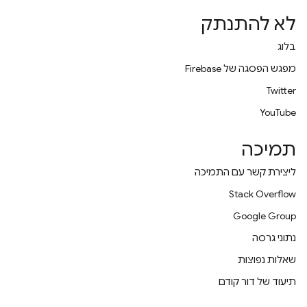
לא להתנתק
בלוג
מפגש הפסגה של Firebase
Twitter
YouTube
תמיכה
ליצירת קשר עם התמיכה
Stack Overflow
Google Group
נתוני גרסה
שאלות נפוצות
תיעוד של דור קודם