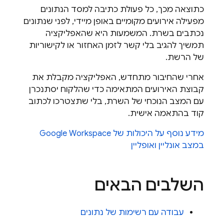
כתוצאה מכך, כל פעולת כתיבה למסד הנתונים
מפעילה אירועים מקומיים באופן מיידי, לפני שנתונים
נכתבים בשרת. המשמעות היא שהאפליקציה
תמשיך להגיב בלי קשר לזמן האחזור או לקישוריות
של הרשת.
אחרי שהחיבור מתחדש, האפליקציה מקבלת את
קבוצת האירועים המתאימה כדי שהלקוח יסתנכרן
עם המצב הנוכחי של השרת, בלי שתצטרכו לכתוב
קוד בהתאמה אישית.
מידע נוסף על היכולות של Google Workspace
במצב אונליין ואופליין
השלבים הבאים
עבודה עם רשימות של נתונים