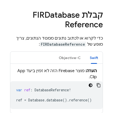
קבלת FIRDatabase
Reference
כדי לקרוא או לכתוב נתונים ממסד הנתונים, צריך
מופע של
FIRDatabaseReference
:
Objective-C
Swift
הערה:
מוצר Firebase הזה לא זמין ביעד App
Clip.
var
ref
:
DatabaseReference
!
ref
=
Database
.
database
().
reference
()